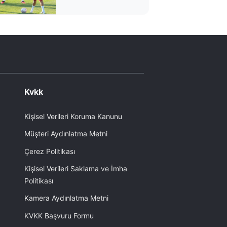
Kvkk
Kişisel Verileri Koruma Kanunu
Müşteri Aydınlatma Metni
Çerez Politikası
Kişisel Verileri Saklama ve İmha
Politikası
Kamera Aydınlatma Metni
KVKK Başvuru Formu