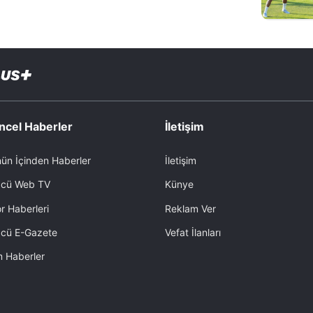
ncel Haberler
İletişim
ün İçinden Haberler
İletişim
cü Web TV
Künye
r Haberleri
Reklam Ver
cü E-Gazete
Vefat İlanları
 Haberler