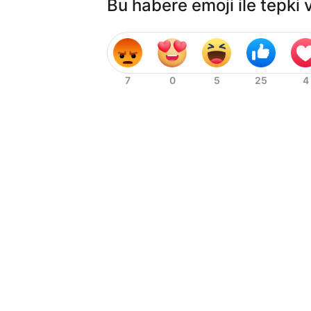
Bu habere emoji ile tepki 