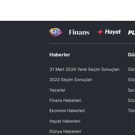
Haberler
Gü
31 Mart 2024 Yerel Seçim Sonuçları
Gün
2023 Seçim Sonuçları
Söz
Yazarlar
Spo
Finans Haberleri
Söz
Ekonomi Haberleri
Tüm
Hayat Haberleri
Dünya Haberleri