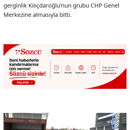
gerginlik Kılıçdaroğlu’nun grubu CHP Genel
Merkezine almasıyla bitti.