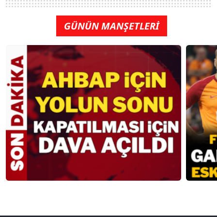
GÜNÜN MANŞETLERİ