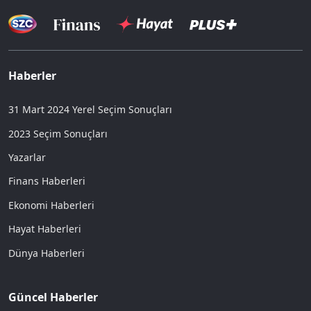
Haberler
31 Mart 2024 Yerel Seçim Sonuçları
2023 Seçim Sonuçları
Yazarlar
Finans Haberleri
Ekonomi Haberleri
Hayat Haberleri
Dünya Haberleri
Güncel Haberler