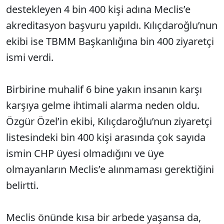
destekleyen 4 bin 400 kişi adına Meclis’e
akreditasyon başvuru yapıldı. Kılıçdaroğlu’nun
ekibi ise TBMM Başkanlığına bin 400 ziyaretçi
ismi verdi.
Birbirine muhalif 6 bine yakın insanın karşı
karşıya gelme ihtimali alarma neden oldu.
Özgür Özel’in ekibi, Kılıçdaroğlu’nun ziyaretçi
listesindeki bin 400 kişi arasında çok sayıda
ismin CHP üyesi olmadığını ve üye
olmayanların Meclis’e alınmaması gerektiğini
belirtti.
Meclis önünde kısa bir arbede yaşansa da,