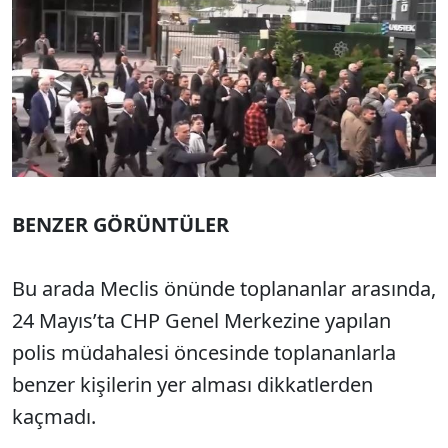
BENZER GÖRÜNTÜLER
Bu arada Meclis önünde toplananlar arasında,
24 Mayıs’ta CHP Genel Merkezine yapılan
polis müdahalesi öncesinde toplananlarla
benzer kişilerin yer alması dikkatlerden
kaçmadı.