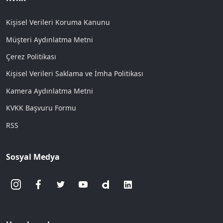
Kişisel Verileri Koruma Kanunu
Müşteri Aydınlatma Metni
Çerez Politikası
Kişisel Verileri Saklama ve İmha Politikası
Kamera Aydınlatma Metni
KVKK Başvuru Formu
RSS
Sosyal Medya