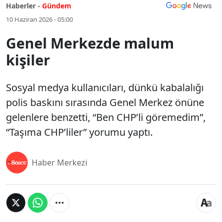
Haberler -
Gündem
10 Haziran 2026 - 05:00
Genel Merkezde malum
kişiler
Sosyal medya kullanıcıları, dünkü kabalalığı
polis baskını sırasında Genel Merkez önüne
gelenlere benzetti, “Ben CHP’li göremedim”,
“Taşıma CHP’liler” yorumu yaptı.
Haber Merkezi