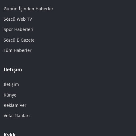
Günün İçinden Haberler
Sözcü Web TV
Spor Haberleri
Sözcü E-Gazete
Tüm Haberler
İletişim
İletişim
Künye
Reklam Ver
Vefat İlanları
Kvkk