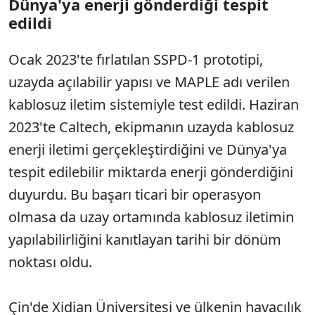
Dünya'ya enerji gönderdiği tespit
edildi
Ocak 2023'te fırlatılan SSPD-1 prototipi,
uzayda açılabilir yapısı ve MAPLE adı verilen
kablosuz iletim sistemiyle test edildi. Haziran
2023'te Caltech, ekipmanın uzayda kablosuz
enerji iletimi gerçekleştirdiğini ve Dünya'ya
tespit edilebilir miktarda enerji gönderdiğini
duyurdu. Bu başarı ticari bir operasyon
olmasa da uzay ortamında kablosuz iletimin
yapılabilirliğini kanıtlayan tarihi bir dönüm
noktası oldu.
Çin'de Xidian Üniversitesi ve ülkenin havacılık