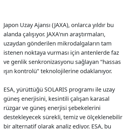
Japon Uzay Ajansı (JAXA), onlarca yıldır bu
alanda çalışıyor. JAXA'nın araştırmaları,
uzaydan gönderilen mikrodalgaların tam
istenen noktaya vurması için antenlerde faz
ve genlik senkronizasyonu sağlayan "hassas
ışın kontrolü" teknolojilerine odaklanıyor.
ESA, yürüttüğü SOLARIS programı ile uzay
güneş enerjisini, kesintili çalışan karasal
rüzgar ve güneş enerjisi şebekelerini
destekleyecek sürekli, temiz ve ölçeklenebilir
bir alternatif olarak analiz ediyor. ESA, bu