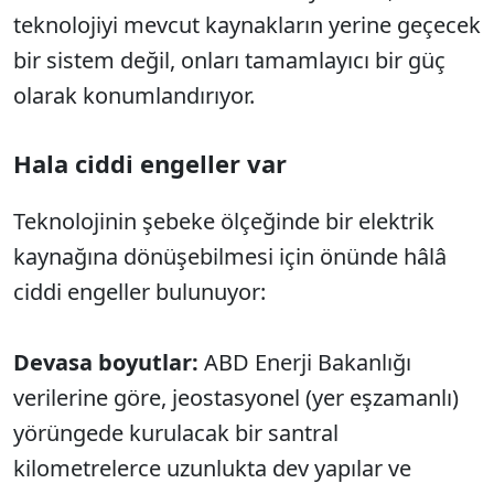
teknolojiyi mevcut kaynakların yerine geçecek
bir sistem değil, onları tamamlayıcı bir güç
olarak konumlandırıyor.
Hala ciddi engeller var
Teknolojinin şebeke ölçeğinde bir elektrik
kaynağına dönüşebilmesi için önünde hâlâ
ciddi engeller bulunuyor:
Devasa boyutlar:
ABD Enerji Bakanlığı
verilerine göre, jeostasyonel (yer eşzamanlı)
yörüngede kurulacak bir santral
kilometrelerce uzunlukta dev yapılar ve