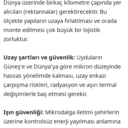
Dünya üzerinde birkaç kilometre çapında yer
alıcıları (rektannalar) gerektirecektir. Bu
ölçekte yapıların uzaya fırlatılması ve orada
monte edilmesi çok büyük bir lojistik
zorluktur.
Uzay şartları ve güvenlik:
Uyduların
Güneş'e ve Dünya'ya göre mikron düzeyinde
hassas yönelimde kalması, uzay enkazı
çarpışma riskleri, radyasyon ve aşırı termal
değişimlerle baş etmesi gerekir.
Işın güvenliği:
Mikrodalga iletimi şehirlerin
üzerine kontrolsüz enerji yayılması anlamına