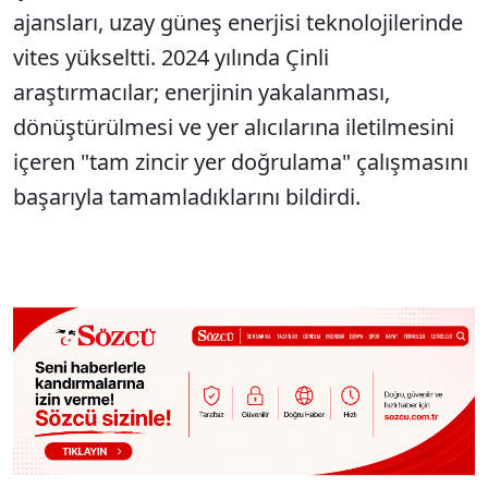
ajansları, uzay güneş enerjisi teknolojilerinde
vites yükseltti. 2024 yılında Çinli
araştırmacılar; enerjinin yakalanması,
dönüştürülmesi ve yer alıcılarına iletilmesini
içeren "tam zincir yer doğrulama" çalışmasını
başarıyla tamamladıklarını bildirdi.