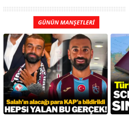
GÜNÜN MANŞETLERİ