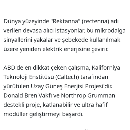
Dünya yüzeyinde "Rektanna" (rectenna) adı
verilen devasa alıcı istasyonlar, bu mikrodalga
sinyallerini yakalar ve şebekede kullanılmak
üzere yeniden elektrik enerjisine çevirir.
ABD'de en dikkat çeken çalışma, Kaliforniya
Teknoloji Enstitüsü (Caltech) tarafından
yürütülen Uzay Güneş Enerjisi Projesi'dir.
Donald Bren Vakfı ve Northrop Grumman
destekli proje, katlanabilir ve ultra hafif
modüller geliştirmeyi başardı.