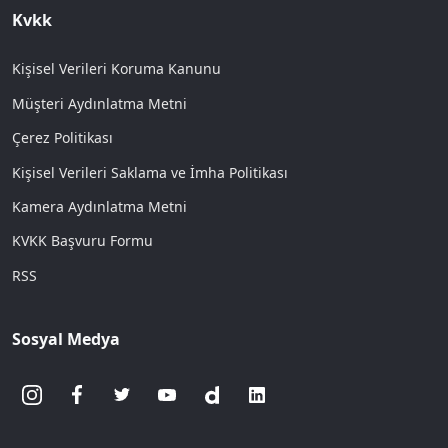
Kvkk
Kişisel Verileri Koruma Kanunu
Müşteri Aydınlatma Metni
Çerez Politikası
Kişisel Verileri Saklama ve İmha Politikası
Kamera Aydınlatma Metni
KVKK Başvuru Formu
RSS
Sosyal Medya