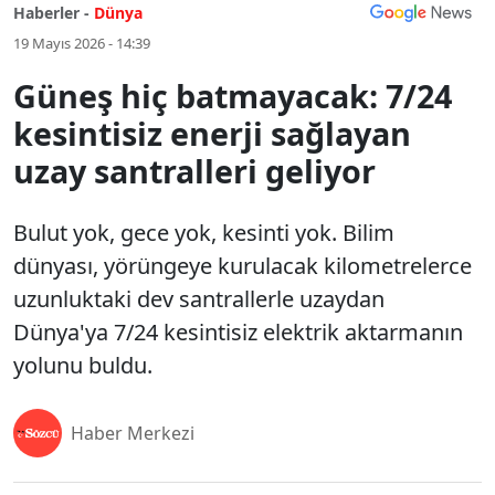
Haberler -
Dünya
19 Mayıs 2026 - 14:39
Güneş hiç batmayacak: 7/24
kesintisiz enerji sağlayan
uzay santralleri geliyor
Bulut yok, gece yok, kesinti yok. Bilim
dünyası, yörüngeye kurulacak kilometrelerce
uzunluktaki dev santrallerle uzaydan
Dünya'ya 7/24 kesintisiz elektrik aktarmanın
yolunu buldu.
Haber Merkezi