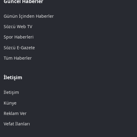
Güncel Haberler
Günün İçinden Haberler
Sözcü Web TV
Spor Haberleri
Sözcü E-Gazete
Tüm Haberler
İletişim
İletişim
Künye
Reklam Ver
Vefat İlanları