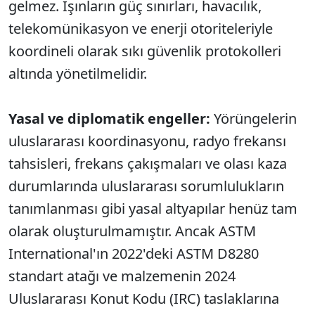
gelmez. Işınların güç sınırları, havacılık,
telekomünikasyon ve enerji otoriteleriyle
koordineli olarak sıkı güvenlik protokolleri
altında yönetilmelidir.
Yasal ve diplomatik engeller:
Yörüngelerin
uluslararası koordinasyonu, radyo frekansı
tahsisleri, frekans çakışmaları ve olası kaza
durumlarında uluslararası sorumlulukların
tanımlanması gibi yasal altyapılar henüz tam
olarak oluşturulmamıştır. Ancak ASTM
International'ın 2022'deki ASTM D8280
standart atağı ve malzemenin 2024
Uluslararası Konut Kodu (IRC) taslaklarına