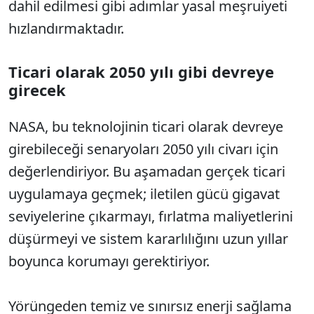
dahil edilmesi gibi adımlar yasal meşruiyeti
hızlandırmaktadır.
Ticari olarak 2050 yılı gibi devreye
girecek
NASA, bu teknolojinin ticari olarak devreye
girebileceği senaryoları 2050 yılı civarı için
değerlendiriyor. Bu aşamadan gerçek ticari
uygulamaya geçmek; iletilen gücü gigavat
seviyelerine çıkarmayı, fırlatma maliyetlerini
düşürmeyi ve sistem kararlılığını uzun yıllar
boyunca korumayı gerektiriyor.
Yörüngeden temiz ve sınırsız enerji sağlama