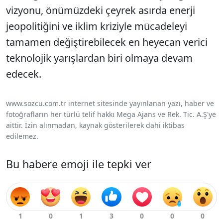
vizyonu, önümüzdeki çeyrek asırda enerji
jeopolitiğini ve iklim kriziyle mücadeleyi
tamamen değiştirebilecek en heyecan verici
teknolojik yarışlardan biri olmaya devam
edecek.
www.sozcu.com.tr internet sitesinde yayınlanan yazı, haber ve
fotoğrafların her türlü telif hakkı Mega Ajans ve Rek. Tic. A.Ş'ye
aittir. İzin alınmadan, kaynak gösterilerek dahi iktibas
edilemez.
Bu habere emoji ile tepki ver