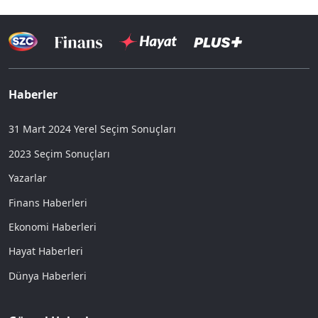
Haberler
31 Mart 2024 Yerel Seçim Sonuçları
2023 Seçim Sonuçları
Yazarlar
Finans Haberleri
Ekonomi Haberleri
Hayat Haberleri
Dünya Haberleri