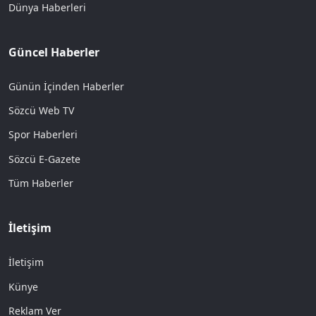
Dünya Haberleri
Güncel Haberler
Günün İçinden Haberler
Sözcü Web TV
Spor Haberleri
Sözcü E-Gazete
Tüm Haberler
İletişim
İletişim
Künye
Reklam Ver