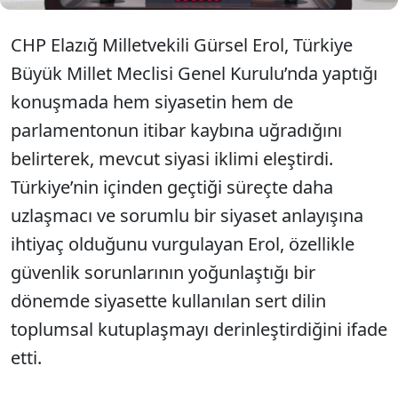
CHP Elazığ Milletvekili Gürsel Erol, Türkiye
Büyük Millet Meclisi Genel Kurulu’nda yaptığı
konuşmada hem siyasetin hem de
parlamentonun itibar kaybına uğradığını
belirterek, mevcut siyasi iklimi eleştirdi.
Türkiye’nin içinden geçtiği süreçte daha
uzlaşmacı ve sorumlu bir siyaset anlayışına
ihtiyaç olduğunu vurgulayan Erol, özellikle
güvenlik sorunlarının yoğunlaştığı bir
dönemde siyasette kullanılan sert dilin
toplumsal kutuplaşmayı derinleştirdiğini ifade
etti.