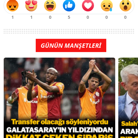
GÜNÜN MANŞETLERİ