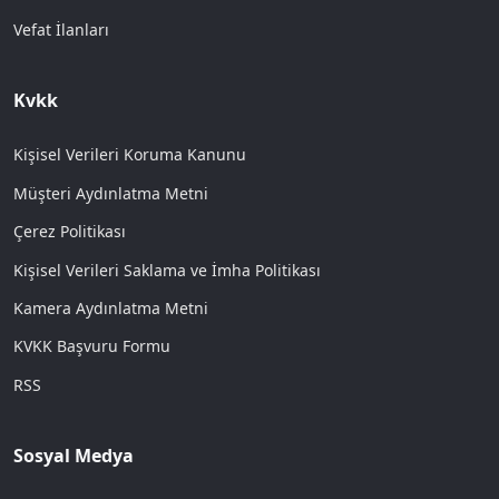
Vefat İlanları
Kvkk
Kişisel Verileri Koruma Kanunu
Müşteri Aydınlatma Metni
Çerez Politikası
Kişisel Verileri Saklama ve İmha Politikası
Kamera Aydınlatma Metni
KVKK Başvuru Formu
RSS
Sosyal Medya