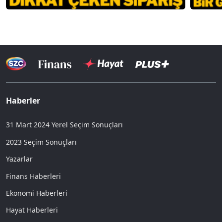
Haberler
31 Mart 2024 Yerel Seçim Sonuçları
2023 Seçim Sonuçları
Yazarlar
Finans Haberleri
Ekonomi Haberleri
Hayat Haberleri