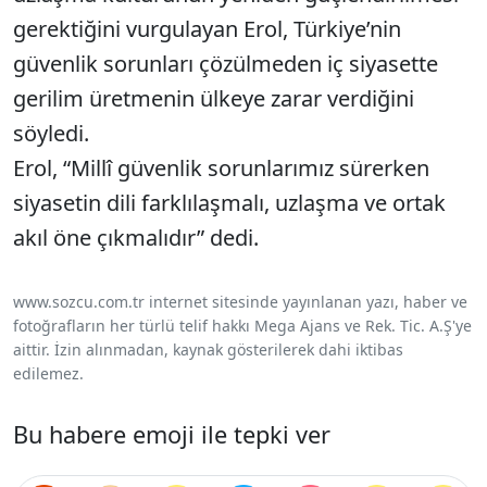
gerektiğini vurgulayan Erol, Türkiye’nin
güvenlik sorunları çözülmeden iç siyasette
gerilim üretmenin ülkeye zarar verdiğini
söyledi.
Erol, “Millî güvenlik sorunlarımız sürerken
siyasetin dili farklılaşmalı, uzlaşma ve ortak
akıl öne çıkmalıdır” dedi.
www.sozcu.com.tr internet sitesinde yayınlanan yazı, haber ve
fotoğrafların her türlü telif hakkı Mega Ajans ve Rek. Tic. A.Ş'ye
aittir. İzin alınmadan, kaynak gösterilerek dahi iktibas
edilemez.
Bu habere emoji ile tepki ver