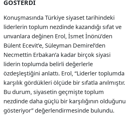
GÖSTERDİ
Konuşmasında Türkiye siyaset tarihindeki
liderlerin toplum nezdinde kazandığı sıfat ve
unvanlara değinen Erol, İsmet İnönü’den
Bülent Ecevit’e, Süleyman Demirel’den
Necmettin Erbakan’a kadar birçok siyasi
liderin toplumda belirli değerlerle
özdeşleştiğini anlattı. Erol, “Liderler toplumda
karşılık gördükleri ölçüde bir sıfatla anılmıştır.
Bu durum, siyasetin geçmişte toplum
nezdinde daha güçlü bir karşılığının olduğunu
gösteriyor” değerlendirmesinde bulundu.