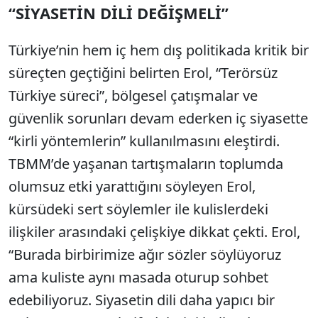
“SİYASETİN DİLİ DEĞİŞMELİ”
Türkiye’nin hem iç hem dış politikada kritik bir
süreçten geçtiğini belirten Erol, “Terörsüz
Türkiye süreci”, bölgesel çatışmalar ve
güvenlik sorunları devam ederken iç siyasette
“kirli yöntemlerin” kullanılmasını eleştirdi.
TBMM’de yaşanan tartışmaların toplumda
olumsuz etki yarattığını söyleyen Erol,
kürsüdeki sert söylemler ile kulislerdeki
ilişkiler arasındaki çelişkiye dikkat çekti. Erol,
“Burada birbirimize ağır sözler söylüyoruz
ama kuliste aynı masada oturup sohbet
edebiliyoruz. Siyasetin dili daha yapıcı bir