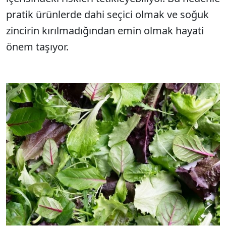
pratik ürünlerde dahi seçici olmak ve soğuk
zincirin kırılmadığından emin olmak hayati
önem taşıyor.