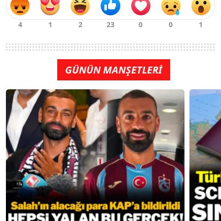
GÜNÜN MANŞETLERİ