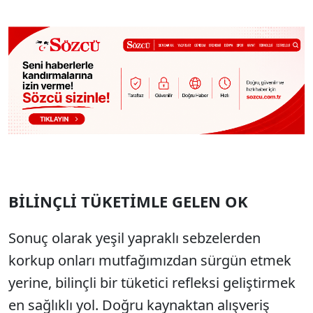
BİLİNÇLİ TÜKETİMLE GELEN OK
Sonuç olarak yeşil yapraklı sebzelerden
korkup onları mutfağımızdan sürgün etmek
yerine,
bilinçli bir tüketici refleksi geliştirmek
en sağlıklı yol. Doğru kaynaktan alışveriş