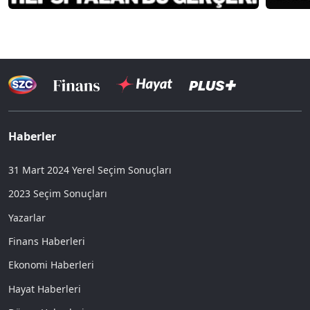
Haberler
31 Mart 2024 Yerel Seçim Sonuçları
2023 Seçim Sonuçları
Yazarlar
Finans Haberleri
Ekonomi Haberleri
Hayat Haberleri