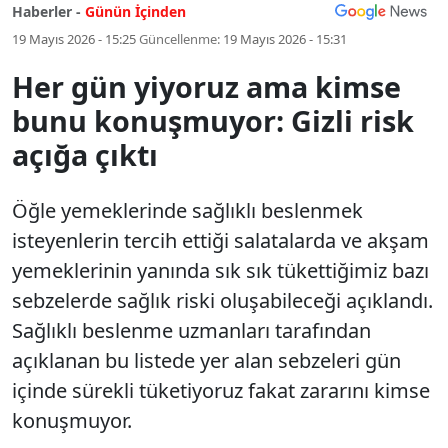
Haberler -
Günün İçinden
19 Mayıs 2026 - 15:25
Güncellenme:
19 Mayıs 2026 - 15:31
Her gün yiyoruz ama kimse
bunu konuşmuyor: Gizli risk
açığa çıktı
Öğle yemeklerinde sağlıklı beslenmek
isteyenlerin tercih ettiği salatalarda ve akşam
yemeklerinin yanında sık sık tükettiğimiz bazı
sebzelerde sağlık riski oluşabileceği açıklandı.
Sağlıklı beslenme uzmanları tarafından
açıklanan bu listede yer alan sebzeleri gün
içinde sürekli tüketiyoruz fakat zararını kimse
konuşmuyor.