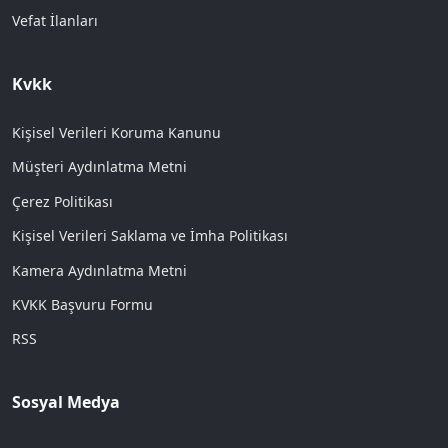
Vefat İlanları
Kvkk
Kişisel Verileri Koruma Kanunu
Müşteri Aydınlatma Metni
Çerez Politikası
Kişisel Verileri Saklama ve İmha Politikası
Kamera Aydınlatma Metni
KVKK Başvuru Formu
RSS
Sosyal Medya