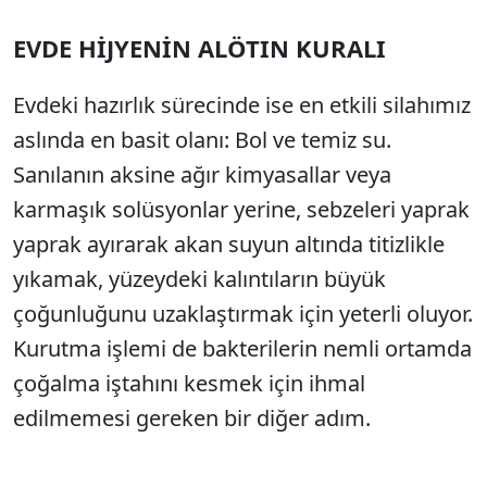
EVDE HİJYENİN ALÖTIN KURALI
Evdeki hazırlık sürecinde ise en etkili silahımız
aslında en basit olanı:
Bol ve temiz su.
Sanılanın aksine ağır kimyasallar veya
karmaşık solüsyonlar yerine,
sebzeleri yaprak
yaprak ayırarak akan suyun altında titizlikle
yıkamak,
yüzeydeki kalıntıların büyük
çoğunluğunu uzaklaştırmak için yeterli oluyor.
Kurutma işlemi de bakterilerin nemli ortamda
çoğalma iştahını kesmek için ihmal
edilmemesi gereken bir diğer adım.