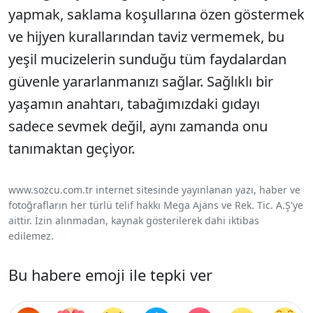
yapmak, saklama koşullarına özen göstermek
ve hijyen kurallarından taviz vermemek, bu
yeşil mucizelerin sunduğu tüm faydalardan
güvenle yararlanmanızı sağlar. Sağlıklı bir
yaşamın anahtarı, tabağımızdaki gıdayı
sadece sevmek değil, aynı zamanda onu
tanımaktan geçiyor.
www.sozcu.com.tr internet sitesinde yayınlanan yazı, haber ve
fotoğrafların her türlü telif hakkı Mega Ajans ve Rek. Tic. A.Ş'ye
aittir. İzin alınmadan, kaynak gösterilerek dahi iktibas
edilemez.
Bu habere emoji ile tepki ver