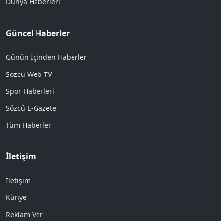
Dünya Haberleri
Güncel Haberler
Günün İçinden Haberler
Sözcü Web TV
Spor Haberleri
Sözcü E-Gazete
Tüm Haberler
İletişim
İletişim
Künye
Reklam Ver