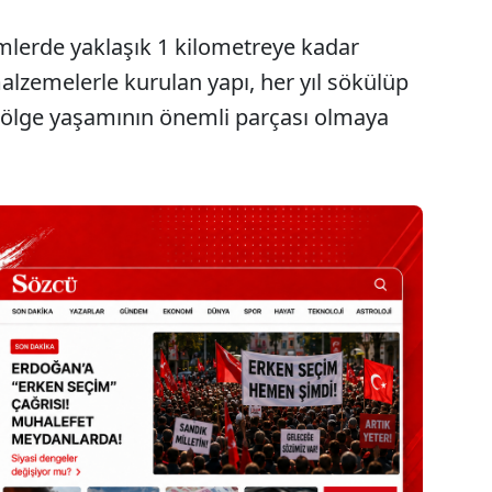
lerde yaklaşık 1 kilometreye kadar
lzemelerle kurulan yapı, her yıl sökülüp
ölge yaşamının önemli parçası olmaya