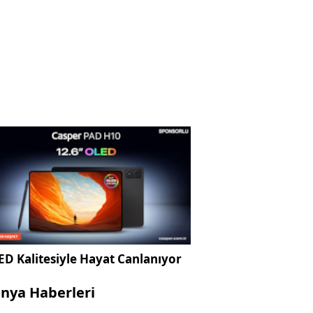
D Kalitesiyle Hayat Canlanıyor
nya Haberleri