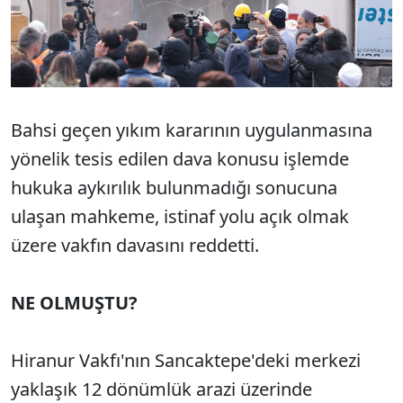
Bahsi geçen yıkım kararının uygulanmasına
yönelik tesis edilen dava konusu işlemde
hukuka aykırılık bulunmadığı sonucuna
ulaşan mahkeme, istinaf yolu açık olmak
üzere vakfın davasını reddetti.
NE OLMUŞTU?
Hiranur Vakfı'nın Sancaktepe'deki merkezi
yaklaşık 12 dönümlük arazi üzerinde