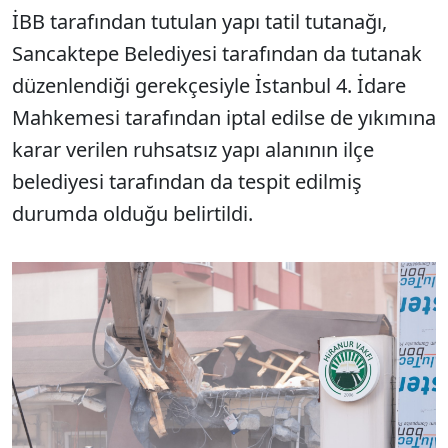
İBB tarafından tutulan yapı tatil tutanağı,
Sancaktepe Belediyesi tarafından da tutanak
düzenlendiği gerekçesiyle İstanbul 4. İdare
Mahkemesi tarafından iptal edilse de yıkımına
karar verilen ruhsatsız yapı alanının ilçe
belediyesi tarafından da tespit edilmiş
durumda olduğu belirtildi.