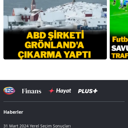
Haberler
31 Mart 2024 Yerel Seçim Sonuçları