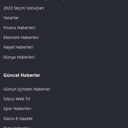
2023 Seçim Sonuçları
Yazarlar
Finans Haberleri
Ekonomi Haberleri
Hayat Haberleri
Dünya Haberleri
Güncel Haberler
Günün İçinden Haberler
Sözcü Web TV
Spor Haberleri
Sözcü E-Gazete