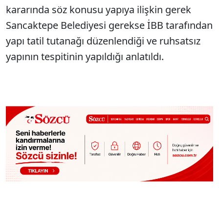
kararında söz konusu yapıya ilişkin gerek
Sancaktepe Belediyesi gerekse İBB tarafından
yapı tatil tutanağı düzenlendiği ve ruhsatsız
yapının tespitinin yapıldığı anlatıldı.