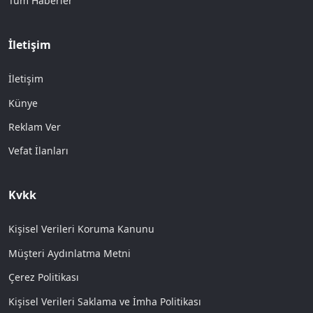
Tüm Haberler
İletişim
İletişim
Künye
Reklam Ver
Vefat İlanları
Kvkk
Kişisel Verileri Koruma Kanunu
Müşteri Aydınlatma Metni
Çerez Politikası
Kişisel Verileri Saklama ve İmha Politikası