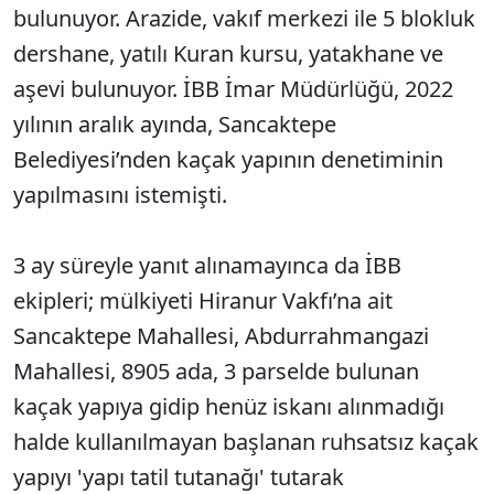
bulunuyor. Arazide, vakıf merkezi ile 5 blokluk
dershane, yatılı Kuran kursu, yatakhane ve
aşevi bulunuyor. İBB İmar Müdürlüğü, 2022
yılının aralık ayında, Sancaktepe
Belediyesi’nden kaçak yapının denetiminin
yapılmasını istemişti.
3 ay süreyle yanıt alınamayınca da İBB
ekipleri; mülkiyeti Hiranur Vakfı’na ait
Sancaktepe Mahallesi, Abdurrahmangazi
Mahallesi, 8905 ada, 3 parselde bulunan
kaçak yapıya gidip henüz iskanı alınmadığı
halde kullanılmayan başlanan ruhsatsız kaçak
yapıyı 'yapı tatil tutanağı' tutarak