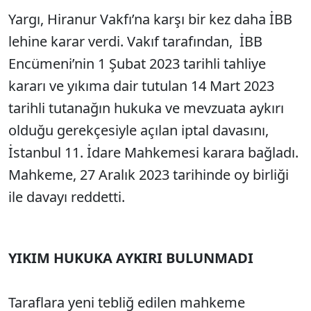
Yargı, Hiranur Vakfı’na karşı bir kez daha İBB
lehine karar verdi. Vakıf tarafından, İBB
Encümeni’nin 1 Şubat 2023 tarihli tahliye
kararı ve yıkıma dair tutulan 14 Mart 2023
tarihli tutanağın hukuka ve mevzuata aykırı
olduğu gerekçesiyle açılan iptal davasını,
İstanbul 11. İdare Mahkemesi karara bağladı.
Mahkeme, 27 Aralık 2023 tarihinde oy birliği
ile davayı reddetti.
YIKIM HUKUKA AYKIRI BULUNMADI
Taraflara yeni tebliğ edilen mahkeme