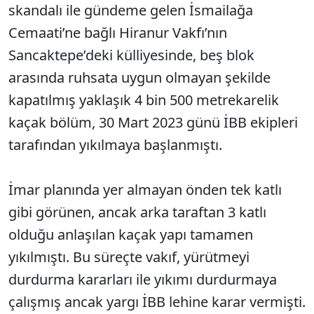
skandalı ile gündeme gelen İsmailağa
Cemaati’ne bağlı Hiranur Vakfı’nın
Sancaktepe’deki külliyesinde, beş blok
arasında ruhsata uygun olmayan şekilde
kapatılmış yaklaşık 4 bin 500 metrekarelik
kaçak bölüm, 30 Mart 2023 günü İBB ekipleri
tarafından yıkılmaya başlanmıştı.
İmar planında yer almayan önden tek katlı
gibi görünen, ancak arka taraftan 3 katlı
olduğu anlaşılan kaçak yapı tamamen
yıkılmıştı. Bu süreçte vakıf, yürütmeyi
durdurma kararları ile yıkımı durdurmaya
çalışmış ancak yargı İBB lehine karar vermişti.