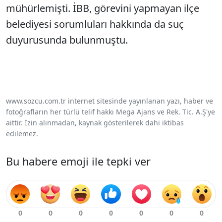
mühürlemişti. İBB, görevini yapmayan ilçe
belediyesi sorumluları hakkında da suç
duyurusunda bulunmuştu.
www.sozcu.com.tr internet sitesinde yayınlanan yazı, haber ve
fotoğrafların her türlü telif hakkı Mega Ajans ve Rek. Tic. A.Ş'ye
aittir. İzin alınmadan, kaynak gösterilerek dahi iktibas
edilemez.
Bu habere emoji ile tepki ver