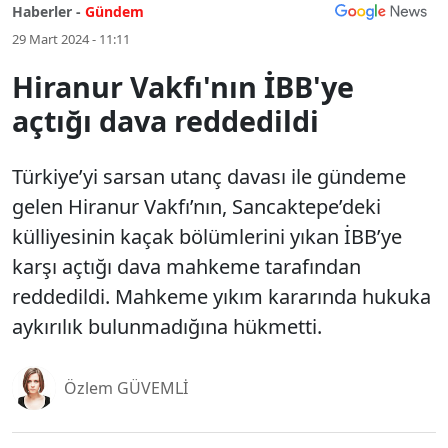
Haberler -
Gündem
29 Mart 2024 - 11:11
Hiranur Vakfı'nın İBB'ye
açtığı dava reddedildi
Türkiye’yi sarsan utanç davası ile gündeme
gelen Hiranur Vakfı’nın, Sancaktepe’deki
külliyesinin kaçak bölümlerini yıkan İBB’ye
karşı açtığı dava mahkeme tarafından
reddedildi. Mahkeme yıkım kararında hukuka
aykırılık bulunmadığına hükmetti.
Özlem GÜVEMLİ