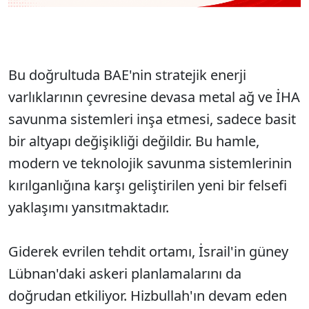
Bu doğrultuda BAE'nin stratejik enerji
varlıklarının çevresine devasa metal ağ ve İHA
savunma sistemleri inşa etmesi, sadece basit
bir altyapı değişikliği değildir. Bu hamle,
modern ve teknolojik savunma sistemlerinin
kırılganlığına karşı geliştirilen yeni bir felsefi
yaklaşımı yansıtmaktadır.
Giderek evrilen tehdit ortamı, İsrail'in güney
Lübnan'daki askeri planlamalarını da
doğrudan etkiliyor. Hizbullah'ın devam eden