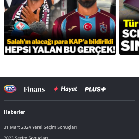
Haberler
31 Mart 2024 Yerel Seçim Sonuçları
2023 Seçim Sonuçları