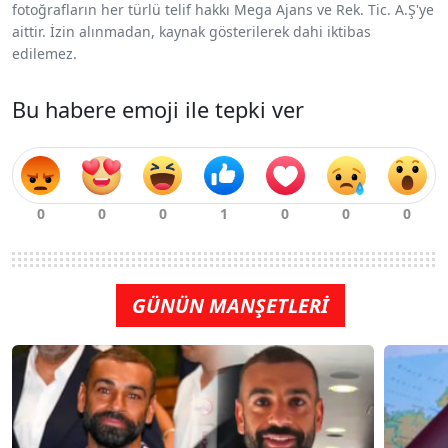
fotoğrafların her türlü telif hakkı Mega Ajans ve Rek. Tic. A.Ş'ye
aittir. İzin alınmadan, kaynak gösterilerek dahi iktibas
edilemez.
Bu habere emoji ile tepki ver
GÜNÜN MANŞETLERİ