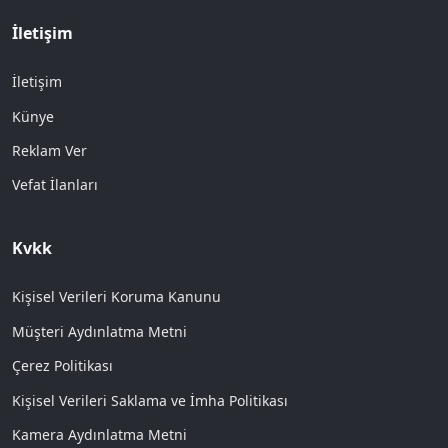
İletişim
İletişim
Künye
Reklam Ver
Vefat İlanları
Kvkk
Kişisel Verileri Koruma Kanunu
Müşteri Aydınlatma Metni
Çerez Politikası
Kişisel Verileri Saklama ve İmha Politikası
Kamera Aydınlatma Metni