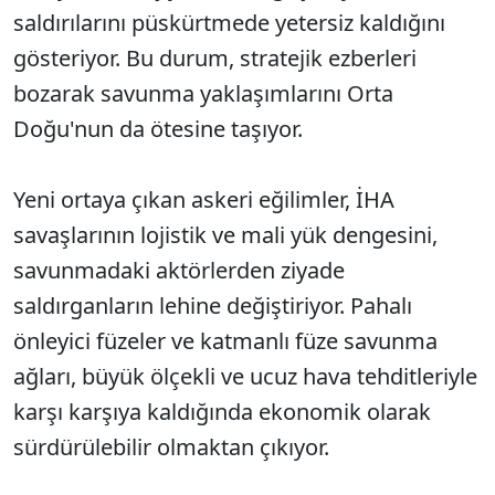
saldırılarını püskürtmede yetersiz kaldığını
gösteriyor. Bu durum, stratejik ezberleri
bozarak savunma yaklaşımlarını Orta
Doğu'nun da ötesine taşıyor.
Yeni ortaya çıkan askeri eğilimler, İHA
savaşlarının lojistik ve mali yük dengesini,
savunmadaki aktörlerden ziyade
saldırganların lehine değiştiriyor. Pahalı
önleyici füzeler ve katmanlı füze savunma
ağları, büyük ölçekli ve ucuz hava tehditleriyle
karşı karşıya kaldığında ekonomik olarak
sürdürülebilir olmaktan çıkıyor.