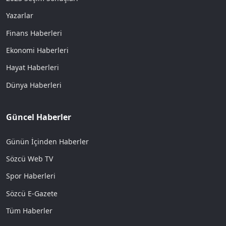
Yazarlar
Finans Haberleri
Ekonomi Haberleri
Hayat Haberleri
Dünya Haberleri
Güncel Haberler
Günün İçinden Haberler
Sözcü Web TV
Spor Haberleri
Sözcü E-Gazete
Tüm Haberler