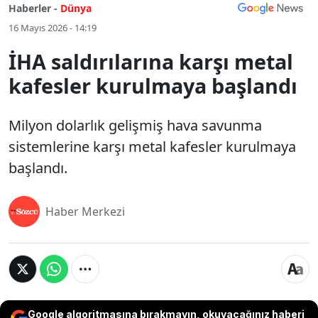
Haberler -
Dünya
16 Mayıs 2026 - 14:19
İHA saldırılarına karşı metal
kafesler kurulmaya başlandı
Milyon dolarlık gelişmiş hava savunma
sistemlerine karşı metal kafesler kurulmaya
başlandı.
Haber Merkezi
Google algoritmasına bırakmayın, okuyacağınız haberi