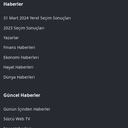
Haberler
31 Mart 2024 Yerel Seçim Sonuçları
2023 Seçim Sonuçları
Yazarlar
Finans Haberleri
Ekonomi Haberleri
Hayat Haberleri
Dünya Haberleri
Güncel Haberler
Günün İçinden Haberler
Sözcü Web TV