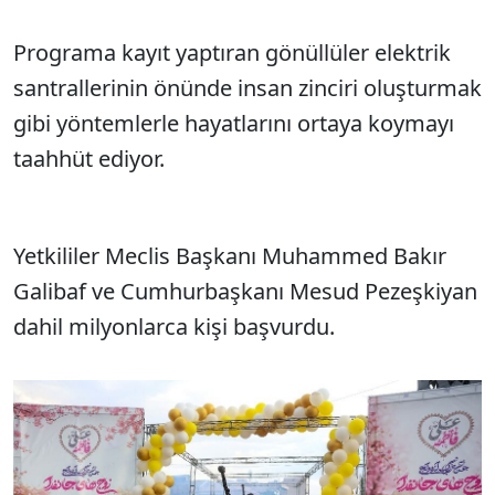
Programa kayıt yaptıran gönüllüler elektrik
santrallerinin önünde insan zinciri oluşturmak
gibi yöntemlerle hayatlarını ortaya koymayı
taahhüt ediyor.
Yetkililer Meclis Başkanı Muhammed Bakır
Galibaf ve Cumhurbaşkanı Mesud Pezeşkiyan
dahil milyonlarca kişi başvurdu.