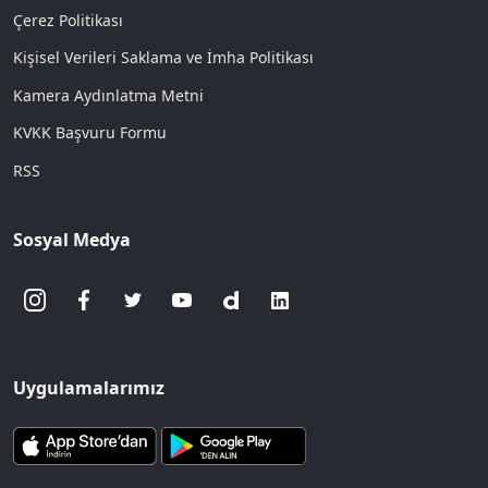
Çerez Politikası
Kişisel Verileri Saklama ve İmha Politikası
Kamera Aydınlatma Metni
KVKK Başvuru Formu
RSS
Sosyal Medya
Uygulamalarımız