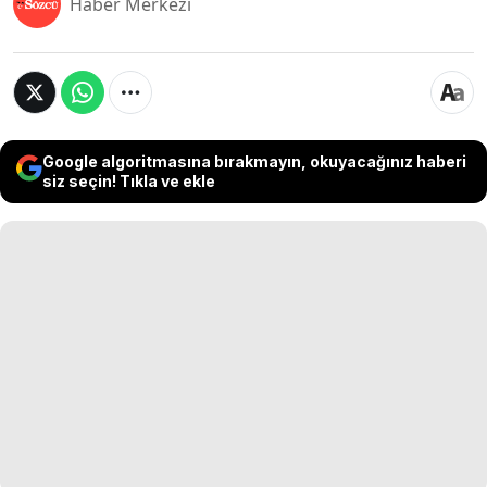
Haber Merkezi
Google algoritmasına bırakmayın, okuyacağınız haberi
siz seçin! Tıkla ve ekle