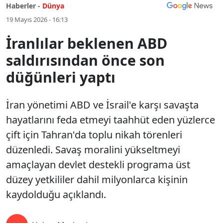
Haberler -
Dünya
19 Mayıs 2026 - 16:13
İranlılar beklenen ABD
saldırısından önce son
düğünleri yaptı
İran yönetimi ABD ve İsrail'e karşı savaşta
hayatlarını feda etmeyi taahhüt eden yüzlerce
çift için Tahran'da toplu nikah törenleri
düzenledi. Savaş moralini yükseltmeyi
amaçlayan devlet destekli programa üst
düzey yetkililer dahil milyonlarca kişinin
kaydolduğu açıklandı.