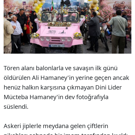
Tören alanı balonlarla ve savaşın ilk günü
öldürülen Ali Hamaney'in yerine geçen ancak
henüz halkın karşısına çıkmayan Dini Lider
Mücteba Hamaney'in dev fotoğrafıyla
süslendi.
Askeri jiplerle meydana gelen çiftlerin