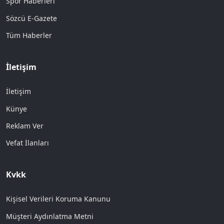
Spor Haberleri
Sözcü E-Gazete
Tüm Haberler
İletişim
İletişim
Künye
Reklam Ver
Vefat İlanları
Kvkk
Kişisel Verileri Koruma Kanunu
Müşteri Aydınlatma Metni