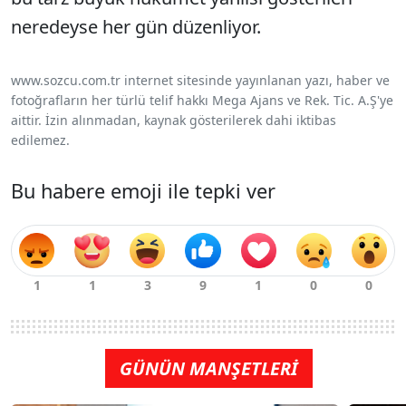
neredeyse her gün düzenliyor.
www.sozcu.com.tr internet sitesinde yayınlanan yazı, haber ve
fotoğrafların her türlü telif hakkı Mega Ajans ve Rek. Tic. A.Ş'ye
aittir. İzin alınmadan, kaynak gösterilerek dahi iktibas
edilemez.
Bu habere emoji ile tepki ver
GÜNÜN MANŞETLERİ