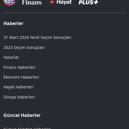
Haberler
31 Mart 2024 Yerel Seçim Sonuçları
2023 Seçim Sonuçları
Yazarlar
Finans Haberleri
Ekonomi Haberleri
Hayat Haberleri
Dünya Haberleri
Güncel Haberler