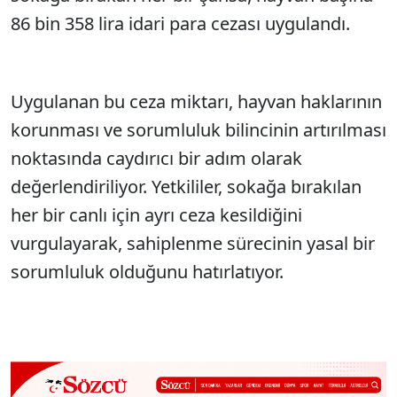
86 bin 358 lira idari para cezası uygulandı.
Uygulanan bu ceza miktarı, hayvan haklarının
korunması ve sorumluluk bilincinin artırılması
noktasında caydırıcı bir adım olarak
değerlendiriliyor. Yetkililer, sokağa bırakılan
her bir canlı için ayrı ceza kesildiğini
vurgulayarak, sahiplenme sürecinin yasal bir
sorumluluk olduğunu hatırlatıyor.