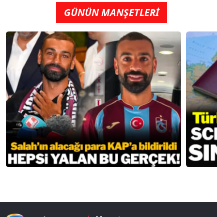
GÜNÜN MANŞETLERİ