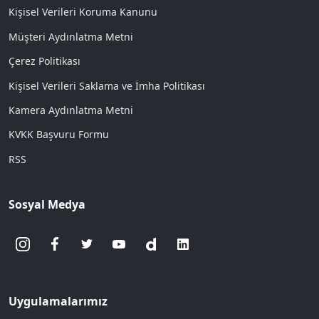
Kişisel Verileri Koruma Kanunu
Müşteri Aydınlatma Metni
Çerez Politikası
Kişisel Verileri Saklama ve İmha Politikası
Kamera Aydınlatma Metni
KVKK Başvuru Formu
RSS
Sosyal Medya
Uygulamalarımız