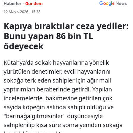
Haberler -
Gündem
12 Mayıs 2026 - 15:38
Kapıya bıraktılar ceza yediler:
Bunu yapan 86 bin TL
ödeyecek
Kütahya’da sokak hayvanlarına yönelik
yürütülen denetimler, evcil hayvanlarını
sokağa terk eden sahipler için ağır mali
yaptırımları beraberinde getirdi. Yapılan
incelemelerde, bakımevine getirilen çok
sayıda köpeğin aslında sahipli olduğu ve
"barınağa gitmesinler" düşüncesiyle
sahiplenilip kısa süre sonra yeniden sokağa