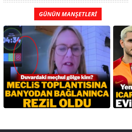
GÜNÜN MANŞETLERİ