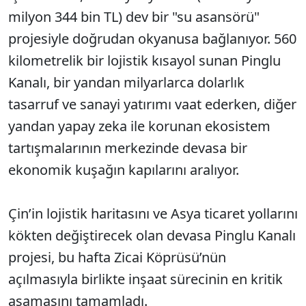
milyon 344 bin TL) dev bir "su asansörü"
projesiyle doğrudan okyanusa bağlanıyor. 560
kilometrelik bir lojistik kısayol sunan Pinglu
Kanalı, bir yandan milyarlarca dolarlık
tasarruf ve sanayi yatırımı vaat ederken, diğer
yandan yapay zeka ile korunan ekosistem
tartışmalarının merkezinde devasa bir
ekonomik kuşağın kapılarını aralıyor.
Çin’in lojistik haritasını ve Asya ticaret yollarını
kökten değiştirecek olan devasa Pinglu Kanalı
projesi, bu hafta Zicai Köprüsü’nün
açılmasıyla birlikte inşaat sürecinin en kritik
aşamasını tamamladı.