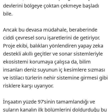
devlerini bölgeye çoktan çekmeye başladı
bile.
Ancak bu devasa müdahale, beraberinde
ciddi çevresel soru işaretlerini de getiriyor.
Proje ekibi, balıkları yönlendiren yapay zeka
destekli akıllı geçitler ve sonar sistemleriyle
ekosistemi korumaya çalışsa da, bilim
insanları deniz suyunun iç kesimlere sızması
ve istilacı türlerin nehir sistemine girmesi gibi
risklere karşı uyarıyor.
İnşaatın yüzde 97’sinin tamamlandığı ve
suların kanalın ilk bölümlerini doldurduğu bu