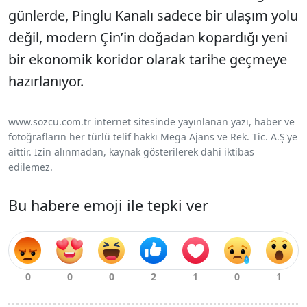
günlerde, Pinglu Kanalı sadece bir ulaşım yolu
değil, modern Çin’in doğadan kopardığı yeni
bir ekonomik koridor olarak tarihe geçmeye
hazırlanıyor.
www.sozcu.com.tr internet sitesinde yayınlanan yazı, haber ve
fotoğrafların her türlü telif hakkı Mega Ajans ve Rek. Tic. A.Ş'ye
aittir. İzin alınmadan, kaynak gösterilerek dahi iktibas
edilemez.
Bu habere emoji ile tepki ver