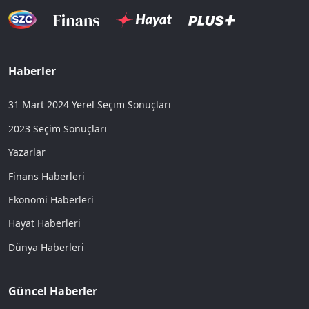
Haberler
31 Mart 2024 Yerel Seçim Sonuçları
2023 Seçim Sonuçları
Yazarlar
Finans Haberleri
Ekonomi Haberleri
Hayat Haberleri
Dünya Haberleri
Güncel Haberler