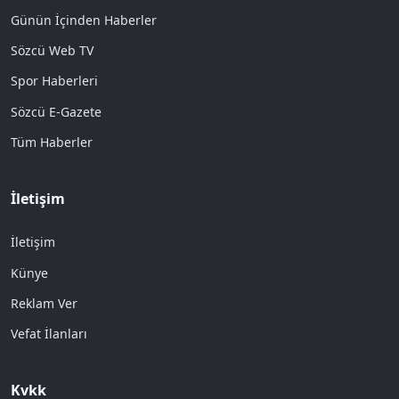
Günün İçinden Haberler
Sözcü Web TV
Spor Haberleri
Sözcü E-Gazete
Tüm Haberler
İletişim
İletişim
Künye
Reklam Ver
Vefat İlanları
Kvkk