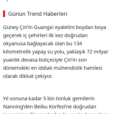
Günün Trend Haberleri
Güney Çin’in Guangxi eyaletini boydan boya
geçerek iç şehirleri ilk kez doğrudan
okyanusa bağlayacak olan bu 134
kilometrelik yapay su yolu, yaklaşık 72 milyar
yuanlık devasa bütçesiyle Çin’in son
dönemdeki en iddialı mühendislik hamlesi
olarak dikkat çekiyor.
Yıl sonuna kadar 5 bin tonluk gemilerin
Nanning’den Beibu Körfezi’ne doğrudan