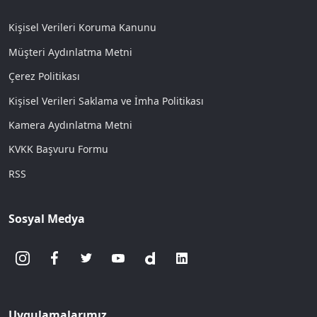
Kişisel Verileri Koruma Kanunu
Müşteri Aydınlatma Metni
Çerez Politikası
Kişisel Verileri Saklama ve İmha Politikası
Kamera Aydınlatma Metni
KVKK Başvuru Formu
RSS
Sosyal Medya
Uygulamalarımız