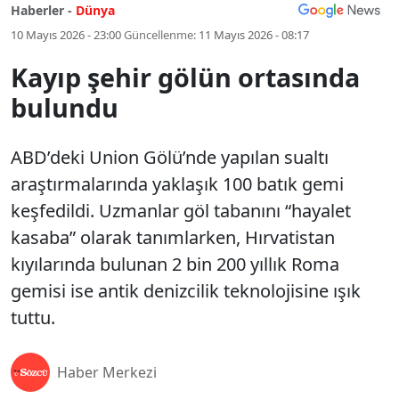
Haberler -
Dünya
10 Mayıs 2026 - 23:00
Güncellenme:
11 Mayıs 2026 - 08:17
Kayıp şehir gölün ortasında
bulundu
ABD’deki Union Gölü’nde yapılan sualtı
araştırmalarında yaklaşık 100 batık gemi
keşfedildi. Uzmanlar göl tabanını “hayalet
kasaba” olarak tanımlarken, Hırvatistan
kıyılarında bulunan 2 bin 200 yıllık Roma
gemisi ise antik denizcilik teknolojisine ışık
tuttu.
Haber Merkezi