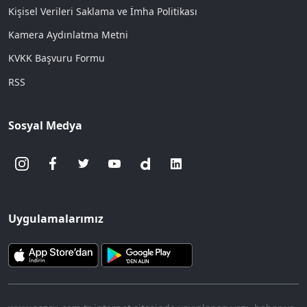
Kişisel Verileri Saklama ve İmha Politikası
Kamera Aydınlatma Metni
KVKK Başvuru Formu
RSS
Sosyal Medya
Uygulamalarımız