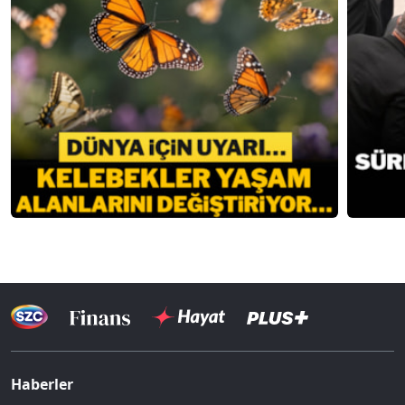
Haberler