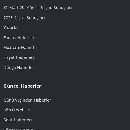
31 Mart 2024 Yerel Seçim Sonuçları
2023 Seçim Sonuçları
Yazarlar
Finans Haberleri
Ekonomi Haberleri
Hayat Haberleri
Dünya Haberleri
Güncel Haberler
Günün İçinden Haberler
Sözcü Web TV
Spor Haberleri
Sözcü E-Gazete