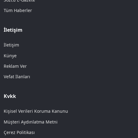
Tüm Haberler
İletişim
İletişim
Künye
Reklam Ver
Vefat İlanları
Kvkk
Kişisel Verileri Koruma Kanunu
Müşteri Aydınlatma Metni
Çerez Politikası