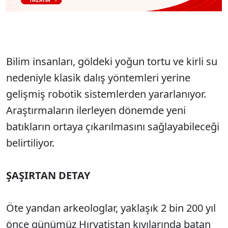
Bilim insanları, göldeki yoğun tortu ve kirli su
nedeniyle klasik dalış yöntemleri yerine
gelişmiş robotik sistemlerden yararlanıyor.
Araştırmaların ilerleyen dönemde yeni
batıkların ortaya çıkarılmasını sağlayabileceği
belirtiliyor.
ŞAŞIRTAN DETAY
Öte yandan arkeologlar, yaklaşık 2 bin 200 yıl
önce günümüz Hırvatistan kıyılarında batan