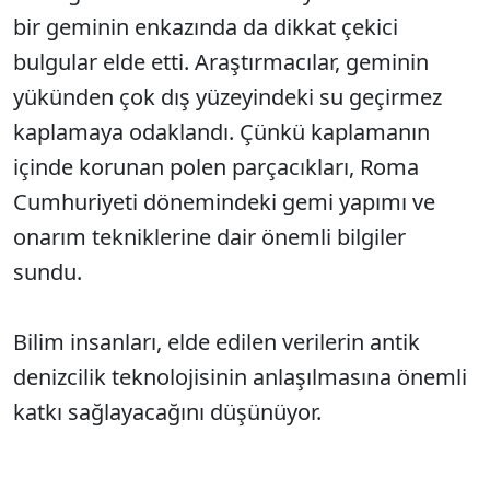
bir geminin enkazında da dikkat çekici
bulgular elde etti. Araştırmacılar, geminin
yükünden çok dış yüzeyindeki su geçirmez
kaplamaya odaklandı. Çünkü kaplamanın
içinde korunan polen parçacıkları, Roma
Cumhuriyeti dönemindeki gemi yapımı ve
onarım tekniklerine dair önemli bilgiler
sundu.
Bilim insanları, elde edilen verilerin antik
denizcilik teknolojisinin anlaşılmasına önemli
katkı sağlayacağını düşünüyor.