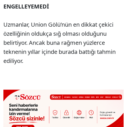
ENGELLEYEMEDİ
Uzmanlar, Union Gölü’nün en dikkat çekici
özelliğinin oldukça sığ olması olduğunu
belirtiyor. Ancak buna rağmen yüzlerce
teknenin yıllar içinde burada battığı tahmin
ediliyor.