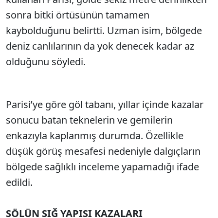
sonra bitki örtüsünün tamamen
kaybolduğunu belirtti. Uzman isim, bölgede
deniz canlılarının da yok denecek kadar az
olduğunu söyledi.
Parisi’ye göre göl tabanı, yıllar içinde kazalar
sonucu batan teknelerin ve gemilerin
enkazıyla kaplanmış durumda. Özellikle
düşük görüş mesafesi nedeniyle dalgıçların
bölgede sağlıklı inceleme yapamadığı ifade
edildi.
SÖLÜN SIĞ YAPISI KAZALARI