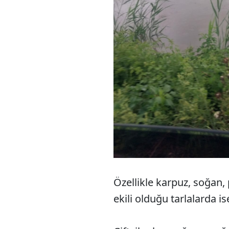
Özellikle karpuz, soğan,
ekili olduğu tarlalarda i