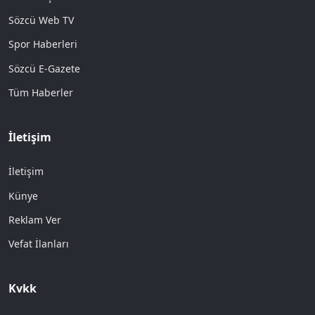
Sözcü Web TV
Spor Haberleri
Sözcü E-Gazete
Tüm Haberler
İletişim
İletişim
Künye
Reklam Ver
Vefat İlanları
Kvkk