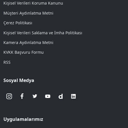
Kişisel Verileri Koruma Kanunu
Müşteri Aydınlatma Metni
Çerez Politikası
Kişisel Verileri Saklama ve İmha Politikası
Kamera Aydınlatma Metni
KVKK Başvuru Formu
RSS
Sosyal Medya
Uygulamalarımız