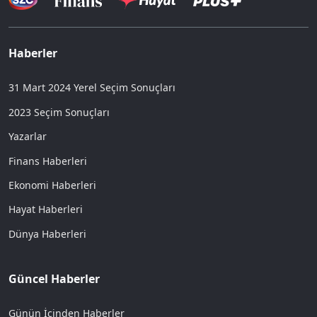
Haberler
31 Mart 2024 Yerel Seçim Sonuçları
2023 Seçim Sonuçları
Yazarlar
Finans Haberleri
Ekonomi Haberleri
Hayat Haberleri
Dünya Haberleri
Güncel Haberler
Günün İçinden Haberler