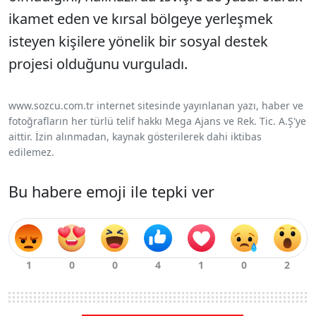
ikamet eden ve kırsal bölgeye yerleşmek
isteyen kişilere yönelik bir sosyal destek
projesi olduğunu vurguladı.
www.sozcu.com.tr internet sitesinde yayınlanan yazı, haber ve
fotoğrafların her türlü telif hakkı Mega Ajans ve Rek. Tic. A.Ş'ye
aittir. İzin alınmadan, kaynak gösterilerek dahi iktibas
edilemez.
Bu habere emoji ile tepki ver