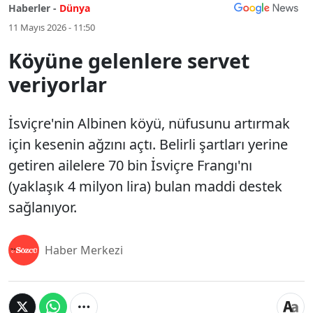
Haberler -
Dünya
11 Mayıs 2026 - 11:50
Köyüne gelenlere servet
veriyorlar
İsviçre'nin Albinen köyü, nüfusunu artırmak
için kesenin ağzını açtı. Belirli şartları yerine
getiren ailelere 70 bin İsviçre Frangı'nı
(yaklaşık 4 milyon lira) bulan maddi destek
sağlanıyor.
Haber Merkezi