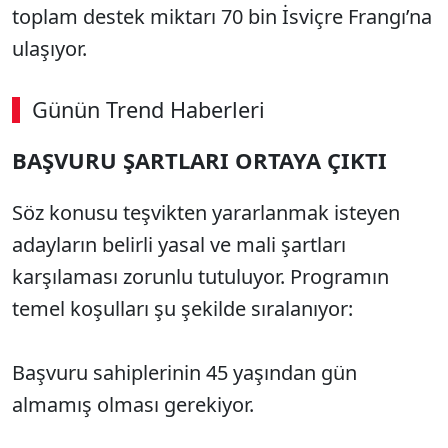
toplam destek miktarı 70 bin İsviçre Frangı’na
ulaşıyor.
Günün Trend Haberleri
BAŞVURU ŞARTLARI ORTAYA ÇIKTI
Söz konusu teşvikten yararlanmak isteyen
adayların belirli yasal ve mali şartları
karşılaması zorunlu tutuluyor. Programın
temel koşulları şu şekilde sıralanıyor:
Başvuru sahiplerinin 45 yaşından gün
almamış olması gerekiyor.