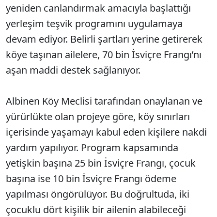
yeniden canlandırmak amacıyla başlattığı
yerleşim teşvik programını uygulamaya
devam ediyor. Belirli şartları yerine getirerek
köye taşınan ailelere, 70 bin İsviçre Frangı’nı
aşan maddi destek sağlanıyor.
Albinen Köy Meclisi tarafından onaylanan ve
yürürlükte olan projeye göre, köy sınırları
içerisinde yaşamayı kabul eden kişilere nakdi
yardım yapılıyor. Program kapsamında
yetişkin başına 25 bin İsviçre Frangı, çocuk
başına ise 10 bin İsviçre Frangı ödeme
yapılması öngörülüyor. Bu doğrultuda, iki
çocuklu dört kişilik bir ailenin alabileceği