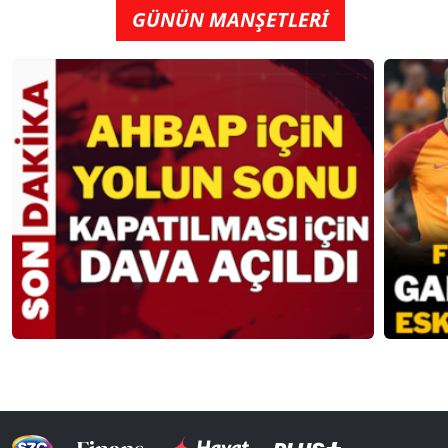
GÜNÜN MANŞETLERİ