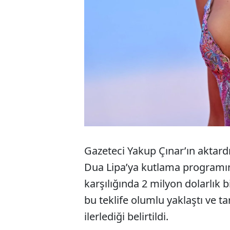
Gazeteci Yakup Çınar’ın aktardı
Dua Lipa’ya kutlama programın
karşılığında 2 milyon dolarlık b
bu teklife olumlu yaklaştı ve 
ilerlediği belirtildi.