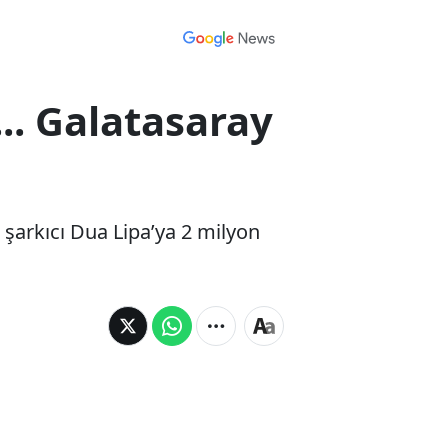
.. Galatasaray
şarkıcı Dua Lipa’ya 2 milyon