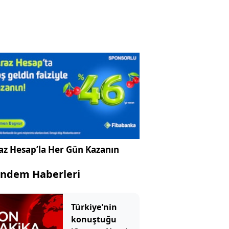
az Hesap’la Her Gün Kazanın
ndem Haberleri
Türkiye'nin
konuştuğu