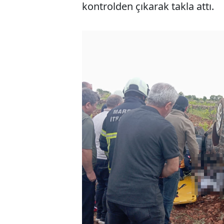
kontrolden çıkarak takla attı.