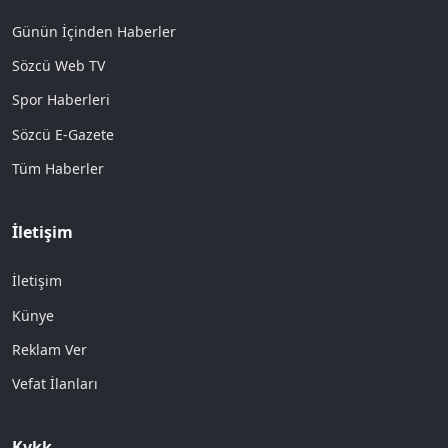
Günün İçinden Haberler
Sözcü Web TV
Spor Haberleri
Sözcü E-Gazete
Tüm Haberler
İletişim
İletişim
Künye
Reklam Ver
Vefat İlanları
Kvkk