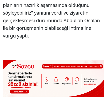
planların hazırlık aşamasında olduğunu
söyleyebiliriz" yanıtını verdi ve ziyaretin
gerçekleşmesi durumunda Abdullah Öcalan
ile bir görüşmenin olabileceği ihtimaline
vurgu yaptı.