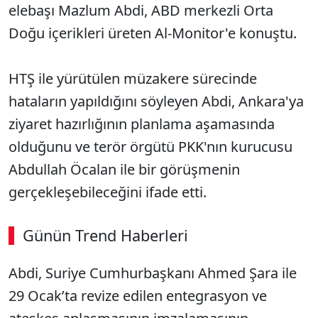
elebaşı Mazlum Abdi, ABD merkezli Orta
Doğu içerikleri üreten Al-Monitor'e konuştu.
HTŞ ile yürütülen müzakere sürecinde
hataların yapıldığını söyleyen Abdi, Ankara'ya
ziyaret hazırlığının planlama aşamasında
olduğunu ve terör örgütü PKK'nın kurucusu
Abdullah Öcalan ile bir görüşmenin
gerçekleşebileceğini ifade etti.
Günün Trend Haberleri
Abdi, Suriye Cumhurbaşkanı Ahmed Şara ile
29 Ocak’ta revize edilen entegrasyon ve