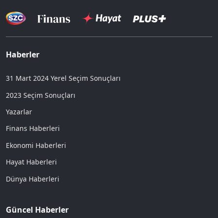
Haberler
31 Mart 2024 Yerel Seçim Sonuçları
2023 Seçim Sonuçları
Yazarlar
Finans Haberleri
Ekonomi Haberleri
Hayat Haberleri
Dünya Haberleri
Güncel Haberler