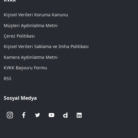
Kişisel Verileri Koruma Kanunu
Müşteri Aydınlatma Metni
Çerez Politikası
Kişisel Verileri Saklama ve İmha Politikası
Kamera Aydınlatma Metni
KVKK Başvuru Formu
RSS
Sosyal Medya