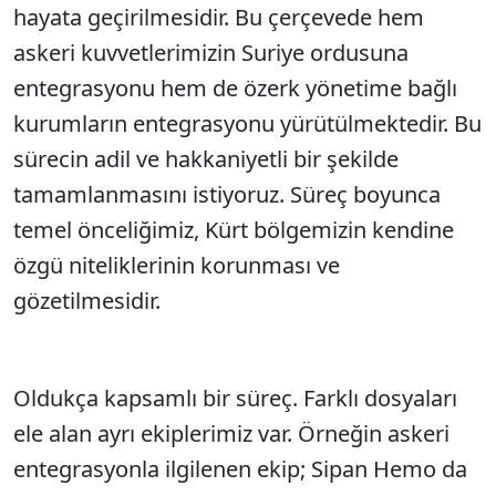
hayata geçirilmesidir. Bu çerçevede hem
askeri kuvvetlerimizin Suriye ordusuna
entegrasyonu hem de özerk yönetime bağlı
kurumların entegrasyonu yürütülmektedir. Bu
sürecin adil ve hakkaniyetli bir şekilde
tamamlanmasını istiyoruz. Süreç boyunca
temel önceliğimiz, Kürt bölgemizin kendine
özgü niteliklerinin korunması ve
gözetilmesidir.
Oldukça kapsamlı bir süreç. Farklı dosyaları
ele alan ayrı ekiplerimiz var. Örneğin askeri
entegrasyonla ilgilenen ekip; Sipan Hemo da