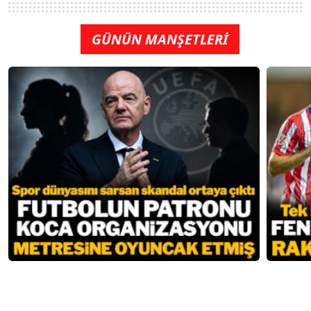
GÜNÜN MANŞETLERİ