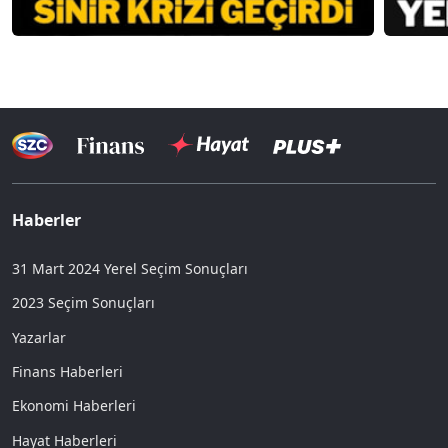
Haberler
31 Mart 2024 Yerel Seçim Sonuçları
2023 Seçim Sonuçları
Yazarlar
Finans Haberleri
Ekonomi Haberleri
Hayat Haberleri