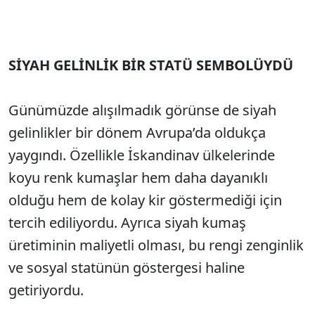
SİYAH GELİNLİK BİR STATÜ SEMBOLÜYDÜ
Günümüzde alışılmadık görünse de siyah
gelinlikler bir dönem Avrupa’da oldukça
yaygındı. Özellikle İskandinav ülkelerinde
koyu renk kumaşlar hem daha dayanıklı
olduğu hem de kolay kir göstermediği için
tercih ediliyordu. Ayrıca siyah kumaş
üretiminin maliyetli olması, bu rengi zenginlik
ve sosyal statünün göstergesi haline
getiriyordu.