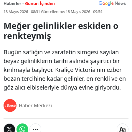
Haberler -
Günün İçinden
18 Mayıs 2026 - 08:31
Güncellenme:
18 Mayıs 2026 - 09:54
Meğer gelinlikler eskiden o
renkteymiş
Bugün saflığın ve zarafetin simgesi sayılan
beyaz gelinliklerin tarihi aslında şaşırtıcı bir
kırılmayla başlıyor. Kraliçe Victoria'nın ezber
bozan tercihine kadar gelinler, en renkli ve en
göz alıcı elbiseleriyle dünya evine giriyordu.
Haber Merkezi