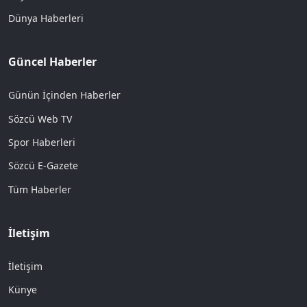
Dünya Haberleri
Güncel Haberler
Günün İçinden Haberler
Sözcü Web TV
Spor Haberleri
Sözcü E-Gazete
Tüm Haberler
İletişim
İletişim
Künye