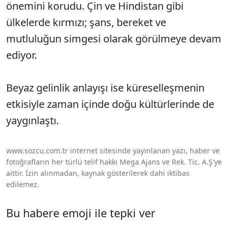
önemini korudu. Çin ve Hindistan gibi
ülkelerde kırmızı; şans, bereket ve
mutluluğun simgesi olarak görülmeye devam
ediyor.
Beyaz gelinlik anlayışı ise küreselleşmenin
etkisiyle zaman içinde doğu kültürlerinde de
yaygınlaştı.
www.sozcu.com.tr internet sitesinde yayınlanan yazı, haber ve
fotoğrafların her türlü telif hakkı Mega Ajans ve Rek. Tic. A.Ş'ye
aittir. İzin alınmadan, kaynak gösterilerek dahi iktibas
edilemez.
Bu habere emoji ile tepki ver