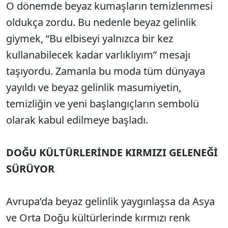
O dönemde beyaz kumaşların temizlenmesi
oldukça zordu. Bu nedenle beyaz gelinlik
giymek, “Bu elbiseyi yalnızca bir kez
kullanabilecek kadar varlıklıyım” mesajı
taşıyordu. Zamanla bu moda tüm dünyaya
yayıldı ve beyaz gelinlik masumiyetin,
temizliğin ve yeni başlangıçların sembolü
olarak kabul edilmeye başladı.
DOĞU KÜLTÜRLERİNDE KIRMIZI GELENEĞİ
SÜRÜYOR
Avrupa’da beyaz gelinlik yaygınlaşsa da Asya
ve Orta Doğu kültürlerinde kırmızı renk