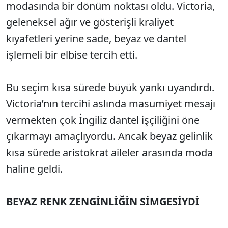
modasında bir dönüm noktası oldu. Victoria,
geleneksel ağır ve gösterişli kraliyet
kıyafetleri yerine sade, beyaz ve dantel
işlemeli bir elbise tercih etti.
Bu seçim kısa sürede büyük yankı uyandırdı.
Victoria’nın tercihi aslında masumiyet mesajı
vermekten çok İngiliz dantel işçiliğini öne
çıkarmayı amaçlıyordu. Ancak beyaz gelinlik
kısa sürede aristokrat aileler arasında moda
haline geldi.
BEYAZ RENK ZENGİNLİĞİN SİMGESİYDİ