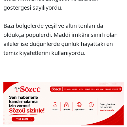
göstergesi sayılıyordu.
Bazı bölgelerde yeşil ve altın tonları da
oldukça popülerdi. Maddi imkânı sınırlı olan
aileler ise düğünlerde günlük hayattaki en
temiz kıyafetlerini kullanıyordu.