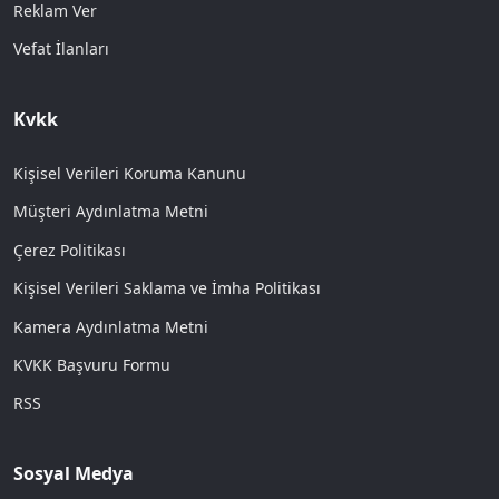
Reklam Ver
Vefat İlanları
Kvkk
Kişisel Verileri Koruma Kanunu
Müşteri Aydınlatma Metni
Çerez Politikası
Kişisel Verileri Saklama ve İmha Politikası
Kamera Aydınlatma Metni
KVKK Başvuru Formu
RSS
Sosyal Medya