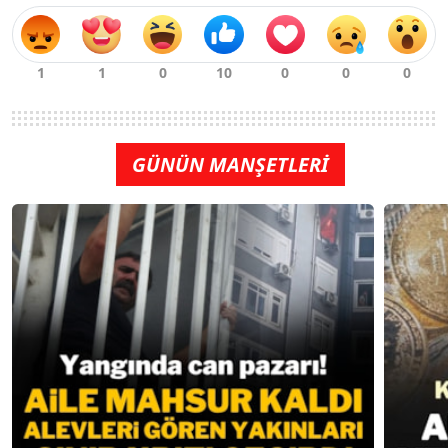
GÜNÜN MANŞETLERİ