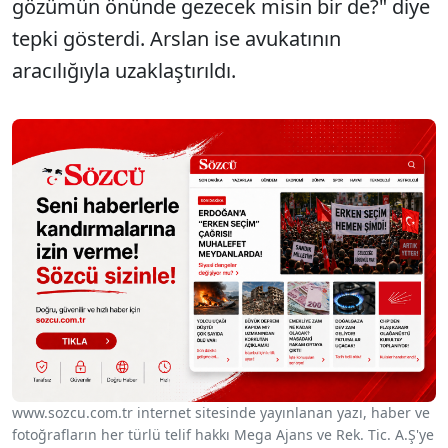
gözümün önünde gezecek misin bir de?" diye
tepki gösterdi. Arslan ise avukatının
aracılığıyla uzaklaştırıldı.
www.sozcu.com.tr internet sitesinde yayınlanan yazı, haber ve
fotoğrafların her türlü telif hakkı Mega Ajans ve Rek. Tic. A.Ş'ye