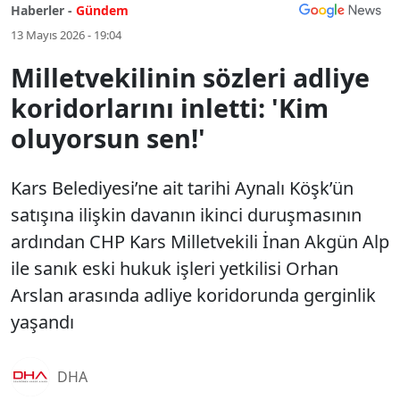
Haberler -
Gündem
13 Mayıs 2026 - 19:04
Milletvekilinin sözleri adliye
koridorlarını inletti: 'Kim
oluyorsun sen!'
Kars Belediyesi’ne ait tarihi Aynalı Köşk’ün
satışına ilişkin davanın ikinci duruşmasının
ardından CHP Kars Milletvekili İnan Akgün Alp
ile sanık eski hukuk işleri yetkilisi Orhan
Arslan arasında adliye koridorunda gerginlik
yaşandı
DHA