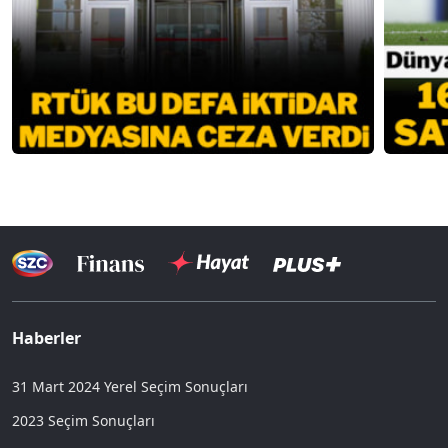
Haberler
31 Mart 2024 Yerel Seçim Sonuçları
2023 Seçim Sonuçları