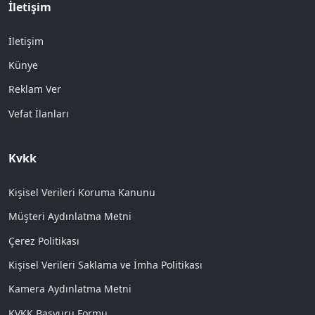
İletişim
İletişim
Künye
Reklam Ver
Vefat İlanları
Kvkk
Kişisel Verileri Koruma Kanunu
Müşteri Aydınlatma Metni
Çerez Politikası
Kişisel Verileri Saklama ve İmha Politikası
Kamera Aydınlatma Metni
KVKK Başvuru Formu