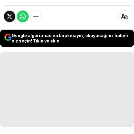
Google algoritmasına bırakmayın, okuyacağınız haberi
siz seçin! Tıkla ve ekle