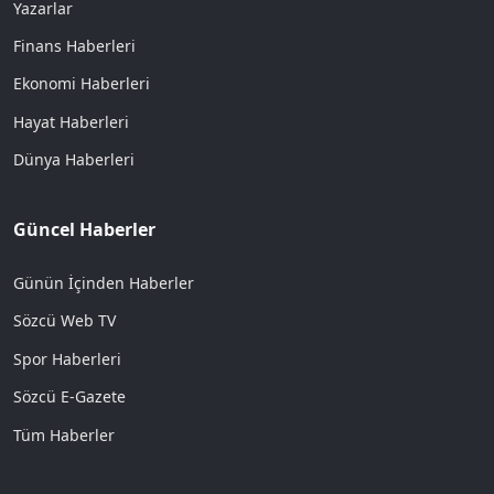
Yazarlar
Finans Haberleri
Ekonomi Haberleri
Hayat Haberleri
Dünya Haberleri
Güncel Haberler
Günün İçinden Haberler
Sözcü Web TV
Spor Haberleri
Sözcü E-Gazete
Tüm Haberler