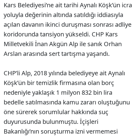
Kars Belediyesi’ne ait tarihi Aynalı Köşk’ün icra
yoluyla değerinin altında satıldığı iddiasıyla
açılan davanın ikinci duruşması sonrası adliye
koridorunda tansiyon yükseldi. CHP Kars
Milletvekili İnan Akgün Alp ile sanık Orhan
Arslan arasında sert tartışma yaşandı.
CHP’li Alp, 2018 yılında belediyeye ait Aynalı
Köşk’ün bir temizlik firmasına olan borç
nedeniyle yaklaşık 1 milyon 832 bin lira
bedelle satılmasında kamu zararı oluştuğunu
öne sürerek sorumlular hakkında suç
duyurusunda bulunmuştu. İçişleri
Bakanlığı’nın soruşturma izni vermemesi