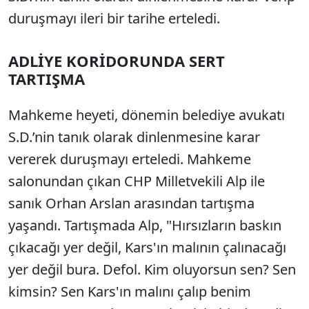
duruşmayı ileri bir tarihe erteledi.
ADLİYE KORİDORUNDA SERT
TARTIŞMA
Mahkeme heyeti, dönemin belediye avukatı
S.D.’nin tanık olarak dinlenmesine karar
vererek duruşmayı erteledi. Mahkeme
salonundan çıkan CHP Milletvekili Alp ile
sanık Orhan Arslan arasından tartışma
yaşandı. Tartışmada Alp, "Hırsızların baskın
çıkacağı yer değil, Kars'ın malının çalınacağı
yer değil bura. Defol. Kim oluyorsun sen? Sen
kimsin? Sen Kars'ın malını çalıp benim