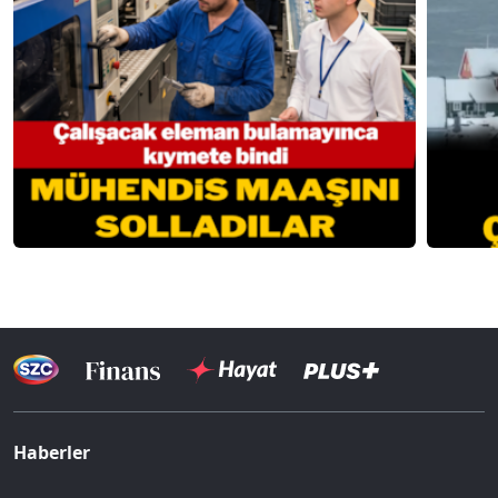
Haberler