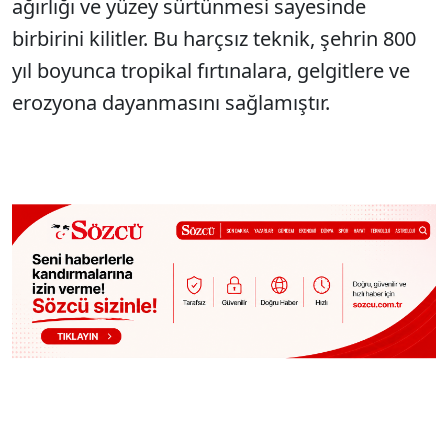
ağırlığı ve yüzey sürtünmesi sayesinde
birbirini kilitler. Bu harçsız teknik, şehrin 800
yıl boyunca tropikal fırtınalara, gelgitlere ve
erozyona dayanmasını sağlamıştır.