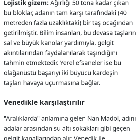
Lojistik gizem:
Ağırlığı 50 tona kadar çıkan
bu bloklar, adanın tam karşı tarafındaki (40
metreden fazla uzaklıktaki) bir taş ocağından
getirilmiştir. Bilim insanları, bu devasa taşların
sal ve büyük kanolar yardımıyla, gelgit
akıntılarından faydalanılarak taşındığını
tahmin etmektedir. Yerel efsaneler ise bu
olağanüstü başarıyı iki büyücü kardeşin
taşları havaya uçurmasına bağlar.
Venedikle karşılaştırılır
"Aralıklarda" anlamına gelen Nan Madol, adını
adalar arasından su altı sokakları gibi geçen
gelgit kanallarından alır. Venedik ile