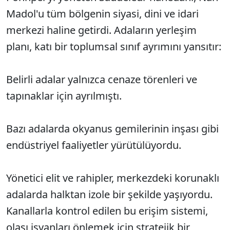
Madol'u tüm bölgenin siyasi, dini ve idari
merkezi haline getirdi. Adaların yerleşim
planı, katı bir toplumsal sınıf ayrımını yansıtır:
Belirli adalar yalnızca cenaze törenleri ve
tapınaklar için ayrılmıştı.
Bazı adalarda okyanus gemilerinin inşası gibi
endüstriyel faaliyetler yürütülüyordu.
Yönetici elit ve rahipler, merkezdeki korunaklı
adalarda halktan izole bir şekilde yaşıyordu.
Kanallarla kontrol edilen bu erişim sistemi,
olası isyanları önlemek için stratejik bir