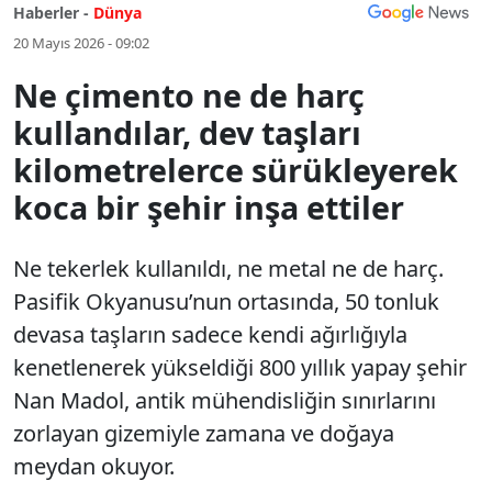
Haberler -
Dünya
20 Mayıs 2026 - 09:02
Ne çimento ne de harç
kullandılar, dev taşları
kilometrelerce sürükleyerek
koca bir şehir inşa ettiler
Ne tekerlek kullanıldı, ne metal ne de harç.
Pasifik Okyanusu’nun ortasında, 50 tonluk
devasa taşların sadece kendi ağırlığıyla
kenetlenerek yükseldiği 800 yıllık yapay şehir
Nan Madol, antik mühendisliğin sınırlarını
zorlayan gizemiyle zamana ve doğaya
meydan okuyor.