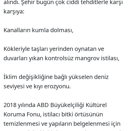
alındı. Şehir bugün çok ciddi tehditlerle karşı
karşıya:
Kanalların kumla dolması,
Kökleriyle taşları yerinden oynatan ve
duvarları yıkan kontrolsüz mangrov istilası,
İklim değişikliğine bağlı yükselen deniz
seviyesi ve kıyı erozyonu.
2018 yılında ABD Büyükelçiliği Kültürel
Koruma Fonu, istilacı bitki örtüsünün
temizlenmesi ve yapıların belgelenmesi için