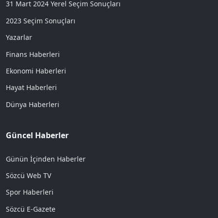
31 Mart 2024 Yerel Seçim Sonuçları
2023 Seçim Sonuçları
Yazarlar
Finans Haberleri
Ekonomi Haberleri
Hayat Haberleri
Dünya Haberleri
Güncel Haberler
Günün İçinden Haberler
Sözcü Web TV
Spor Haberleri
Sözcü E-Gazete