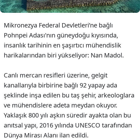
Mikronezya Federal Devletleri’ne bağlı
Pohnpei Adası'nın güneydoğu kıyısında,
insanlık tarihinin en şaşırtıcı mühendislik
harikalarından biri yükseliyor: Nan Madol.
Canlı mercan resifleri üzerine, gelgit
kanallarıyla birbirine bağlı 92 yapay ada
şeklinde inşa edilen bu taş şehir, arkeologlara
ve mühendislere adeta meydan okuyor.
Yaklaşık 800 yılı aşkın süredir ayakta olan bu
anıtsal yapı, 2016 yılında UNESCO tarafından
Dünya Mirası Alanı ilan edildi.