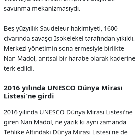
savunma mekanizmasıydı.
Beş yüzyıllık Saudeleur hakimiyeti, 1600
civarında savaşçı Isokelekel tarafından yıkıldı.
Merkezi yönetimin sona ermesiyle birlikte
Nan Madol, anıtsal bir harabe olarak kaderine
terk edildi.
2016 yılında UNESCO Dünya Mirası
Listesi'ne girdi
2016 yılında UNESCO Dünya Mirası Listesi'ne
giren Nan Madol, ne yazık ki aynı zamanda
Tehlike Altındaki Dünya Mirası Listesi'ne de