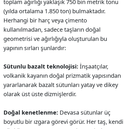
toplam ağırlığı yaklaşık 750 bin metrik tonu
(yılda ortalama 1.850 ton) bulmaktadır.
Herhangi bir harç veya çimento
kullanılmadan, sadece taşların doğal
geometrisi ve ağırlığıyla oluşturulan bu
yapının sırları şunlardır:
Sütunlu bazalt teknolojisi:
İnşaatçılar,
volkanik kayanın doğal prizmatik yapısından
yararlanarak bazalt sütunları yatay ve dikey
olarak üst üste dizmişlerdir.
Doğal kenetlenme:
Devasa sütunlar üç
boyutlu bir ızgara görevi görür. Her taş, kendi