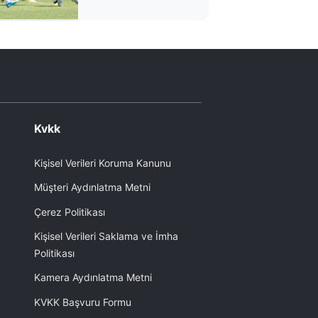
Kvkk
Kişisel Verileri Koruma Kanunu
Müşteri Aydınlatma Metni
Çerez Politikası
Kişisel Verileri Saklama ve İmha
Politikası
Kamera Aydınlatma Metni
KVKK Başvuru Formu