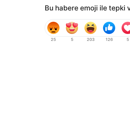
Bu habere emoji ile tepki 