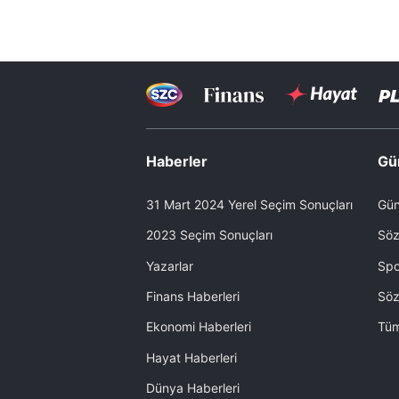
Haberler
Gü
31 Mart 2024 Yerel Seçim Sonuçları
Gün
2023 Seçim Sonuçları
Söz
Yazarlar
Spo
Finans Haberleri
Söz
Ekonomi Haberleri
Tüm
Hayat Haberleri
Dünya Haberleri