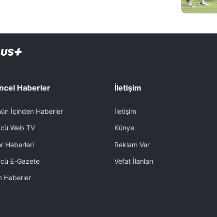
ncel Haberler
İletişim
ün İçinden Haberler
İletişim
cü Web TV
Künye
r Haberleri
Reklam Ver
cü E-Gazete
Vefat İlanları
 Haberler