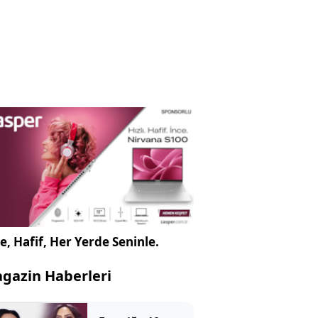
e, Hafif, Her Yerde Seninle.
gazin Haberleri