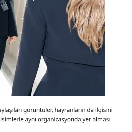
aşılan görüntüler, hayranların da ilgisini
 isimlerle aynı organizasyonda yer alması