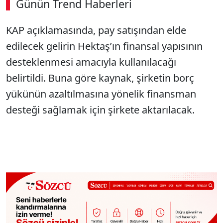
Günün Trend Haberleri
KAP açıklamasında, pay satışından elde
edilecek gelirin Hektaş’ın finansal yapısının
desteklenmesi amacıyla kullanılacağı
belirtildi. Buna göre kaynak, şirketin borç
yükünün azaltılmasına yönelik finansman
desteği sağlamak için şirkete aktarılacak.