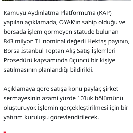
Kamuyu Aydınlatma Platformu’na (KAP)
yapılan açıklamada, OYAK’ın sahip olduğu ve
borsada işlem görmeyen statüde bulunan
843 milyon TL nominal değerli Hektaş payının,
Borsa İstanbul Toptan Alış Satış İşlemleri
Prosedürü kapsamında üçüncü bir kişiye
satılmasının planlandığı bildirildi.
Açıklamaya göre satışa konu paylar, şirket
sermayesinin azami yüzde 10’luk bölümünü
oluşturuyor. İşlemin gerçekleştirilmesi için bir
yatırım kuruluşu görevlendirilecek.