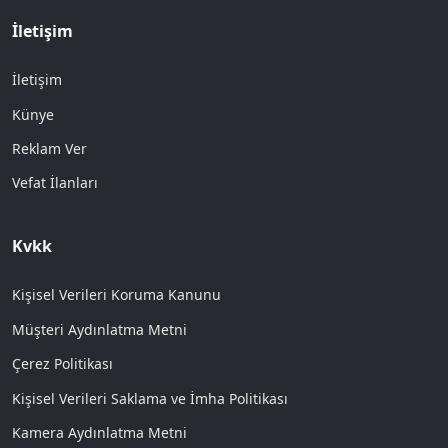
İletişim
İletişim
Künye
Reklam Ver
Vefat İlanları
Kvkk
Kişisel Verileri Koruma Kanunu
Müşteri Aydınlatma Metni
Çerez Politikası
Kişisel Verileri Saklama ve İmha Politikası
Kamera Aydınlatma Metni