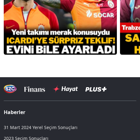
Haberler
31 Mart 2024 Yerel Seçim Sonuçları
2023 Seçim Sonuçları