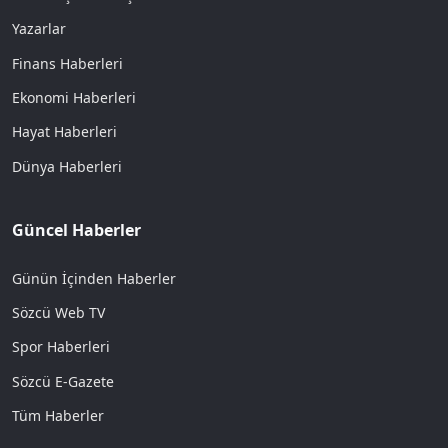
Yazarlar
Finans Haberleri
Ekonomi Haberleri
Hayat Haberleri
Dünya Haberleri
Güncel Haberler
Günün İçinden Haberler
Sözcü Web TV
Spor Haberleri
Sözcü E-Gazete
Tüm Haberler