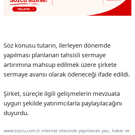
Söz konusu tutarın, ilerleyen dönemde
yapılması planlanan tahsisli sermaye
artırımına mahsup edilmek üzere şirkete
sermaye avansı olarak ödeneceği ifade edildi.
Şirket, süreçle ilgili gelişmelerin mevzuata
uygun şekilde yatırımcılarla paylaşılacağını
duyurdu.
www.sozcu.com.tr internet sitesinde yayınlanan yazı, haber ve