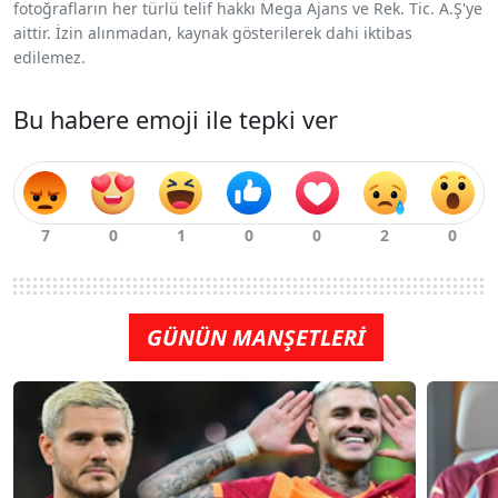
fotoğrafların her türlü telif hakkı Mega Ajans ve Rek. Tic. A.Ş'ye
aittir. İzin alınmadan, kaynak gösterilerek dahi iktibas
edilemez.
Bu habere emoji ile tepki ver
GÜNÜN MANŞETLERİ