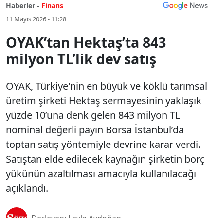
Haberler -
Finans
11 Mayıs 2026 - 11:28
OYAK’tan Hektaş’ta 843
milyon TL’lik dev satış
OYAK, Türkiye'nin en büyük ve köklü tarımsal
üretim şirketi Hektaş sermayesinin yaklaşık
yüzde 10’una denk gelen 843 milyon TL
nominal değerli payın Borsa İstanbul’da
toptan satış yöntemiyle devrine karar verdi.
Satıştan elde edilecek kaynağın şirketin borç
yükünün azaltılması amacıyla kullanılacağı
açıklandı.