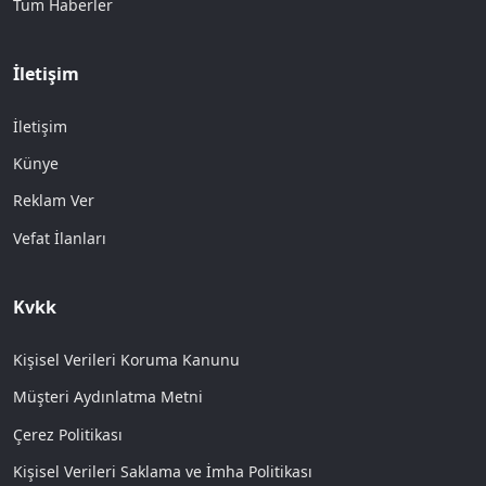
Tüm Haberler
İletişim
İletişim
Künye
Reklam Ver
Vefat İlanları
Kvkk
Kişisel Verileri Koruma Kanunu
Müşteri Aydınlatma Metni
Çerez Politikası
Kişisel Verileri Saklama ve İmha Politikası