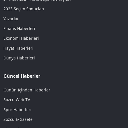
2023 Seçim Sonuçları
Yazarlar
Finans Haberleri
Ekonomi Haberleri
Hayat Haberleri
Dünya Haberleri
Güncel Haberler
Günün İçinden Haberler
Sözcü Web TV
Spor Haberleri
Sözcü E-Gazete