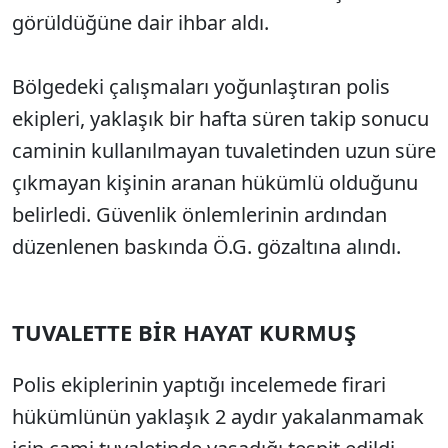
görüldüğüne dair ihbar aldı.
Bölgedeki çalışmaları yoğunlaştıran polis
ekipleri, yaklaşık bir hafta süren takip sonucu
caminin kullanılmayan tuvaletinden uzun süre
çıkmayan kişinin aranan hükümlü olduğunu
belirledi. Güvenlik önlemlerinin ardından
düzenlenen baskında Ö.G. gözaltına alındı.
TUVALETTE BİR HAYAT KURMUŞ
Polis ekiplerinin yaptığı incelemede firari
hükümlünün yaklaşık 2 aydır yakalanmamak