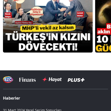
Haberler
31 Mart 2024 Yerel Seçim Sonuçları