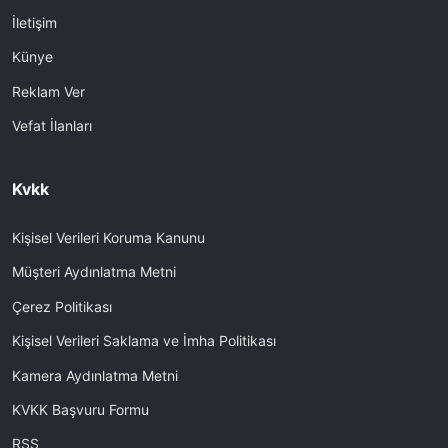
İletişim
Künye
Reklam Ver
Vefat İlanları
Kvkk
Kişisel Verileri Koruma Kanunu
Müşteri Aydınlatma Metni
Çerez Politikası
Kişisel Verileri Saklama ve İmha Politikası
Kamera Aydınlatma Metni
KVKK Başvuru Formu
RSS