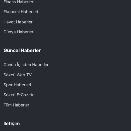
Finans Haberleri
Ekonomi Haberleri
Hayat Haberleri
Dünya Haberleri
Güncel Haberler
Günün İçinden Haberler
Sözcü Web TV
Spor Haberleri
Sözcü E-Gazete
Tüm Haberler
İletişim