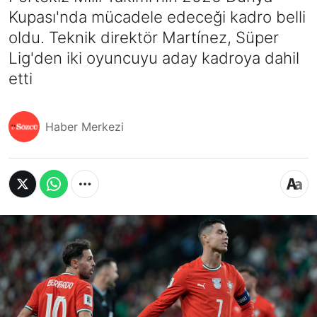
Kupası'nda mücadele edeceği kadro belli
oldu. Teknik direktör Martínez, Süper
Lig'den iki oyuncuyu aday kadroya dahil
etti
Haber Merkezi