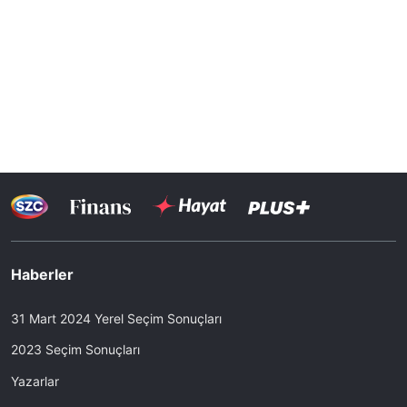
Haberler
31 Mart 2024 Yerel Seçim Sonuçları
2023 Seçim Sonuçları
Yazarlar