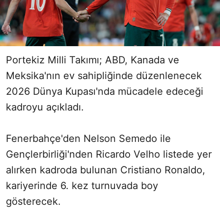
Portekiz Milli Takımı; ABD, Kanada ve
Meksika'nın ev sahipliğinde düzenlenecek
2026 Dünya Kupası'nda mücadele edeceği
kadroyu açıkladı.
Fenerbahçe'den Nelson Semedo ile
Gençlerbirliği'nden Ricardo Velho listede yer
alırken kadroda bulunan Cristiano Ronaldo,
kariyerinde 6. kez turnuvada boy
gösterecek.