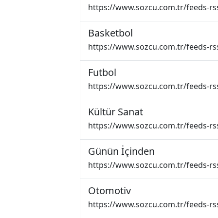
https://www.sozcu.com.tr/feeds-rs
Basketbol
https://www.sozcu.com.tr/feeds-rs
Futbol
https://www.sozcu.com.tr/feeds-rs
Kültür Sanat
https://www.sozcu.com.tr/feeds-rs
Günün İçinden
https://www.sozcu.com.tr/feeds-rs
Otomotiv
https://www.sozcu.com.tr/feeds-rs