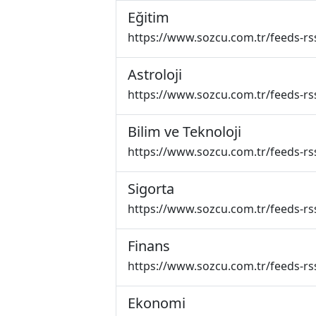
Eğitim
https://www.sozcu.com.tr/feeds-rs
Astroloji
https://www.sozcu.com.tr/feeds-rss
Bilim ve Teknoloji
https://www.sozcu.com.tr/feeds-rss
Sigorta
https://www.sozcu.com.tr/feeds-rs
Finans
https://www.sozcu.com.tr/feeds-rs
Ekonomi