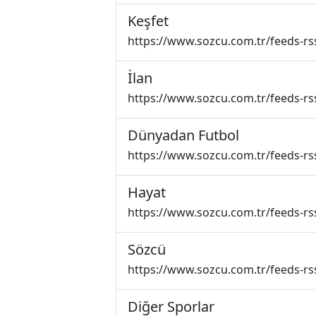
Keşfet
https://www.sozcu.com.tr/feeds-rs
İlan
https://www.sozcu.com.tr/feeds-rss
Dünyadan Futbol
https://www.sozcu.com.tr/feeds-r
Hayat
https://www.sozcu.com.tr/feeds-rs
Sözcü
https://www.sozcu.com.tr/feeds-rs
Diğer Sporlar