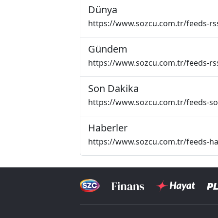
Dünya
https://www.sozcu.com.tr/feeds-rs
Gündem
https://www.sozcu.com.tr/feeds-r
Son Dakika
https://www.sozcu.com.tr/feeds-s
Haberler
https://www.sozcu.com.tr/feeds-ha