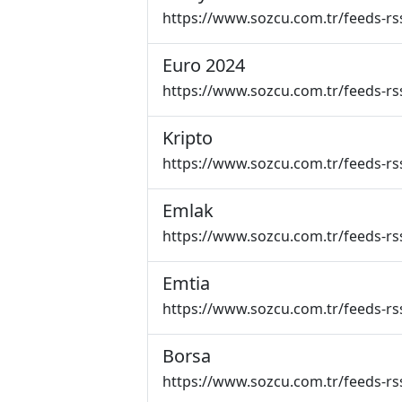
https://www.sozcu.com.tr/feeds-rs
Euro 2024
https://www.sozcu.com.tr/feeds-rs
Kripto
https://www.sozcu.com.tr/feeds-rs
Emlak
https://www.sozcu.com.tr/feeds-rs
Emtia
https://www.sozcu.com.tr/feeds-rs
Borsa
https://www.sozcu.com.tr/feeds-rs