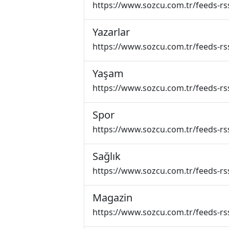
https://www.sozcu.com.tr/feeds-r
Yazarlar
https://www.sozcu.com.tr/feeds-rs
Yaşam
https://www.sozcu.com.tr/feeds-r
Spor
https://www.sozcu.com.tr/feeds-rs
Sağlık
https://www.sozcu.com.tr/feeds-rs
Magazin
https://www.sozcu.com.tr/feeds-r