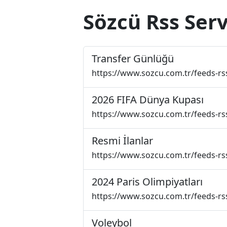
Sözcü Rss Serv
Transfer Günlüğü
https://www.sozcu.com.tr/feeds-rs
2026 FIFA Dünya Kupası
https://www.sozcu.com.tr/feeds-rs
Resmi İlanlar
https://www.sozcu.com.tr/feeds-rss
2024 Paris Olimpiyatları
https://www.sozcu.com.tr/feeds-rss
Voleybol