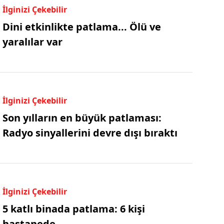
İlginizi Çekebilir
Dini etkinlikte patlama... Ölü ve
yaralılar var
İlginizi Çekebilir
Son yılların en büyük patlaması:
Radyo sinyallerini devre dışı bıraktı
İlginizi Çekebilir
5 katlı binada patlama: 6 kişi
hastanede