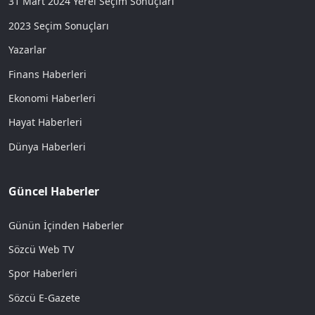
31 Mart 2024 Yerel Seçim Sonuçları
2023 Seçim Sonuçları
Yazarlar
Finans Haberleri
Ekonomi Haberleri
Hayat Haberleri
Dünya Haberleri
Güncel Haberler
Günün İçinden Haberler
Sözcü Web TV
Spor Haberleri
Sözcü E-Gazete