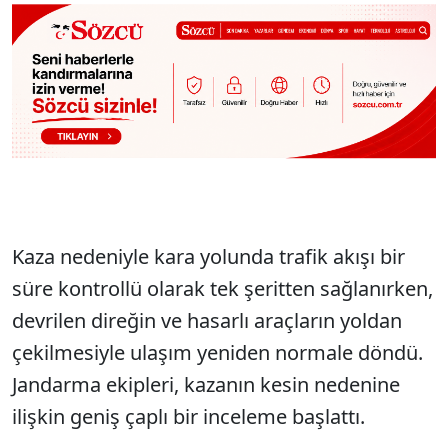
Kaza nedeniyle kara yolunda trafik akışı bir
süre kontrollü olarak tek şeritten sağlanırken,
devrilen direğin ve hasarlı araçların yoldan
çekilmesiyle ulaşım yeniden normale döndü.
Jandarma ekipleri, kazanın kesin nedenine
ilişkin geniş çaplı bir inceleme başlattı.