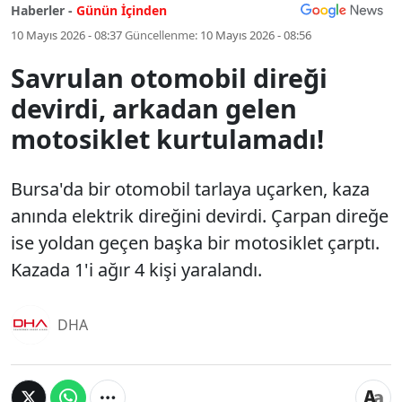
Haberler -
Günün İçinden
10 Mayıs 2026 - 08:37
Güncellenme:
10 Mayıs 2026 - 08:56
Savrulan otomobil direği
devirdi, arkadan gelen
motosiklet kurtulamadı!
Bursa'da bir otomobil tarlaya uçarken, kaza
anında elektrik direğini devirdi. Çarpan direğe
ise yoldan geçen başka bir motosiklet çarptı.
Kazada 1'i ağır 4 kişi yaralandı.
DHA