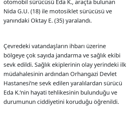
otomobil sürücüsü Eda K., araçta bulunan
Nida G.U. (18) ile motosiklet sürücüsü ve
yanındaki Oktay E. (35) yaralandı.
Çevredeki vatandaşların ihbarı üzerine
bölgeye çok sayıda jandarma ve sağlık ekibi
sevk edildi. Sağlık ekiplerinin olay yerindeki ilk
müdahalesinin ardından Orhangazi Devlet
Hastanesi’ne sevk edilen yaralılardan sürücü
Eda K.’nin hayati tehlikesinin bulunduğu ve
durumunun ciddiyetini koruduğu öğrenildi.