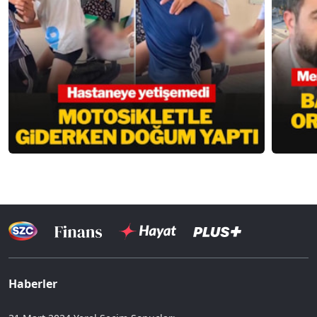
Haberler