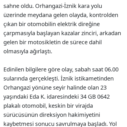
sahne oldu. Orhangazi-İznik kara yolu
üzerinde meydana gelen olayda, kontrolden
çıkan bir otomobilin elektrik direğine
çarpmasıyla başlayan kazalar zinciri, arkadan
gelen bir motosikletin de sürece dahil
olmasıyla ağırlaştı.
Edinilen bilgilere göre olay, sabah saat 06.00
sularında gerçekleşti. İznik istikametinden
Orhangazi yönüne seyir halinde olan 23
yaşındaki Eda K. idaresindeki 34 GB 0642
plakalı otomobil, keskin bir virajda
sürücüsünün direksiyon hakimiyetini
kaybetmesi sonucu savrulmaya başladı. Yol