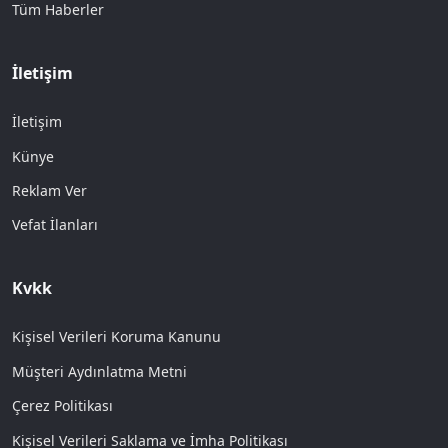
Tüm Haberler
İletişim
İletişim
Künye
Reklam Ver
Vefat İlanları
Kvkk
Kişisel Verileri Koruma Kanunu
Müşteri Aydınlatma Metni
Çerez Politikası
Kişisel Verileri Saklama ve İmha Politikası