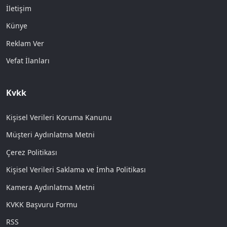
İletişim
Künye
Reklam Ver
Vefat İlanları
Kvkk
Kişisel Verileri Koruma Kanunu
Müşteri Aydınlatma Metni
Çerez Politikası
Kişisel Verileri Saklama ve İmha Politikası
Kamera Aydınlatma Metni
KVKK Başvuru Formu
RSS