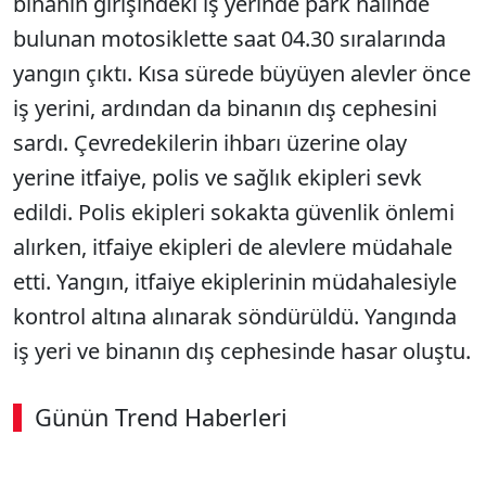
binanın girişindeki iş yerinde park halinde
bulunan motosiklette saat 04.30 sıralarında
yangın çıktı. Kısa sürede büyüyen alevler önce
iş yerini, ardından da binanın dış cephesini
sardı. Çevredekilerin ihbarı üzerine olay
yerine itfaiye, polis ve sağlık ekipleri sevk
edildi. Polis ekipleri sokakta güvenlik önlemi
alırken, itfaiye ekipleri de alevlere müdahale
etti. Yangın, itfaiye ekiplerinin müdahalesiyle
kontrol altına alınarak söndürüldü. Yangında
iş yeri ve binanın dış cephesinde hasar oluştu.
Günün Trend Haberleri