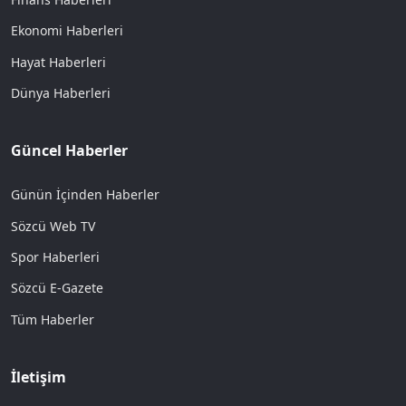
Ekonomi Haberleri
Hayat Haberleri
Dünya Haberleri
Güncel Haberler
Günün İçinden Haberler
Sözcü Web TV
Spor Haberleri
Sözcü E-Gazete
Tüm Haberler
İletişim