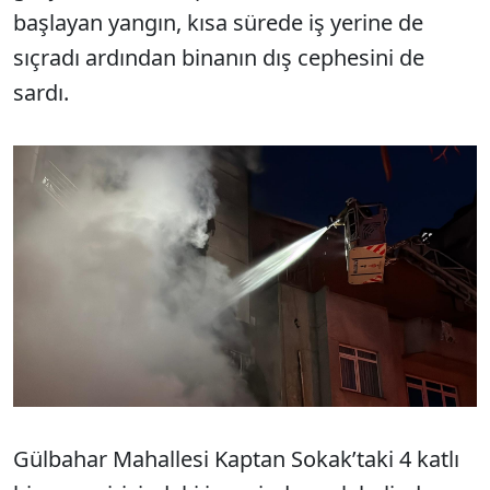
başlayan yangın, kısa sürede iş yerine de
sıçradı ardından binanın dış cephesini de
sardı.
Gülbahar Mahallesi Kaptan Sokak’taki 4 katlı