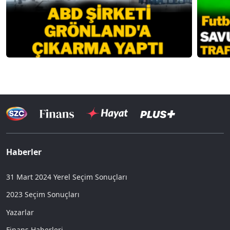
Haberler
31 Mart 2024 Yerel Seçim Sonuçları
2023 Seçim Sonuçları
Yazarlar
Finans Haberleri