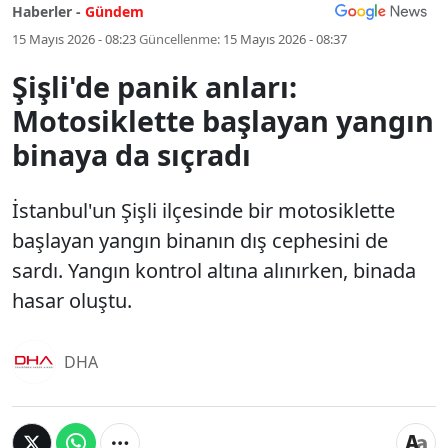
Haberler -
Gündem
15 Mayıs 2026 - 08:23
Güncellenme:
15 Mayıs 2026 - 08:37
Şişli'de panik anları:
Motosiklette başlayan yangın
binaya da sıçradı
İstanbul'un Şişli ilçesinde bir motosiklette
başlayan yangın binanın dış cephesini de
sardı. Yangın kontrol altına alınırken, binada
hasar oluştu.
DHA