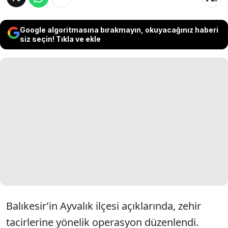
Google algoritmasına bırakmayın, okuyacağınız haberi
siz seçin! Tıkla ve ekle
Balıkesir’in Ayvalık ilçesi açıklarında, zehir
tacirlerine yönelik operasyon düzenlendi.