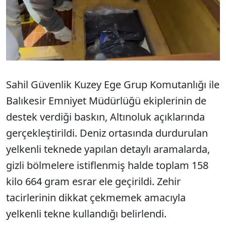
Sahil Güvenlik Kuzey Ege Grup Komutanlığı ile
Balıkesir Emniyet Müdürlüğü ekiplerinin de
destek verdiği baskın, Altınoluk açıklarında
gerçekleştirildi. Deniz ortasında durdurulan
yelkenli teknede yapılan detaylı aramalarda,
gizli bölmelere istiflenmiş halde toplam 158
kilo 664 gram esrar ele geçirildi. Zehir
tacirlerinin dikkat çekmemek amacıyla
yelkenli tekne kullandığı belirlendi.