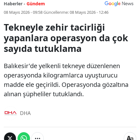
Haberler -
Gündem
08 Mayıs 2026 - 09:58
Güncellenme:
08 Mayıs 2026 - 12:46
Tekneyle zehir tacirliği
yapanlara operasyon da çok
sayıda tutuklama
Balıkesir'de yelkenli tekneye düzenlenen
operasyonda kilogramlarca uyuşturucu
madde ele geçirildi. Operasyonda gözaltına
alınan şüpheliler tutuklandı.
DHA