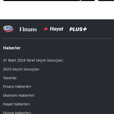
Haberler
31 Mart 2024 Yerel Seçim Sonuçları
2023 Seçim Sonuçları
Yazarlar
Finans Haberleri
Ekonomi Haberleri
Hayat Haberleri
Dünya Haberleri