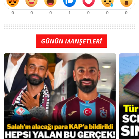
GÜNÜN MANŞETLERİ