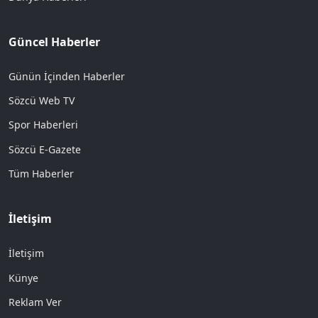
Güncel Haberler
Günün İçinden Haberler
Sözcü Web TV
Spor Haberleri
Sözcü E-Gazete
Tüm Haberler
İletişim
İletişim
Künye
Reklam Ver