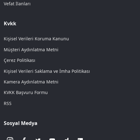
Vefat İlanları
Kvkk
Kişisel Verileri Koruma Kanunu
Müşteri Aydınlatma Metni
Çerez Politikası
Kişisel Verileri Saklama ve İmha Politikası
Kamera Aydınlatma Metni
KVKK Başvuru Formu
RSS
Sosyal Medya