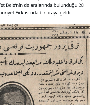
Refet Bele’nin de aralarında bulunduğu 28
uriyet Fırkası’nda bir araya geldi.