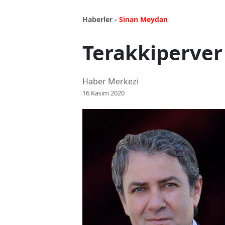
Haberler -
Sinan Meydan
Terakkiperver
Haber Merkezi
16 Kasım 2020