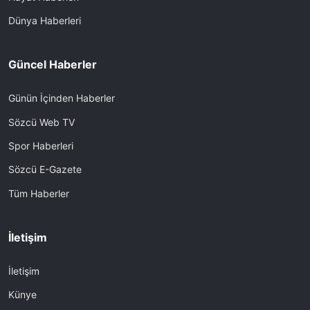
Dünya Haberleri
Güncel Haberler
Günün İçinden Haberler
Sözcü Web TV
Spor Haberleri
Sözcü E-Gazete
Tüm Haberler
İletişim
İletişim
Künye