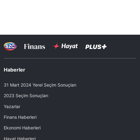
Haberler
31 Mart 2024 Yerel Seçim Sonuçları
2023 Seçim Sonuçları
Yazarlar
Finans Haberleri
Ekonomi Haberleri
Hayat Haberleri