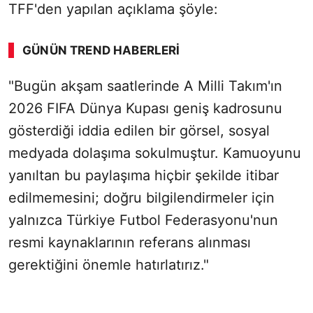
TFF'den yapılan açıklama şöyle:
GÜNÜN TREND HABERLERI
"Bugün akşam saatlerinde A Milli Takım'ın
2026 FIFA Dünya Kupası geniş kadrosunu
gösterdiği iddia edilen bir görsel, sosyal
medyada dolaşıma sokulmuştur. Kamuoyunu
yanıltan bu paylaşıma hiçbir şekilde itibar
edilmemesini; doğru bilgilendirmeler için
yalnızca Türkiye Futbol Federasyonu'nun
resmi kaynaklarının referans alınması
gerektiğini önemle hatırlatırız."