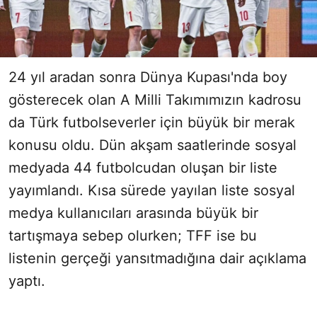
24 yıl aradan sonra Dünya Kupası'nda boy
gösterecek olan A Milli Takımımızın kadrosu
da Türk futbolseverler için büyük bir merak
konusu oldu. Dün akşam saatlerinde sosyal
medyada 44 futbolcudan oluşan bir liste
yayımlandı. Kısa sürede yayılan liste sosyal
medya kullanıcıları arasında büyük bir
tartışmaya sebep olurken; TFF ise bu
listenin gerçeği yansıtmadığına dair açıklama
yaptı.