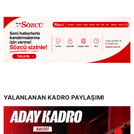
YALANLANAN KADRO PAYLAŞIMI