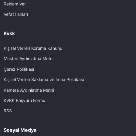
Reklam Ver
Vefat İlanları
Kvkk
Kişisel Verileri Koruma Kanunu
Müşteri Aydınlatma Metni
Çerez Politikası
Kişisel Verileri Saklama ve İmha Politikası
Kamera Aydınlatma Metni
KVKK Başvuru Formu
RSS
Sosyal Medya