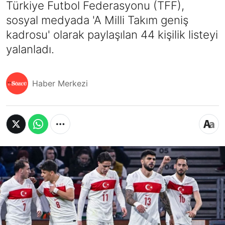
Türkiye Futbol Federasyonu (TFF),
sosyal medyada 'A Milli Takım geniş
kadrosu' olarak paylaşılan 44 kişilik listeyi
yalanladı.
Haber Merkezi