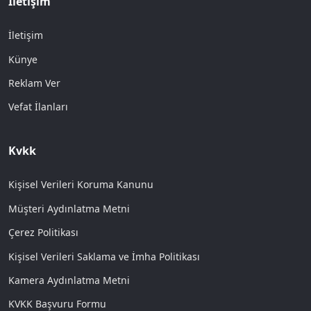
İletişim
İletişim
Künye
Reklam Ver
Vefat İlanları
Kvkk
Kişisel Verileri Koruma Kanunu
Müşteri Aydınlatma Metni
Çerez Politikası
Kişisel Verileri Saklama ve İmha Politikası
Kamera Aydınlatma Metni
KVKK Başvuru Formu