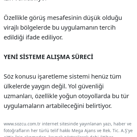
Özellikle görüş mesafesinin düşük olduğu
virajlı bölgelerde bu uygulamanın tercih
edildiği ifade ediliyor.
YENİ SİSTEME ALIŞMA SÜRECİ
Söz konusu işaretleme sistemi henüz tüm
ülkelerde yaygın değil. Yol güvenliği
uzmanları, özellikle yoğun otoyollarda bu tür
uygulamaların artabileceğini belirtiyor.
www.sozcu.com.tr internet sitesinde yayınlanan yazı, haber ve
fotoğrafların her türlü telif hakkı Mega Ajans ve Rek. Tic. A.Ş'ye