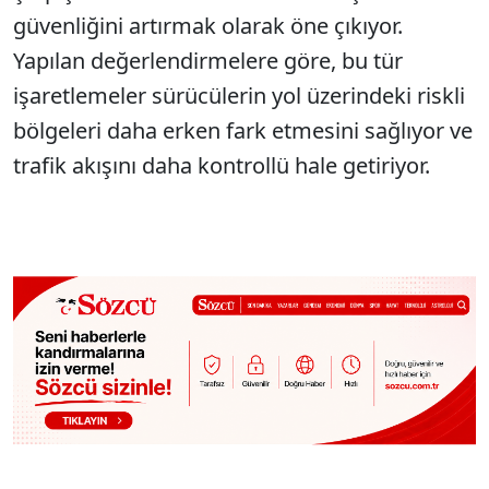
güvenliğini artırmak olarak öne çıkıyor.
Yapılan değerlendirmelere göre, bu tür
işaretlemeler sürücülerin yol üzerindeki riskli
bölgeleri daha erken fark etmesini sağlıyor ve
trafik akışını daha kontrollü hale getiriyor.