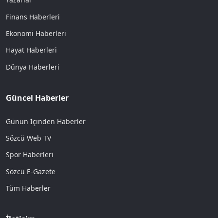
Finans Haberleri
Ekonomi Haberleri
Hayat Haberleri
Dünya Haberleri
Güncel Haberler
Günün İçinden Haberler
Sözcü Web TV
Spor Haberleri
Sözcü E-Gazete
Tüm Haberler