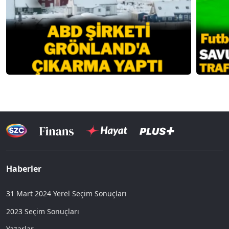
Haberler
31 Mart 2024 Yerel Seçim Sonuçları
2023 Seçim Sonuçları
Yazarlar