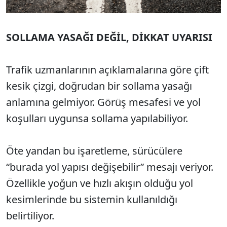
SOLLAMA YASAĞI DEĞİL, DİKKAT UYARISI
Trafik uzmanlarının açıklamalarına göre çift
kesik çizgi, doğrudan bir sollama yasağı
anlamına gelmiyor. Görüş mesafesi ve yol
koşulları uygunsa sollama yapılabiliyor.
Öte yandan bu işaretleme, sürücülere
“burada yol yapısı değişebilir” mesajı veriyor.
Özellikle yoğun ve hızlı akışın olduğu yol
kesimlerinde bu sistemin kullanıldığı
belirtiliyor.