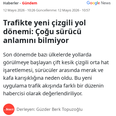
Haberler -
Gündem
12 Mayıs 2026 - 10:26
Güncellenme:
12 Mayıs 2026 - 10:57
Trafikte yeni çizgili yol
dönemi: Çoğu sürücü
anlamını bilmiyor
Son dönemde bazı ülkelerde yollarda
görülmeye başlayan çift kesik çizgili orta hat
işaretlemesi, sürücüler arasında merak ve
kafa karışıklığına neden oldu. Bu yeni
uygulama trafik akışında farklı bir düzenin
habercisi olarak değerlendiriliyor.
Derleyen: Güzder Berk Topuzoğlu