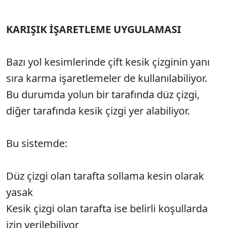
KARIŞIK İŞARETLEME UYGULAMASI
Bazı yol kesimlerinde çift kesik çizginin yanı
sıra karma işaretlemeler de kullanılabiliyor.
Bu durumda yolun bir tarafında düz çizgi,
diğer tarafında kesik çizgi yer alabiliyor.
Bu sistemde:
Düz çizgi olan tarafta sollama kesin olarak
yasak
Kesik çizgi olan tarafta ise belirli koşullarda
izin verilebiliyor