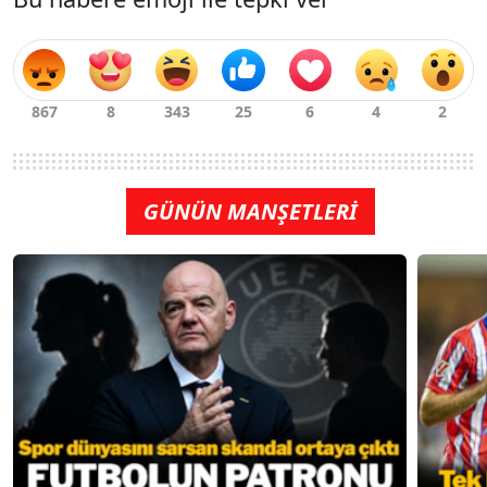
GÜNÜN MANŞETLERİ