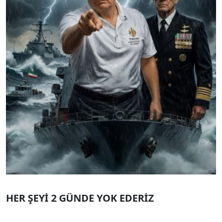
HER ŞEYİ 2 GÜNDE YOK EDERİZ