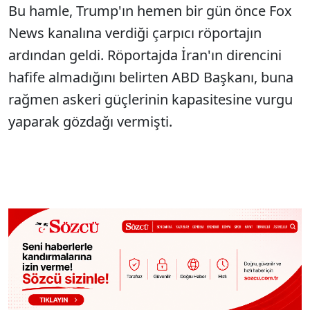
Bu hamle, Trump'ın hemen bir gün önce Fox
News kanalına verdiği çarpıcı röportajın
ardından geldi. Röportajda İran'ın direncini
hafife almadığını belirten ABD Başkanı, buna
rağmen askeri güçlerinin kapasitesine vurgu
yaparak gözdağı vermişti.