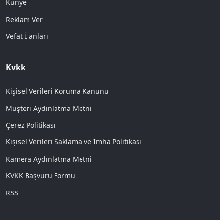
Künye
Reklam Ver
Vefat İlanları
Kvkk
Kişisel Verileri Koruma Kanunu
Müşteri Aydınlatma Metni
Çerez Politikası
Kişisel Verileri Saklama ve İmha Politikası
Kamera Aydınlatma Metni
KVKK Başvuru Formu
RSS