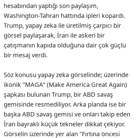
hesabından yaptığı son paylaşım,
Washington-Tahran hattında ipleri kopardı.
Trump, yapay zeka ile üretilmiş çarpıcı bir
görsel paylaşarak, İran ile askeri bir
çatışmanın kapıda olduğuna dair çok güçlü
bir mesaj verdi.
Söz konusu yapay zeka görselinde; üzerinde
ikonik "MAGA" (Make America Great Again)
şapkası bulunan Trump, bir ABD savaş
gemisinde resmediliyor. Arka planda ise bir
başka ABD savaş gemisi ve onları takip eden
İran bayraklı küçük tekneler dikkat çekiyor.
Görselin üzerinde yer alan "Fırtına öncesi