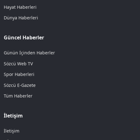
Hayat Haberleri
Dünya Haberleri
Güncel Haberler
Günün İçinden Haberler
Sözcü Web TV
Spor Haberleri
Sözcü E-Gazete
Tüm Haberler
İletişim
İletişim