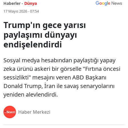
Haberler -
Dünya
17 Mayıs 2026 - 07:54
Trump'ın gece yarısı
paylaşımı dünyayı
endişelendirdi
Sosyal medya hesabından paylaştığı yapay
zeka ürünü askeri bir görselle "Fırtına öncesi
sessizlikti" mesajını veren ABD Başkanı
Donald Trump, İran ile savaş senaryolarını
yeniden alevlendirdi.
Haber Merkezi