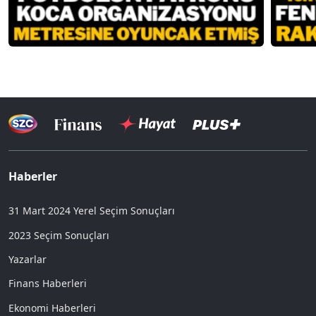
Haberler
31 Mart 2024 Yerel Seçim Sonuçları
2023 Seçim Sonuçları
Yazarlar
Finans Haberleri
Ekonomi Haberleri