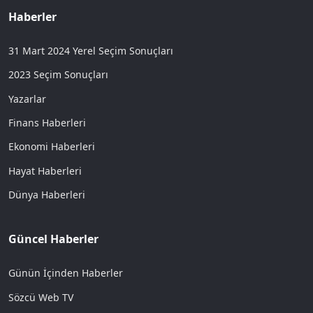
Haberler
31 Mart 2024 Yerel Seçim Sonuçları
2023 Seçim Sonuçları
Yazarlar
Finans Haberleri
Ekonomi Haberleri
Hayat Haberleri
Dünya Haberleri
Güncel Haberler
Günün İçinden Haberler
Sözcü Web TV