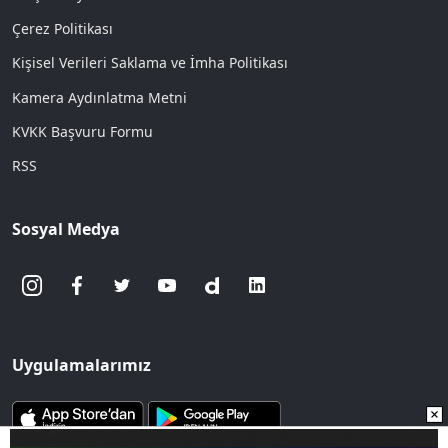
Çerez Politikası
Kişisel Verileri Saklama ve İmha Politikası
Kamera Aydınlatma Metni
KVKK Başvuru Formu
RSS
Sosyal Medya
Uygulamalarımız