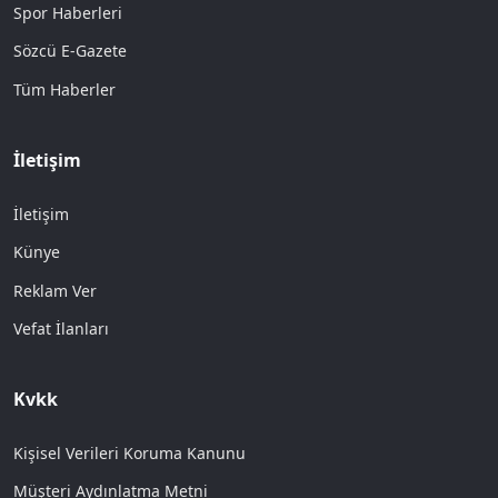
Spor Haberleri
Sözcü E-Gazete
Tüm Haberler
İletişim
İletişim
Künye
Reklam Ver
Vefat İlanları
Kvkk
Kişisel Verileri Koruma Kanunu
Müşteri Aydınlatma Metni