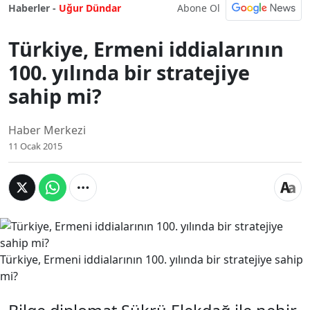
Abone Ol
Haberler -
Uğur Dündar
Türkiye, Ermeni iddialarının
100. yılında bir stratejiye
sahip mi?
Haber Merkezi
11 Ocak 2015
Türkiye, Ermeni iddialarının 100. yılında bir stratejiye sahip
mi?