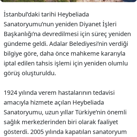
İstanbul’daki tarihi Heybeliada
Sanatoryumu’nun yeniden Diyanet İşleri
Başkanlığı’na devredilmesi için süreç yeniden
gündeme geldi. Adalar Belediyesi’nin verdiği
bilgiye göre, daha önce mahkeme kararıyla
iptal edilen tahsis işlemi için yeniden olumlu
görüş oluşturuldu.
1924 yılında verem hastalarının tedavisi
amacıyla hizmete açılan Heybeliada
Sanatoryumu, uzun yıllar Türkiye’nin önemli
sağlık merkezlerinden biri olarak faaliyet
gösterdi. 2005 yılında kapatılan sanatoryum