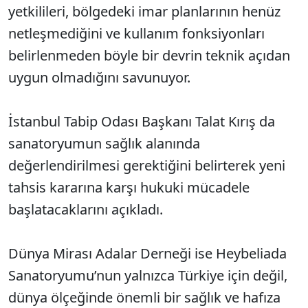
yetkilileri, bölgedeki imar planlarının henüz
netleşmediğini ve kullanım fonksiyonları
belirlenmeden böyle bir devrin teknik açıdan
uygun olmadığını savunuyor.
İstanbul Tabip Odası Başkanı Talat Kırış da
sanatoryumun sağlık alanında
değerlendirilmesi gerektiğini belirterek yeni
tahsis kararına karşı hukuki mücadele
başlatacaklarını açıkladı.
Dünya Mirası Adalar Derneği ise Heybeliada
Sanatoryumu’nun yalnızca Türkiye için değil,
dünya ölçeğinde önemli bir sağlık ve hafıza