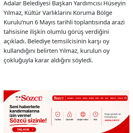
Adalar Belediyesi Başkan Yardımcısı Hüseyin
Yılmaz, Kültür Varlıklarını Koruma Bölge
Kurulu’nun 6 Mayıs tarihli toplantısında arazi
tahsisine ilişkin olumlu görüş verdiğini
açıkladı. Belediye temsilcisinin karşı oy
kullandığını belirten Yılmaz, kurulun oy
çokluğuyla karar aldığını söyledi.