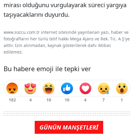
mirası olduğunu vurgulayarak süreci yargıya
taşıyacaklarını duyurdu.
www.sozcu.com.tr internet sitesinde yayınlanan yazı, haber ve
fotoğrafların her türlü telif hakkı Mega Ajans ve Rek. Tic. A.Ş'ye
aittir. İzin alınmadan, kaynak gösterilerek dahi iktibas
edilemez.
Bu habere emoji ile tepki ver
GÜNÜN MANŞETLERİ