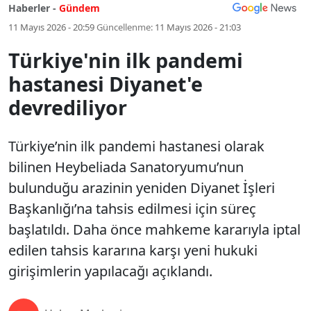
Haberler -
Gündem
11 Mayıs 2026 - 20:59
Güncellenme:
11 Mayıs 2026 - 21:03
Türkiye'nin ilk pandemi
hastanesi Diyanet'e
devrediliyor
Türkiye’nin ilk pandemi hastanesi olarak
bilinen Heybeliada Sanatoryumu’nun
bulunduğu arazinin yeniden Diyanet İşleri
Başkanlığı’na tahsis edilmesi için süreç
başlatıldı. Daha önce mahkeme kararıyla iptal
edilen tahsis kararına karşı yeni hukuki
girişimlerin yapılacağı açıklandı.