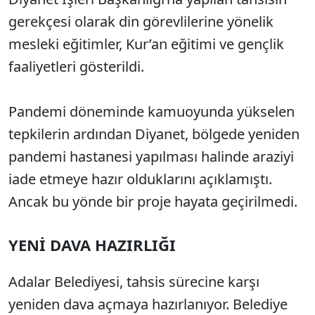
gerekçesi olarak din görevlilerine yönelik
mesleki eğitimler, Kur’an eğitimi ve gençlik
faaliyetleri gösterildi.
Pandemi döneminde kamuoyunda yükselen
tepkilerin ardından Diyanet, bölgede yeniden
pandemi hastanesi yapılması halinde araziyi
iade etmeye hazır olduklarını açıklamıştı.
Ancak bu yönde bir proje hayata geçirilmedi.
YENİ DAVA HAZIRLIĞI
Adalar Belediyesi, tahsis sürecine karşı
yeniden dava açmaya hazırlanıyor. Belediye