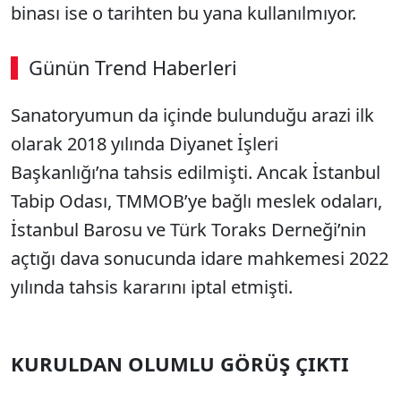
binası ise o tarihten bu yana kullanılmıyor.
Günün Trend Haberleri
Sanatoryumun da içinde bulunduğu arazi ilk
olarak 2018 yılında Diyanet İşleri
Başkanlığı’na tahsis edilmişti. Ancak İstanbul
Tabip Odası, TMMOB’ye bağlı meslek odaları,
İstanbul Barosu ve Türk Toraks Derneği’nin
açtığı dava sonucunda idare mahkemesi 2022
yılında tahsis kararını iptal etmişti.
KURULDAN OLUMLU GÖRÜŞ ÇIKTI