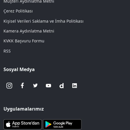
Müşteri Aydınlatma Metni
Çerez Politikası
Kişisel Verileri Saklama ve İmha Politikası
Kamera Aydınlatma Metni
KVKK Başvuru Formu
RSS
Sosyal Medya
Uygulamalarımız