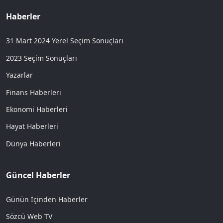
Haberler
31 Mart 2024 Yerel Seçim Sonuçları
2023 Seçim Sonuçları
Yazarlar
Finans Haberleri
Ekonomi Haberleri
Hayat Haberleri
Dünya Haberleri
Güncel Haberler
Günün İçinden Haberler
Sözcü Web TV