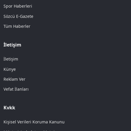
Spor Haberleri
Sözcü E-Gazete
Tüm Haberler
İletişim
İletişim
Künye
Reklam Ver
Vefat İlanları
Kvkk
Kişisel Verileri Koruma Kanunu