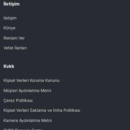
İletişim
İletişim
Künye
Reklam Ver
Vefat İlanları
Kvkk
Kişisel Verileri Koruma Kanunu
Müşteri Aydınlatma Metni
Çerez Politikası
Kişisel Verileri Saklama ve İmha Politikası
Kamera Aydınlatma Metni