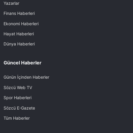
Yazarlar
Finans Haberleri
Ekonomi Haberleri
Hayat Haberleri
Dünya Haberleri
Güncel Haberler
Günün İçinden Haberler
Sözcü Web TV
Spor Haberleri
Sözcü E-Gazete
Tüm Haberler