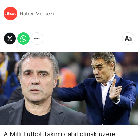
Haber Merkezi
A Milli Futbol Takımı dahil olmak üzere