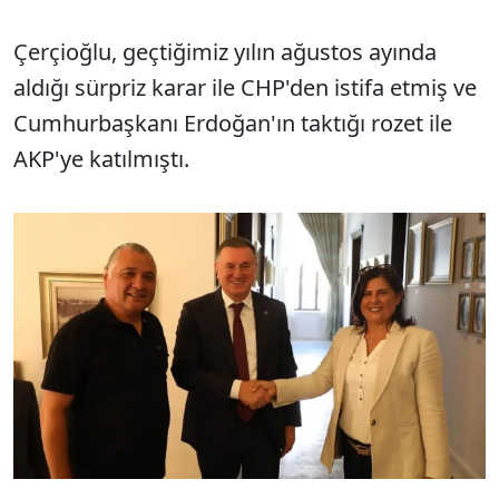
Çerçioğlu, geçtiğimiz yılın ağustos ayında
aldığı sürpriz karar ile CHP'den istifa etmiş ve
Cumhurbaşkanı Erdoğan'ın taktığı rozet ile
AKP'ye katılmıştı.