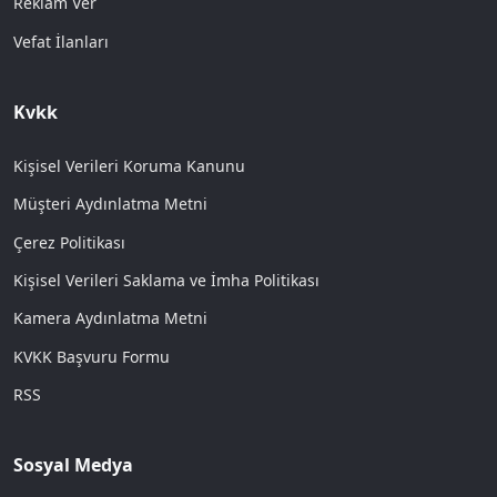
Reklam Ver
Vefat İlanları
Kvkk
Kişisel Verileri Koruma Kanunu
Müşteri Aydınlatma Metni
Çerez Politikası
Kişisel Verileri Saklama ve İmha Politikası
Kamera Aydınlatma Metni
KVKK Başvuru Formu
RSS
Sosyal Medya