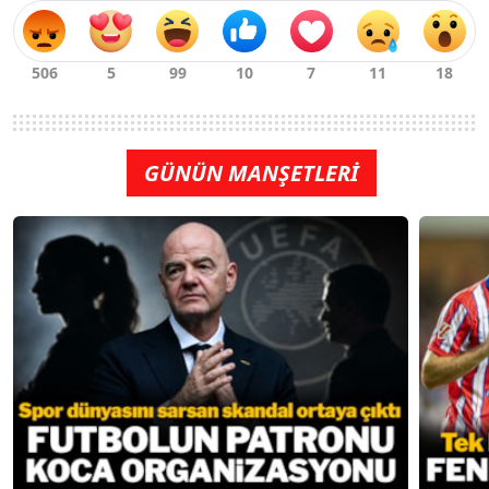
GÜNÜN MANŞETLERİ