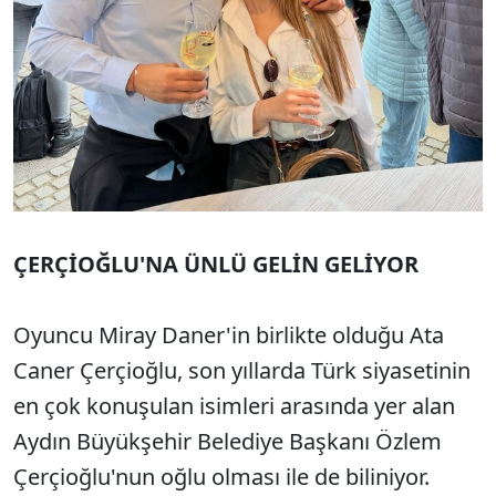
ÇERÇİOĞLU'NA ÜNLÜ GELİN GELİYOR
Oyuncu Miray Daner'in birlikte olduğu Ata
Caner Çerçioğlu, son yıllarda Türk siyasetinin
en çok konuşulan isimleri arasında yer alan
Aydın Büyükşehir Belediye Başkanı Özlem
Çerçioğlu'nun oğlu olması ile de biliniyor.