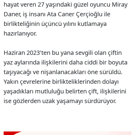
hayat veren 27 yaşındaki güzel oyuncu Miray
Daner, iş insanı Ata Caner Çerçioğlu ile
birlikteliğinin üçüncü yılını kutlamaya
hazırlanıyor.
Haziran 2023'ten bu yana sevgili olan çiftin
yaz aylarında ilişkilerini daha ciddi bir boyuta
taşıyacağı ve nişanlanacakları öne sürüldü.
Yakın çevrelerine birlikteliklerinden dolayı
yaşadıkları mutluluğu belirten çift, ilişkilerini
ise gözlerden uzak yaşamayı sürdürüyor.