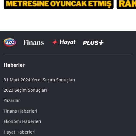
Haberler
31 Mart 2024 Yerel Seçim Sonuçları
2023 Seçim Sonuçları
Yazarlar
Finans Haberleri
Ekonomi Haberleri
Hayat Haberleri