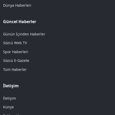
Dünya Haberleri
Güncel Haberler
Günün İçinden Haberler
Sözcü Web TV
Spor Haberleri
Sözcü E-Gazete
Tüm Haberler
İletişim
İletişim
Künye