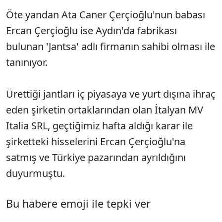
Öte yandan Ata Caner Çerçioğlu'nun babası
Ercan Çerçioğlu ise Aydın'da fabrikası
bulunan 'Jantsa' adlı firmanın sahibi olması ile
tanınıyor.
Ürettiği jantları iç piyasaya ve yurt dışına ihraç
eden şirketin ortaklarından olan İtalyan MV
Italia SRL, geçtiğimiz hafta aldığı karar ile
şirketteki hisselerini Ercan Çerçioğlu'na
satmış ve Türkiye pazarından ayrıldığını
duyurmuştu.
Bu habere emoji ile tepki ver