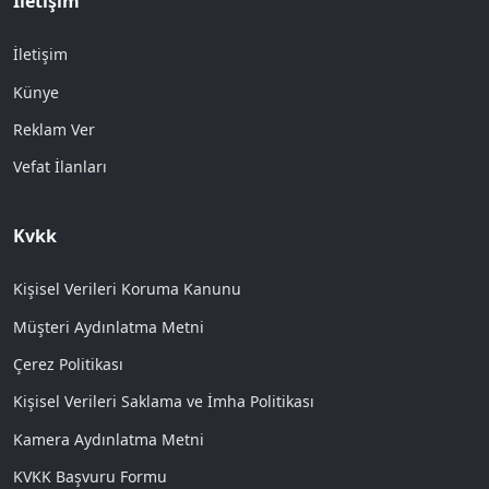
İletişim
İletişim
Künye
Reklam Ver
Vefat İlanları
Kvkk
Kişisel Verileri Koruma Kanunu
Müşteri Aydınlatma Metni
Çerez Politikası
Kişisel Verileri Saklama ve İmha Politikası
Kamera Aydınlatma Metni
KVKK Başvuru Formu