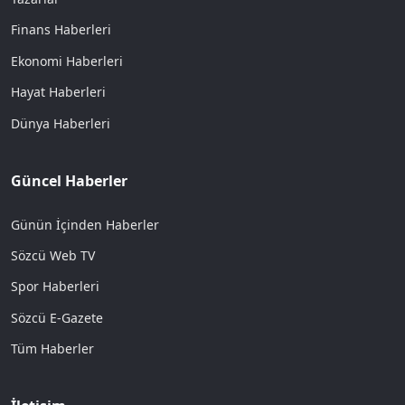
Finans Haberleri
Ekonomi Haberleri
Hayat Haberleri
Dünya Haberleri
Güncel Haberler
Günün İçinden Haberler
Sözcü Web TV
Spor Haberleri
Sözcü E-Gazete
Tüm Haberler