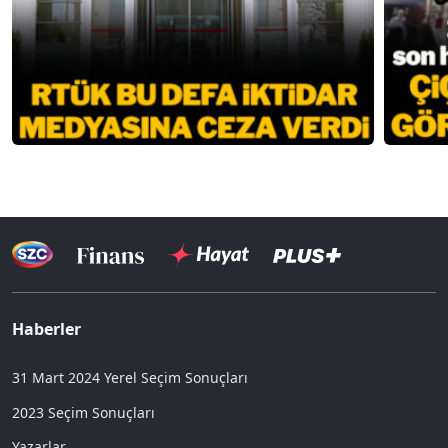
Haberler
31 Mart 2024 Yerel Seçim Sonuçları
2023 Seçim Sonuçları
Yazarlar