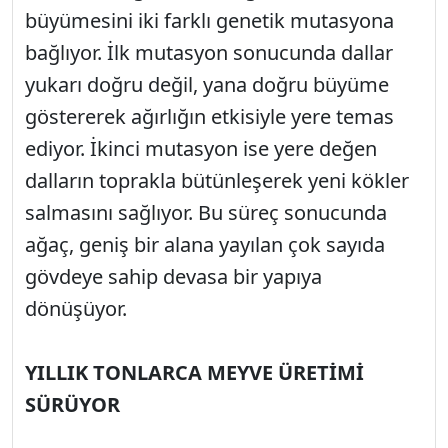
büyümesini iki farklı genetik mutasyona
bağlıyor. İlk mutasyon sonucunda dallar
yukarı doğru değil, yana doğru büyüme
göstererek ağırlığın etkisiyle yere temas
ediyor. İkinci mutasyon ise yere değen
dalların toprakla bütünleşerek yeni kökler
salmasını sağlıyor. Bu süreç sonucunda
ağaç, geniş bir alana yayılan çok sayıda
gövdeye sahip devasa bir yapıya
dönüşüyor.
YILLIK TONLARCA MEYVE ÜRETİMİ
SÜRÜYOR