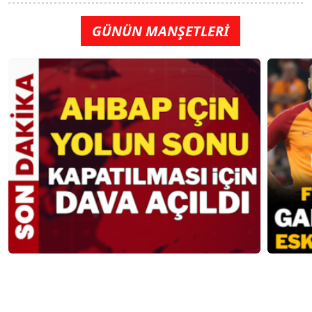
GÜNÜN MANŞETLERİ