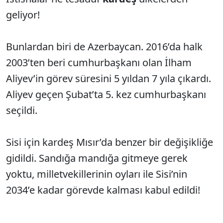
geliyor!
Bunlardan biri de Azerbaycan. 2016’da halk
2003’ten beri cumhurbaşkanı olan İlham
Aliyev’in görev süresini 5 yıldan 7 yıla çıkardı.
Aliyev geçen Şubat’ta 5. kez cumhurbaşkanı
seçildi.
Sisi için kardeş Mısır’da benzer bir değişikliğe
gidildi. Sandığa mandığa gitmeye gerek
yoktu, milletvekillerinin oyları ile Sisi’nin
2034’e kadar görevde kalması kabul edildi!