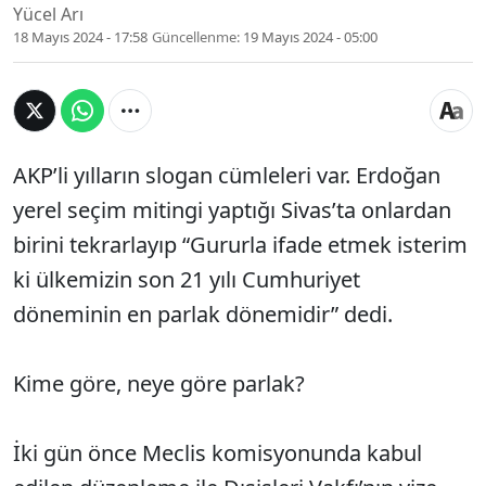
Yücel Arı
18 Mayıs 2024 - 17:58
Güncellenme:
19 Mayıs 2024 - 05:00
AKP’li yılların slogan cümleleri var. Erdoğan
yerel seçim mitingi yaptığı Sivas’ta onlardan
birini tekrarlayıp “Gururla ifade etmek isterim
ki ülkemizin son 21 yılı Cumhuriyet
döneminin en parlak dönemidir” dedi.
Kime göre, neye göre parlak?
İki gün önce Meclis komisyonunda kabul