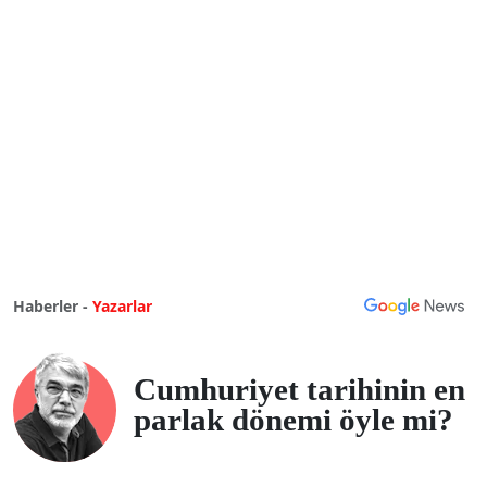
Haberler -
Yazarlar
Cumhuriyet tarihinin en
parlak dönemi öyle mi?