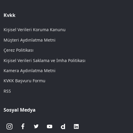
Kvkk
Kişisel Verileri Koruma Kanunu
Müşteri Aydınlatma Metni
Çerez Politikası
Kişisel Verileri Saklama ve İmha Politikası
Kamera Aydınlatma Metni
KVKK Başvuru Formu
RSS
Sosyal Medya