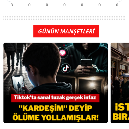
GÜNÜN MANŞETLERİ