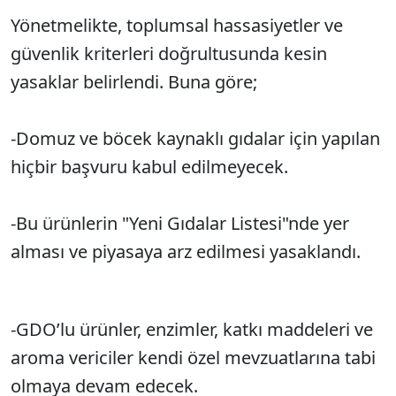
Yönetmelikte, toplumsal hassasiyetler ve
güvenlik kriterleri doğrultusunda kesin
yasaklar belirlendi. Buna göre;
-Domuz ve böcek kaynaklı gıdalar için yapılan
hiçbir başvuru kabul edilmeyecek.
-Bu ürünlerin "Yeni Gıdalar Listesi"nde yer
alması ve piyasaya arz edilmesi yasaklandı.
-GDO’lu ürünler, enzimler, katkı maddeleri ve
aroma vericiler kendi özel mevzuatlarına tabi
olmaya devam edecek.