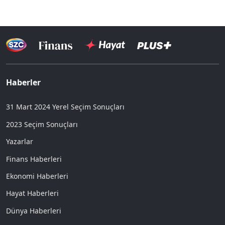
Haberler
31 Mart 2024 Yerel Seçim Sonuçları
2023 Seçim Sonuçları
Yazarlar
Finans Haberleri
Ekonomi Haberleri
Hayat Haberleri
Dünya Haberleri