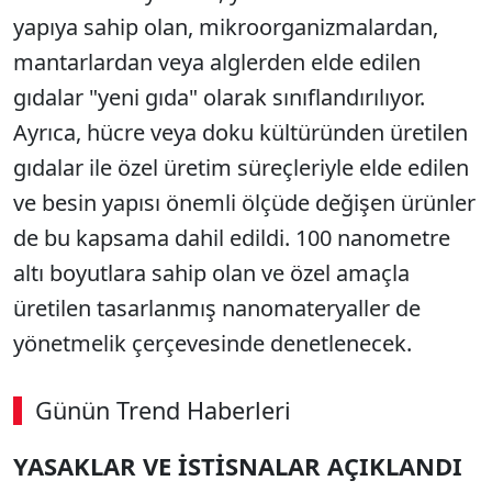
yapıya sahip olan, mikroorganizmalardan,
mantarlardan veya alglerden elde edilen
gıdalar "yeni gıda" olarak sınıflandırılıyor.
Ayrıca, hücre veya doku kültüründen üretilen
gıdalar ile özel üretim süreçleriyle elde edilen
ve besin yapısı önemli ölçüde değişen ürünler
de bu kapsama dahil edildi. 100 nanometre
altı boyutlara sahip olan ve özel amaçla
üretilen
tasarlanmış nanomateryaller de
yönetmelik çerçevesinde denetlenecek.
Günün Trend Haberleri
YASAKLAR VE İSTİSNALAR AÇIKLANDI