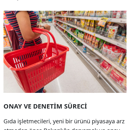
ONAY VE DENETİM SÜRECİ
Gıda işletmecileri, yeni bir ürünü piyasaya arz