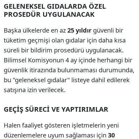
GELENEKSEL GIDALARDA ÖZEL
PROSEDÜR UYGULANACAK
Başka ülkelerde en az
25 yıldır
güvenli bir
tüketim geçmişi olan gıdalar için daha kısa
süreli bir bildirim prosedürü uygulanacak.
Bilimsel Komisyonun 4 ay içinde herhangi bir
güvenlik itirazında bulunmaması durumunda,
bu "geleneksel gıdalar" listeye dahil edilerek
satışına izin verilecek.
GEÇİŞ SÜRECİ VE YAPTIRIMLAR
Halen faaliyet gösteren işletmelerin yeni
düzenlemelere uyum sağlaması için
30