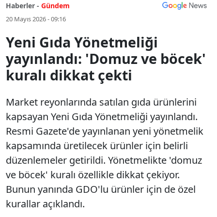
Haberler -
Gündem
20 Mayıs 2026 - 09:16
Yeni Gıda Yönetmeliği
yayınlandı: 'Domuz ve böcek'
kuralı dikkat çekti
Market reyonlarında satılan gıda ürünlerini
kapsayan Yeni Gıda Yönetmeliği yayınlandı.
Resmi Gazete'de yayınlanan yeni yönetmelik
kapsamında üretilecek ürünler için belirli
düzenlemeler getirildi. Yönetmelikte 'domuz
ve böcek' kuralı özellikle dikkat çekiyor.
Bunun yanında GDO'lu ürünler için de özel
kurallar açıklandı.