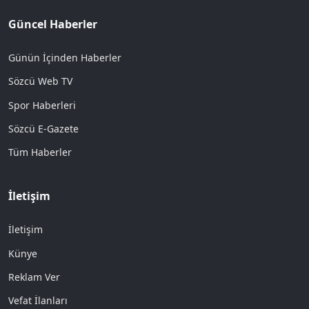
Güncel Haberler
Günün İçinden Haberler
Sözcü Web TV
Spor Haberleri
Sözcü E-Gazete
Tüm Haberler
İletişim
İletişim
Künye
Reklam Ver
Vefat İlanları