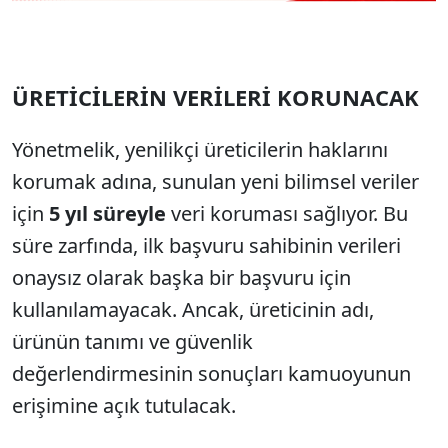
ÜRETİCİLERİN VERİLERİ KORUNACAK
Yönetmelik, yenilikçi üreticilerin haklarını
korumak adına, sunulan yeni bilimsel veriler
için
5 yıl süreyle
veri koruması sağlıyor. Bu
süre zarfında, ilk başvuru sahibinin verileri
onaysız olarak başka bir başvuru için
kullanılamayacak. Ancak, üreticinin adı,
ürünün tanımı ve güvenlik
değerlendirmesinin sonuçları kamuoyunun
erişimine açık tutulacak.