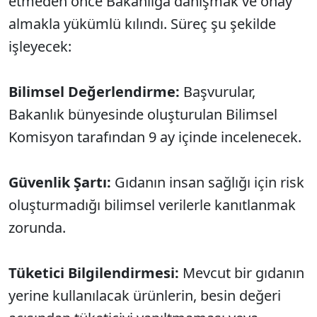
etmeden önce Bakanlığa danışmak ve onay
almakla yükümlü kılındı. Süreç şu şekilde
işleyecek:
Bilimsel Değerlendirme:
Başvurular,
Bakanlık bünyesinde oluşturulan Bilimsel
Komisyon tarafından 9 ay içinde incelenecek.
Güvenlik Şartı:
Gıdanın insan sağlığı için risk
oluşturmadığı bilimsel verilerle kanıtlanmak
zorunda.
Tüketici Bilgilendirmesi:
Mevcut bir gıdanın
yerine kullanılacak ürünlerin, besin değeri