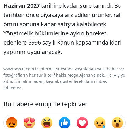
Haziran 2027
tarihine kadar süre tanındı. Bu
tarihten önce piyasaya arz edilen ürünler, raf
ömrü sonuna kadar satışta kalabilecek.
Yönetmelik hükümlerine aykırı hareket
edenlere 5996 sayılı Kanun kapsamında idari
yaptırım uygulanacak.
www.sozcu.com.tr internet sitesinde yayınlanan yazı, haber ve
fotoğrafların her türlü telif hakkı Mega Ajans ve Rek. Tic. A.Ş'ye
aittir. İzin alınmadan, kaynak gösterilerek dahi iktibas
edilemez.
Bu habere emoji ile tepki ver