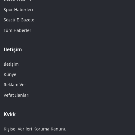
Spor Haberleri
Sözcü E-Gazete
Tüm Haberler
İletişim
İletişim
Künye
Reklam Ver
Vefat İlanları
Kvkk
Kişisel Verileri Koruma Kanunu