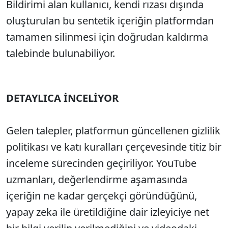
Bildirimi alan kullanıcı, kendi rızası dışında
oluşturulan bu sentetik içeriğin platformdan
tamamen silinmesi için doğrudan kaldırma
talebinde bulunabiliyor.
DETAYLICA İNCELİYOR
Gelen talepler, platformun güncellenen gizlilik
politikası ve katı kuralları çerçevesinde titiz bir
inceleme sürecinden geçiriliyor. YouTube
uzmanları, değerlendirme aşamasında
içeriğin ne kadar gerçekçi göründüğünü,
yapay zeka ile üretildiğine dair izleyiciye net