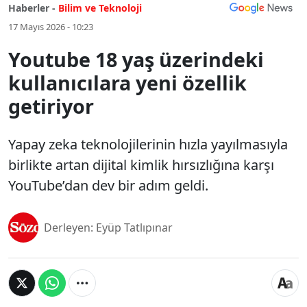
Haberler -
Bilim ve Teknoloji
17 Mayıs 2026 - 10:23
Youtube 18 yaş üzerindeki
kullanıcılara yeni özellik
getiriyor
Yapay zeka teknolojilerinin hızla yayılmasıyla
birlikte artan dijital kimlik hırsızlığına karşı
YouTube’dan dev bir adım geldi.
Derleyen: Eyüp Tatlıpınar