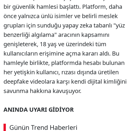
bir güvenlik hamlesi başlattı. Platform, daha
önce yalnızca ünlü isimler ve belirli meslek
grupları için sunduğu yapay zeka tabanlı "yüz
benzerliği algılama" aracının kapsamını
genişleterek, 18 yaş ve üzerindeki tüm
kullanıcıların erişimine açma kararı aldı. Bu
hamleyle birlikte, platformda hesabı bulunan
her yetişkin kullanıcı, rızası dışında üretilen
deepfake videolara karşı kendi dijital kimliğini
savunma hakkına kavuşuyor.
ANINDA UYARI GİDİYOR
Günün Trend Haberleri