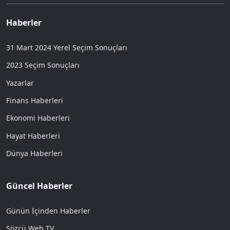
Haberler
31 Mart 2024 Yerel Seçim Sonuçları
2023 Seçim Sonuçları
Yazarlar
Finans Haberleri
Ekonomi Haberleri
Hayat Haberleri
Dünya Haberleri
Güncel Haberler
Günün İçinden Haberler
Sözcü Web TV