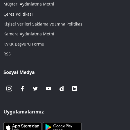
Müşteri Aydınlatma Metni
Çerez Politikası
Kişisel Verileri Saklama ve İmha Politikası
Kamera Aydınlatma Metni
KVKK Başvuru Formu
RSS
Sosyal Medya
Uygulamalarımız