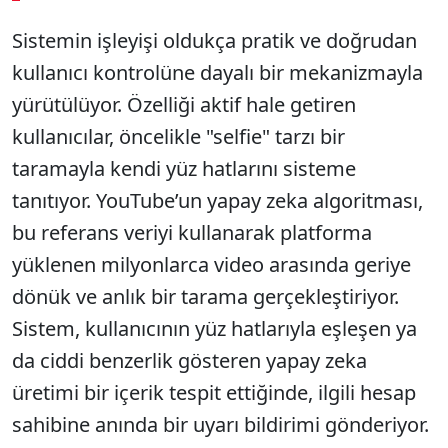
Sistemin işleyişi oldukça pratik ve doğrudan
kullanıcı kontrolüne dayalı bir mekanizmayla
yürütülüyor. Özelliği aktif hale getiren
kullanıcılar, öncelikle "selfie" tarzı bir
taramayla kendi yüz hatlarını sisteme
tanıtıyor. YouTube’un yapay zeka algoritması,
bu referans veriyi kullanarak platforma
yüklenen milyonlarca video arasında geriye
dönük ve anlık bir tarama gerçekleştiriyor.
Sistem, kullanıcının yüz hatlarıyla eşleşen ya
da ciddi benzerlik gösteren yapay zeka
üretimi bir içerik tespit ettiğinde, ilgili hesap
sahibine anında bir uyarı bildirimi gönderiyor.