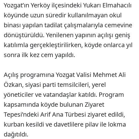
Yozgat’ın Yerköy ilçesindeki Yukarı Elmahacılı
köyünde uzun süredir kullanılmayan okul
binası yapılan tadilat çalışmalarıyla cemevine
dönüştürüldü. Yenilenen yapının açılışı geniş
katılımla gerçekleştirilirken, köyde onlarca yıl
sonra ilk kez cem yapıldı.
Açılış programına Yozgat Valisi Mehmet Ali
Özkan, siyasi parti temsilcileri, yerel
yöneticiler ve vatandaşlar katıldı. Program
kapsamında köyde bulunan Ziyaret
Tepesi’ndeki Arif Ana Türbesi ziyaret edildi,
kurban kesildi ve davetlilere pilav ile lokma
dağıtıldı.