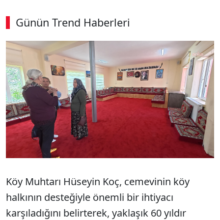
Günün Trend Haberleri
Köy Muhtarı Hüseyin Koç, cemevinin köy
halkının desteğiyle önemli bir ihtiyacı
karşıladığını belirterek, yaklaşık 60 yıldır