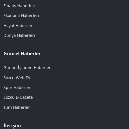
Finans Haberleri
Ekonomi Haberleri
Hayat Haberleri
Dünya Haberleri
Güncel Haberler
Günün İçinden Haberler
Sözcü Web TV
Spor Haberleri
Sözcü E-Gazete
Tüm Haberler
İletişim