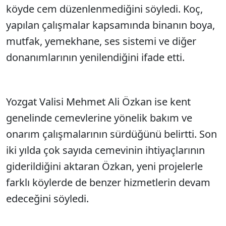
köyde cem düzenlenmediğini söyledi. Koç,
yapılan çalışmalar kapsamında binanın boya,
mutfak, yemekhane, ses sistemi ve diğer
donanımlarının yenilendiğini ifade etti.
Yozgat Valisi Mehmet Ali Özkan ise kent
genelinde cemevlerine yönelik bakım ve
onarım çalışmalarının sürdüğünü belirtti. Son
iki yılda çok sayıda cemevinin ihtiyaçlarının
giderildiğini aktaran Özkan, yeni projelerle
farklı köylerde de benzer hizmetlerin devam
edeceğini söyledi.