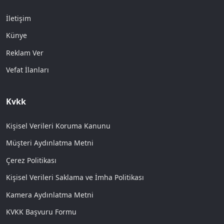
İletişim
Künye
Reklam Ver
Vefat İlanları
Kvkk
Kişisel Verileri Koruma Kanunu
Müşteri Aydınlatma Metni
Çerez Politikası
Kişisel Verileri Saklama ve İmha Politikası
Kamera Aydınlatma Metni
KVKK Başvuru Formu