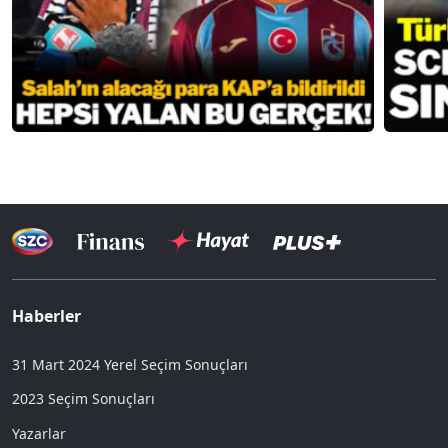
Haberler
31 Mart 2024 Yerel Seçim Sonuçları
2023 Seçim Sonuçları
Yazarlar