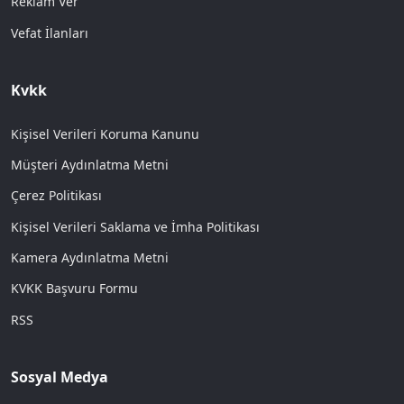
Reklam Ver
Vefat İlanları
Kvkk
Kişisel Verileri Koruma Kanunu
Müşteri Aydınlatma Metni
Çerez Politikası
Kişisel Verileri Saklama ve İmha Politikası
Kamera Aydınlatma Metni
KVKK Başvuru Formu
RSS
Sosyal Medya