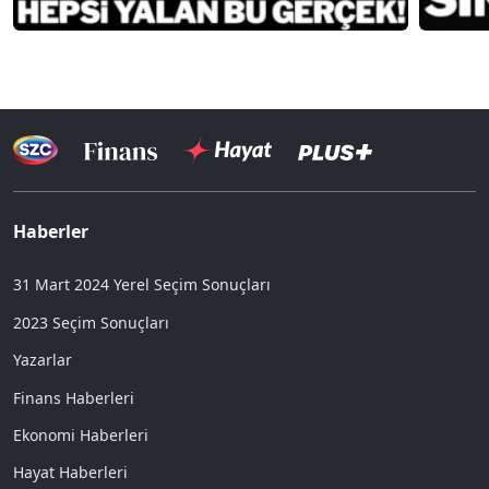
Haberler
31 Mart 2024 Yerel Seçim Sonuçları
2023 Seçim Sonuçları
Yazarlar
Finans Haberleri
Ekonomi Haberleri
Hayat Haberleri