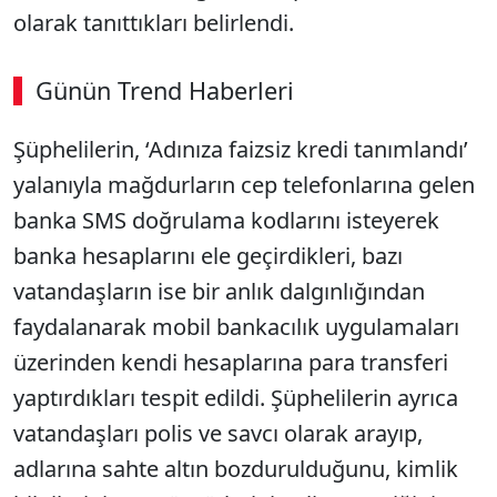
olarak tanıttıkları belirlendi.
Günün Trend Haberleri
Şüphelilerin, ‘Adınıza faizsiz kredi tanımlandı’
yalanıyla mağdurların cep telefonlarına gelen
banka SMS doğrulama kodlarını isteyerek
banka hesaplarını ele geçirdikleri, bazı
vatandaşların ise bir anlık dalgınlığından
faydalanarak mobil bankacılık uygulamaları
üzerinden kendi hesaplarına para transferi
yaptırdıkları tespit edildi. Şüphelilerin ayrıca
vatandaşları polis ve savcı olarak arayıp,
adlarına sahte altın bozdurulduğunu, kimlik