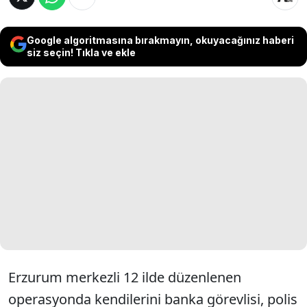
Google algoritmasına bırakmayın, okuyacağınız haberi
siz seçin! Tıkla ve ekle
Erzurum merkezli 12 ilde düzenlenen
operasyonda kendilerini banka görevlisi, polis