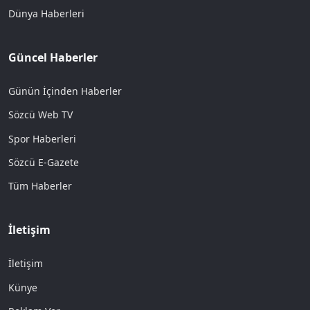
Dünya Haberleri
Güncel Haberler
Günün İçinden Haberler
Sözcü Web TV
Spor Haberleri
Sözcü E-Gazete
Tüm Haberler
İletişim
İletişim
Künye