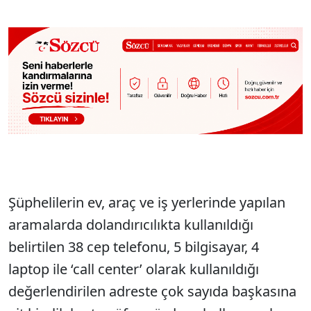
Şüphelilerin ev, araç ve iş yerlerinde yapılan
aramalarda dolandırıcılıkta kullanıldığı
belirtilen 38 cep telefonu, 5 bilgisayar, 4
laptop ile ‘call center’ olarak kullanıldığı
değerlendirilen adreste çok sayıda başkasına