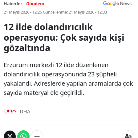
Haberler -
Gündem
21 Mayıs 2026 - 12:26
Güncellenme:
21 Mayıs 2026 - 12:33
12 ilde dolandırıcılık
operasyonu: Çok sayıda kişi
gözaltında
Erzurum merkezli 12 ilde düzenlenen
dolandırıcılık operasyonunda 23 şüpheli
yakalandı. Adreslerde yapılan aramalarda çok
sayıda materyal ele geçirildi.
DHA