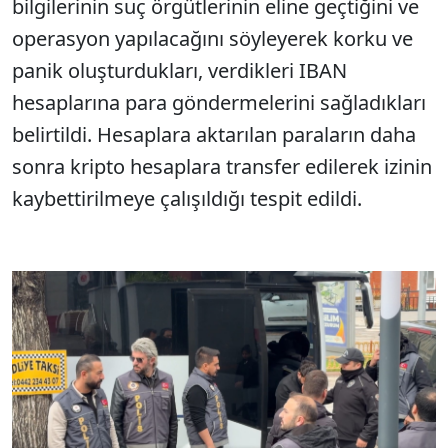
bilgilerinin suç örgütlerinin eline geçtiğini ve
operasyon yapılacağını söyleyerek korku ve
panik oluşturdukları, verdikleri IBAN
hesaplarına para göndermelerini sağladıkları
belirtildi. Hesaplara aktarılan paraların daha
sonra kripto hesaplara transfer edilerek izinin
kaybettirilmeye çalışıldığı tespit edildi.