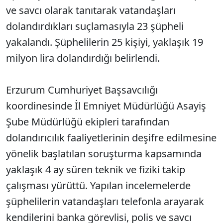
ve savcı olarak tanıtarak vatandaşları
dolandırdıkları suçlamasıyla 23 şüpheli
yakalandı. Şüphelilerin 25 kişiyi, yaklaşık 19
milyon lira dolandırdığı belirlendi.
Erzurum Cumhuriyet Başsavcılığı
koordinesinde İl Emniyet Müdürlüğü Asayiş
Şube Müdürlüğü ekipleri tarafından
dolandırıcılık faaliyetlerinin deşifre edilmesine
yönelik başlatılan soruşturma kapsamında
yaklaşık 4 ay süren teknik ve fiziki takip
çalışması yürüttü. Yapılan incelemelerde
şüphelilerin vatandaşları telefonla arayarak
kendilerini banka görevlisi, polis ve savcı