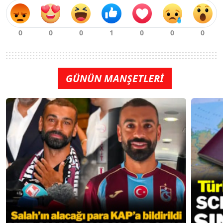
GÜNÜN MANŞETLERİ