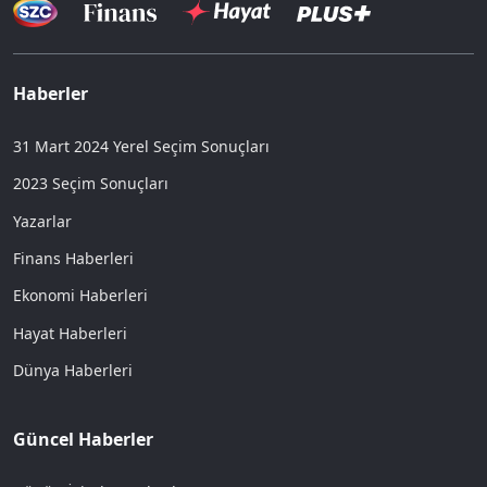
Haberler
31 Mart 2024 Yerel Seçim Sonuçları
2023 Seçim Sonuçları
Yazarlar
Finans Haberleri
Ekonomi Haberleri
Hayat Haberleri
Dünya Haberleri
Güncel Haberler