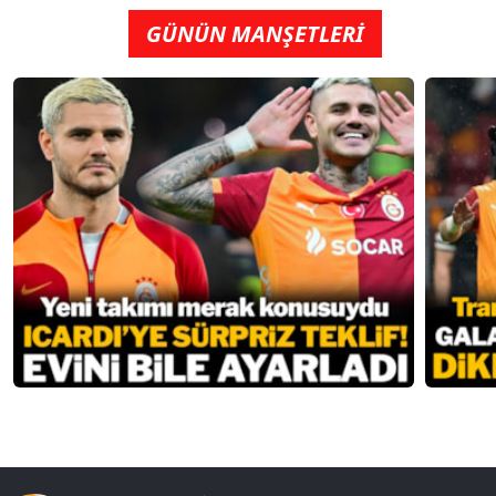
GÜNÜN MANŞETLERİ