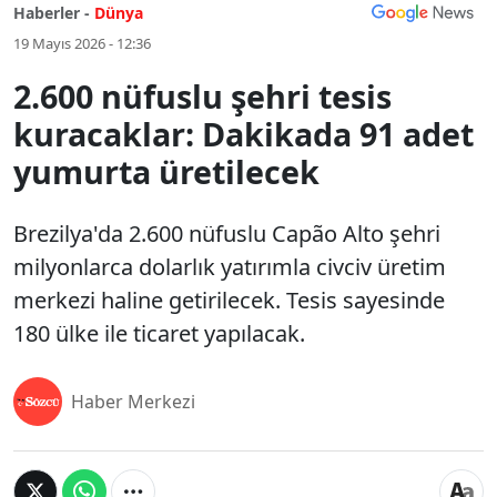
Haberler -
Dünya
19 Mayıs 2026 - 12:36
2.600 nüfuslu şehri tesis
kuracaklar: Dakikada 91 adet
yumurta üretilecek
Brezilya'da 2.600 nüfuslu Capão Alto şehri
milyonlarca dolarlık yatırımla civciv üretim
merkezi haline getirilecek. Tesis sayesinde
180 ülke ile ticaret yapılacak.
Haber Merkezi