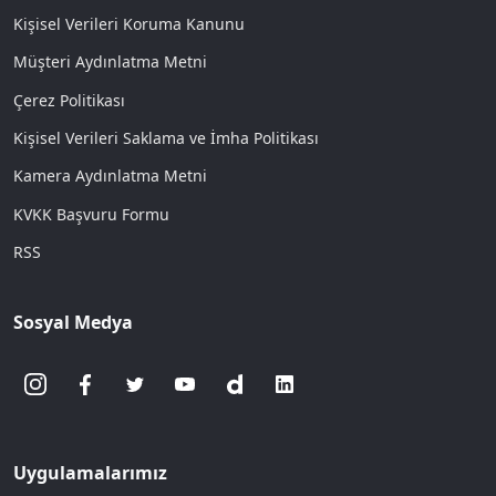
Kişisel Verileri Koruma Kanunu
Müşteri Aydınlatma Metni
Çerez Politikası
Kişisel Verileri Saklama ve İmha Politikası
Kamera Aydınlatma Metni
KVKK Başvuru Formu
RSS
Sosyal Medya
Uygulamalarımız