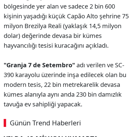
bölgesinde yer alan ve sadece 2 bin 600
kişinin yaşadığı küçük Capão Alto şehrine 75
milyon Brezilya Reali (yaklaşık 14,5 milyon
dolar) değerinde devasa bir kümes
hayvancılığı tesisi kuracağını açıkladı.
"Granja 7 de Setembro"
adı verilen ve SC-
390 karayolu üzerinde inşa edilecek olan bu
modern tesis, 22 bin metrekarelik devasa
kümes alanıyla aynı anda 230 bin damızlık
tavuğa ev sahipliği yapacak.
Günün Trend Haberleri