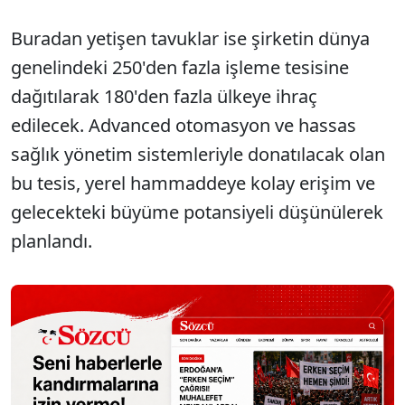
Buradan yetişen tavuklar ise şirketin dünya
genelindeki 250'den fazla işleme tesisine
dağıtılarak 180'den fazla ülkeye ihraç
edilecek. Advanced otomasyon ve hassas
sağlık yönetim sistemleriyle donatılacak olan
bu tesis, yerel hammaddeye kolay erişim ve
gelecekteki büyüme potansiyeli düşünülerek
planlandı.