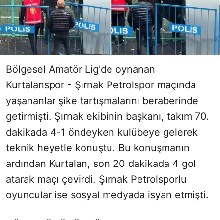
Bölgesel Amatör Lig'de oynanan
Kurtalanspor - Şırnak Petrolspor maçında
yaşananlar şike tartışmalarını beraberinde
getirmişti. Şırnak ekibinin başkanı, takım 70.
dakikada 4-1 öndeyken kulübeye gelerek
teknik heyetle konuştu. Bu konuşmanın
ardından Kurtalan, son 20 dakikada 4 gol
atarak maçı çevirdi. Şırnak Petrolsporlu
oyuncular ise sosyal medyada isyan etmişti.