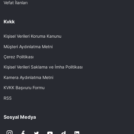
Vefat İlanları
Kvkk
Kişisel Verileri Koruma Kanunu
Müşteri Aydınlatma Metni
Çerez Politikası
Kişisel Verileri Saklama ve İmha Politikası
Kamera Aydınlatma Metni
KVKK Başvuru Formu
RSS
Sosyal Medya