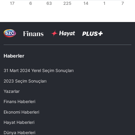
Haberler
31 Mart 2024 Yerel Seçim Sonuçları
2023 Seçim Sonuçları
Yazarlar
Finans Haberleri
Ekonomi Haberleri
Hayat Haberleri
Dünya Haberleri