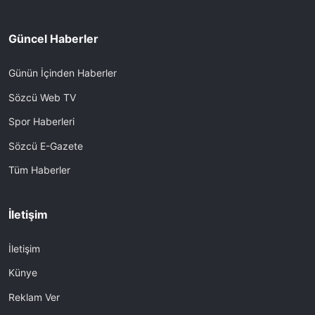
Güncel Haberler
Günün İçinden Haberler
Sözcü Web TV
Spor Haberleri
Sözcü E-Gazete
Tüm Haberler
İletişim
İletişim
Künye
Reklam Ver