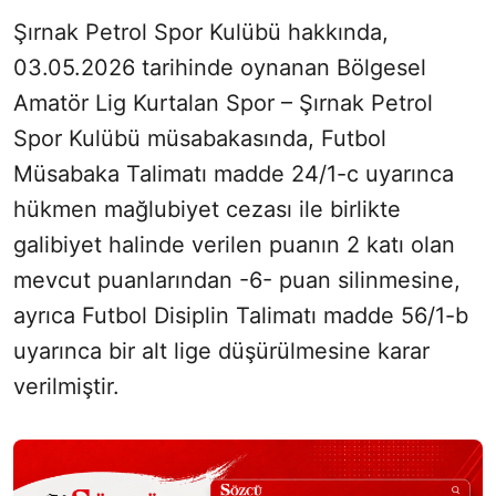
Şırnak Petrol Spor Kulübü hakkında,
03.05.2026 tarihinde oynanan Bölgesel
Amatör Lig Kurtalan Spor – Şırnak Petrol
Spor Kulübü müsabakasında, Futbol
Müsabaka Talimatı madde 24/1-c uyarınca
hükmen mağlubiyet cezası ile birlikte
galibiyet halinde verilen puanın 2 katı olan
mevcut puanlarından -6- puan silinmesine,
ayrıca Futbol Disiplin Talimatı madde 56/1-b
uyarınca bir alt lige düşürülmesine karar
verilmiştir.