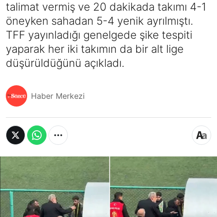
talimat vermiş ve 20 dakikada takımı 4-1
öneyken sahadan 5-4 yenik ayrılmıştı.
TFF yayınladığı genelgede şike tespiti
yaparak her iki takımın da bir alt lige
düşürüldüğünü açıkladı.
Haber Merkezi