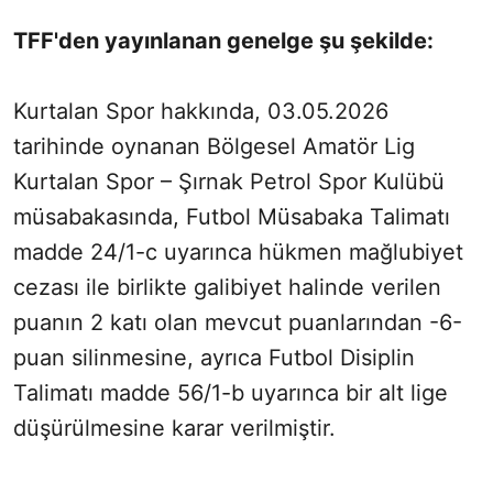
TFF'den yayınlanan genelge şu şekilde:
Kurtalan Spor hakkında, 03.05.2026
tarihinde oynanan Bölgesel Amatör Lig
Kurtalan Spor – Şırnak Petrol Spor Kulübü
müsabakasında, Futbol Müsabaka Talimatı
madde 24/1-c uyarınca hükmen mağlubiyet
cezası ile birlikte galibiyet halinde verilen
puanın 2 katı olan mevcut puanlarından -6-
puan silinmesine, ayrıca Futbol Disiplin
Talimatı madde 56/1-b uyarınca bir alt lige
düşürülmesine karar verilmiştir.