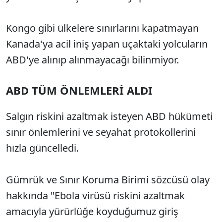
Kongo gibi ülkelere sınırlarını kapatmayan
Kanada'ya acil iniş yapan uçaktaki yolcuların
ABD'ye alınıp alınmayacağı bilinmiyor.
ABD TÜM ÖNLEMLERİ ALDI
Salgın riskini azaltmak isteyen ABD hükümeti
sınır önlemlerini ve seyahat protokollerini
hızla güncelledi.
Gümrük ve Sınır Koruma Birimi sözcüsü olay
hakkında "Ebola virüsü riskini azaltmak
amacıyla yürürlüğe koyduğumuz giriş