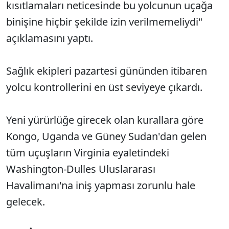
kısıtlamaları neticesinde bu yolcunun uçağa
binişine hiçbir şekilde izin verilmemeliydi"
açıklamasını yaptı.
Sağlık ekipleri pazartesi gününden itibaren
yolcu kontrollerini en üst seviyeye çıkardı.
Yeni yürürlüğe girecek olan kurallara göre
Kongo, Uganda ve Güney Sudan'dan gelen
tüm uçuşların Virginia eyaletindeki
Washington-Dulles Uluslararası
Havalimanı'na iniş yapması zorunlu hale
gelecek.