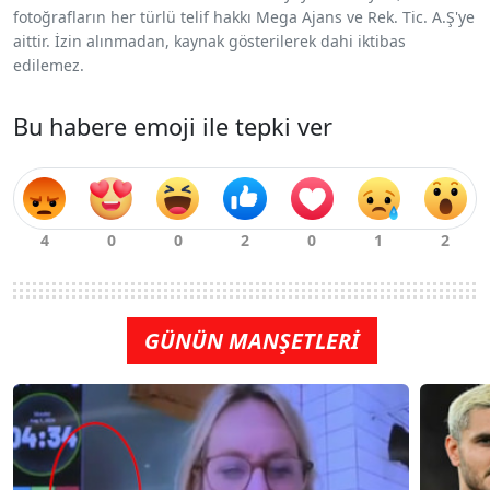
fotoğrafların her türlü telif hakkı Mega Ajans ve Rek. Tic. A.Ş'ye
aittir. İzin alınmadan, kaynak gösterilerek dahi iktibas
edilemez.
Bu habere emoji ile tepki ver
GÜNÜN MANŞETLERİ