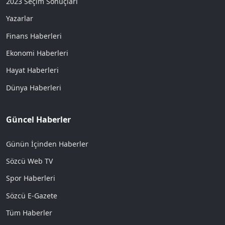
2023 Seçim Sonuçları
Yazarlar
Finans Haberleri
Ekonomi Haberleri
Hayat Haberleri
Dünya Haberleri
Güncel Haberler
Günün İçinden Haberler
Sözcü Web TV
Spor Haberleri
Sözcü E-Gazete
Tüm Haberler