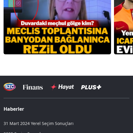
Haberler
31 Mart 2024 Yerel Seçim Sonuçları