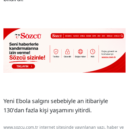
Yeni Ebola salgını sebebiyle an itibariyle
130'dan fazla kişi yaşamını yitirdi.
www.sozcu.com.tr internet sitesinde yayınlanan yazı, haber ve