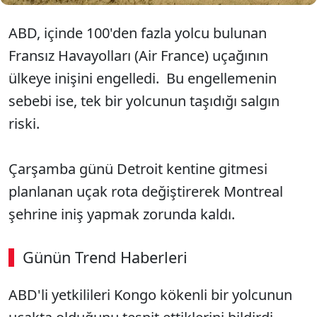
ABD, içinde 100'den fazla yolcu bulunan
Fransız Havayolları (Air France) uçağının
ülkeye inişini engelledi. Bu engellemenin
sebebi ise, tek bir yolcunun taşıdığı salgın
riski.
Çarşamba günü Detroit kentine gitmesi
planlanan uçak rota değiştirerek Montreal
şehrine iniş yapmak zorunda kaldı.
Günün Trend Haberleri
ABD'li yetkilileri Kongo kökenli bir yolcunun