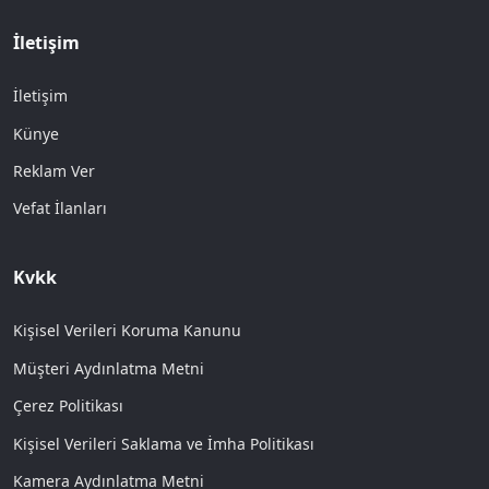
İletişim
İletişim
Künye
Reklam Ver
Vefat İlanları
Kvkk
Kişisel Verileri Koruma Kanunu
Müşteri Aydınlatma Metni
Çerez Politikası
Kişisel Verileri Saklama ve İmha Politikası
Kamera Aydınlatma Metni