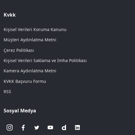
Kvkk
Kişisel Verileri Koruma Kanunu
Müşteri Aydınlatma Metni
Çerez Politikası
Kişisel Verileri Saklama ve İmha Politikası
Kamera Aydınlatma Metni
KVKK Başvuru Formu
RSS
Sosyal Medya