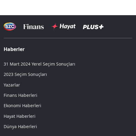
Haberler
31 Mart 2024 Yerel Seçim Sonuçları
2023 Seçim Sonuçları
Yazarlar
Finans Haberleri
Ekonomi Haberleri
Hayat Haberleri
Dünya Haberleri