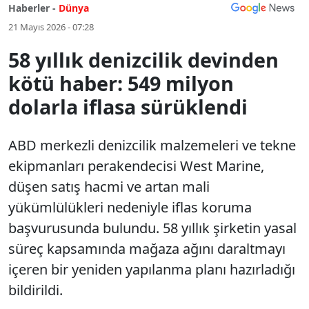
Haberler -
Dünya
21 Mayıs 2026 - 07:28
58 yıllık denizcilik devinden
kötü haber: 549 milyon
dolarla iflasa sürüklendi
ABD merkezli denizcilik malzemeleri ve tekne
ekipmanları perakendecisi West Marine,
düşen satış hacmi ve artan mali
yükümlülükleri nedeniyle iflas koruma
başvurusunda bulundu. 58 yıllık şirketin yasal
süreç kapsamında mağaza ağını daraltmayı
içeren bir yeniden yapılanma planı hazırladığı
bildirildi.