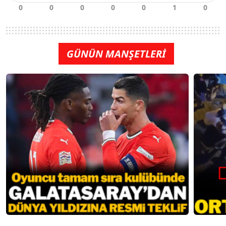
GÜNÜN MANŞETLERİ