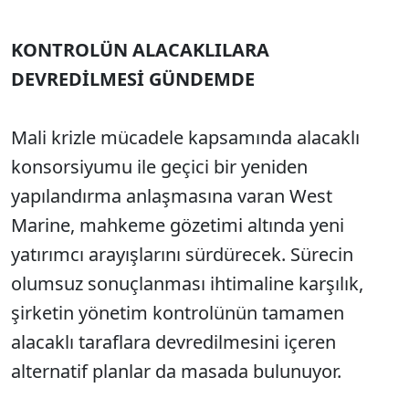
KONTROLÜN ALACAKLILARA
DEVREDİLMESİ GÜNDEMDE
Mali krizle mücadele kapsamında alacaklı
konsorsiyumu ile geçici bir yeniden
yapılandırma anlaşmasına varan West
Marine, mahkeme gözetimi altında yeni
yatırımcı arayışlarını sürdürecek. Sürecin
olumsuz sonuçlanması ihtimaline karşılık,
şirketin yönetim kontrolünün tamamen
alacaklı taraflara devredilmesini içeren
alternatif planlar da masada bulunuyor.