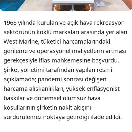
1968 yılında kurulan ve açık hava rekreasyon
sektörünün köklü markaları arasında yer alan
West Marine, tüketici harcamalarındaki
gerileme ve operasyonel maliyetlerin artması
gerekçesiyle iflas mahkemesine başvurdu.
Şirket yönetimi tarafından yapılan resmi
açıklamada; pandemi sonrası değişen
harcama alışkanlıkları, yüksek enflasyonist
baskılar ve dönemsel olumsuz hava
koşullarının şirketin nakit akışını
sürdürülemez noktaya getirdiği ifade edildi.