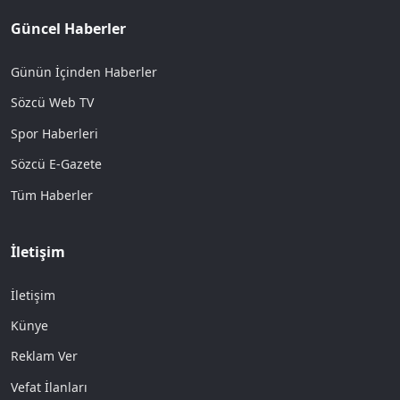
Güncel Haberler
Günün İçinden Haberler
Sözcü Web TV
Spor Haberleri
Sözcü E-Gazete
Tüm Haberler
İletişim
İletişim
Künye
Reklam Ver
Vefat İlanları