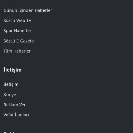
Günün İçinden Haberler
Sözcü Web TV
Spor Haberleri
Sözcü E-Gazete
Tüm Haberler
İletişim
İletişim
Künye
Reklam Ver
Vefat İlanları