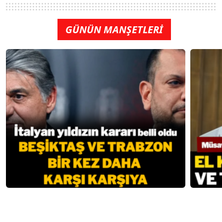
GÜNÜN MANŞETLERİ