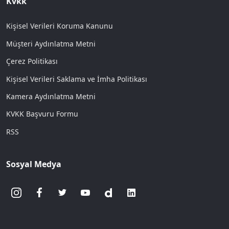
Kvkk
Kişisel Verileri Koruma Kanunu
Müşteri Aydınlatma Metni
Çerez Politikası
Kişisel Verileri Saklama ve İmha Politikası
Kamera Aydınlatma Metni
KVKK Başvuru Formu
RSS
Sosyal Medya