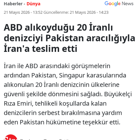
Haberler -
Dünya
21 Mayıs 2026 - 13:52
Güncellenme:
21 Mayıs 2026 - 14:23
ABD alıkoyduğu 20 İranlı
denizciyi Pakistan aracılığıyla
İran'a teslim etti
İran ile ABD arasındaki görüşmelerin
ardından Pakistan, Singapur karasularında
alıkonulan 20 İranlı denizcinin ülkelerine
güvenli şekilde dönmesini sağladı. Büyükelçi
Rıza Emiri, tehlikeli koşullarda kalan
denizcilerin serbest bırakılmasına yardım
eden Pakistan hükümetine teşekkür etti.