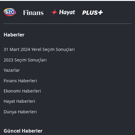
Haberler
31 Mart 2024 Yerel Seçim Sonuçları
2023 Seçim Sonuçları
Yazarlar
Finans Haberleri
Ekonomi Haberleri
Hayat Haberleri
Dünya Haberleri
Güncel Haberler