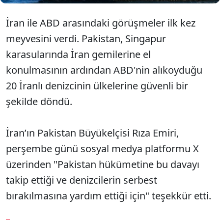
İran ile ABD arasındaki görüşmeler ilk kez
meyvesini verdi. Pakistan, Singapur
karasularında İran gemilerine el
konulmasının ardından ABD'nin alıkoyduğu
20 İranlı denizcinin ülkelerine güvenli bir
şekilde döndü.
İran’ın Pakistan Büyükelçisi Rıza Emiri,
perşembe günü sosyal medya platformu X
üzerinden "Pakistan hükümetine bu davayı
takip ettiği ve denizcilerin serbest
bırakılmasına yardım ettiği için" teşekkür etti.