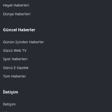
Hayat Haberleri
Dünya Haberleri
Güncel Haberler
Günün İçinden Haberler
Sözcü Web TV
Spor Haberleri
Sözcü E-Gazete
Tüm Haberler
İletişim
İletişim