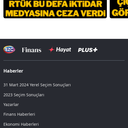
Haberler
31 Mart 2024 Yerel Seçim Sonuçları
2023 Seçim Sonuçları
Yazarlar
Finans Haberleri
Ekonomi Haberleri