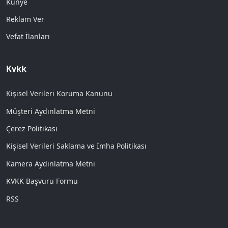
Künye
Reklam Ver
Vefat İlanları
Kvkk
Kişisel Verileri Koruma Kanunu
Müşteri Aydınlatma Metni
Çerez Politikası
Kişisel Verileri Saklama ve İmha Politikası
Kamera Aydınlatma Metni
KVKK Başvuru Formu
RSS