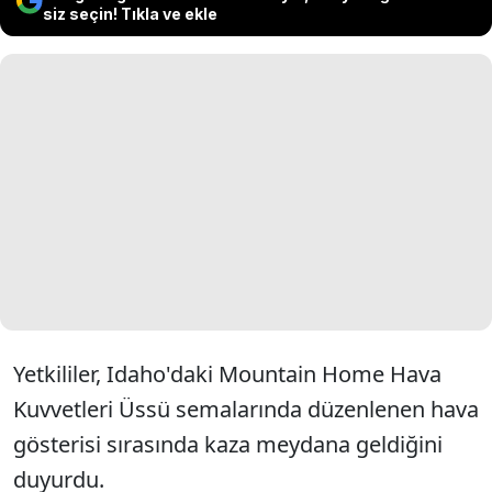
siz seçin! Tıkla ve ekle
Yetkililer, Idaho'daki Mountain Home Hava
Kuvvetleri Üssü semalarında düzenlenen hava
gösterisi sırasında kaza meydana geldiğini
duyurdu.