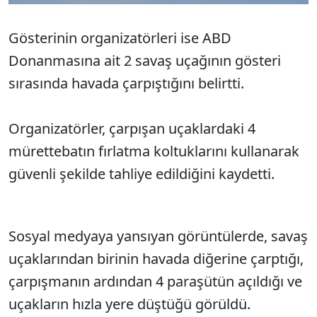
Gösterinin organizatörleri ise ABD
Donanmasına ait 2 savaş uçağının gösteri
sırasında havada çarpıştığını belirtti.
Organizatörler, çarpışan uçaklardaki 4
mürettebatın fırlatma koltuklarını kullanarak
güvenli şekilde tahliye edildiğini kaydetti.
Sosyal medyaya yansıyan görüntülerde, savaş
uçaklarından birinin havada diğerine çarptığı,
çarpışmanın ardından 4 paraşütün açıldığı ve
uçakların hızla yere düştüğü görüldü.