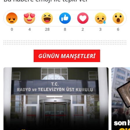
GÜNÜN MANŞETLERİ